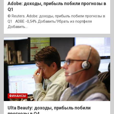
Adobe: доходы, прибыль побили прогнозы в
Q1
© Reuters. Adobe: доходы, прибыль побили прогнозы в
Q1 ADBE -0,54% Добавить/Убрать из портфеля
Добавить…
ФИНАНСЫ
Ulta Beauty: доходы, прибыль побили
прогнозы в Q4