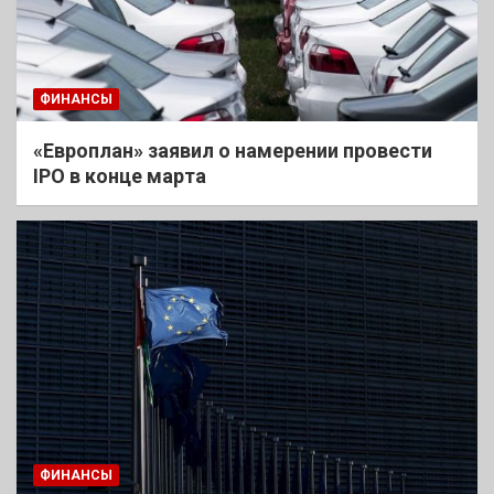
ФИНАНСЫ
«Европлан» заявил о намерении провести
IPO в конце марта
ФИНАНСЫ