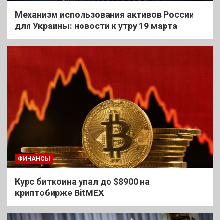
Механизм использования активов России
для Украины: новости к утру 19 марта
ФИНАНСЫ
Курс биткоина упал до $8900 на
криптобирже BitMEX