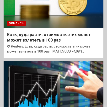
ФИНАНСЫ
Есть, куда расти: стоимость этих монет
может взлететь в 100 раз
© Reuters. Есть, куда расти: стоимость этих монет
может взлететь в 100 раз MATIC/USD -4,08%…