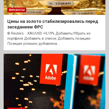
ФИНАНСЫ
Цены на золото стабилизировались перед
заседанием ФРС
© Reuters. XAU/USD +0,19% Добавить/Убрать из
портфеля Добавить в список Добавить позицию
Позиция успешно добавлена:…