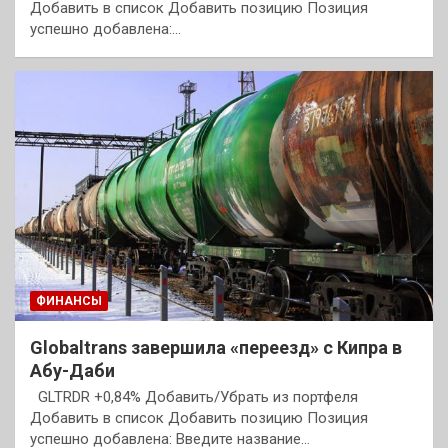
Добавить в список Добавить позицию Позиция
успешно добавлена:…
ФИНАНСЫ
Globaltrans завершила «переезд» с Кипра в
Абу-Даби
GLTRDR +0,84% Добавить/Убрать из портфеля
Добавить в список Добавить позицию Позиция
успешно добавлена: Введите название…