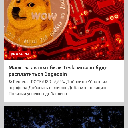
ФИНАНСЫ
Маск: за автомобили Tesla можно будет
расплатиться Dogecoin
© Reuters DOGE/USD -5,59% Добавить/Убрать из
портфеля Добавить в список Добавить позицию
Позиция успешно добавлена:…