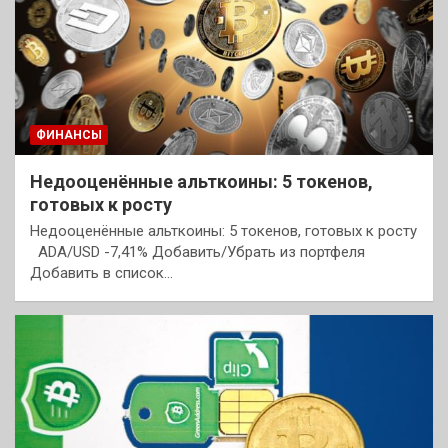
ФИНАНСЫ
Недооценённые альткоины: 5 токенов,
готовых к росту
Недооценённые альткоины: 5 токенов, готовых к росту
ADA/USD -7,41% Добавить/Убрать из портфеля
Добавить в список…