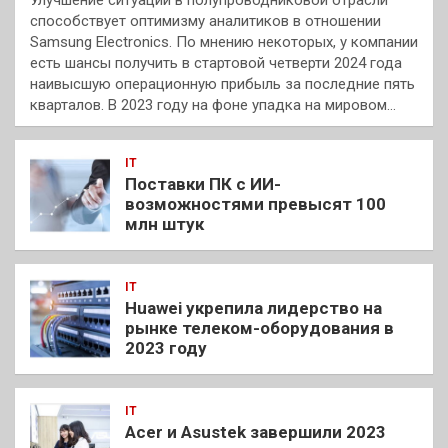
способствует оптимизму аналитиков в отношении
Samsung Electronics. По мнению некоторых, у компании
есть шансы получить в стартовой четверти 2024 года
наивысшую операционную прибыль за последние пять
кварталов. В 2023 году на фоне упадка на мировом…
IT
Поставки ПК с ИИ-
возможностями превысят 100
млн штук
IT
Huawei укрепила лидерство на
рынке телеком-оборудования в
2023 году
IT
Acer и Asustek завершили 2023