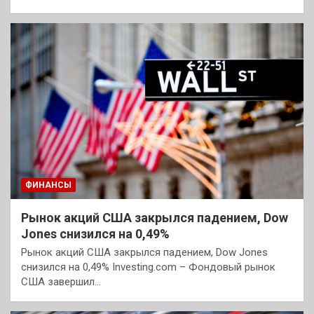
ФИНАНСЫ
Рынок акций США закрылся падением, Dow
Jones снизился на 0,49%
Рынок акций США закрылся падением, Dow Jones
снизился на 0,49% Investing.com – Фондовый рынок
США завершил…