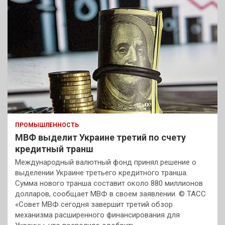
ПРОМЫШЛЕННОСТЬ
МВФ выделит Украине третий по счету
кредитный транш
Международный валютный фонд принял решение о
выделении Украине третьего кредитного транша.
Сумма нового транша составит около 880 миллионов
долларов, сообщает МВФ в своем заявлении. © ТАСС
«Совет МВФ сегодня завершит третий обзор
механизма расширенного финансирования для