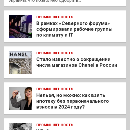
Украины, что позволило одобрить…
ПРОМЫШЛЕННОСТЬ
В рамках «Северного форума»
сформировали рабочие группы
по климату и IT
ПРОМЫШЛЕННОСТЬ
Стало известно о сокращении
числа магазинов Chanel в России
ПРОМЫШЛЕННОСТЬ
Нельзя, но можно: как взять
ипотеку без первоначального
взноса в 2024 году?
ПРОМЫШЛЕННОСТЬ