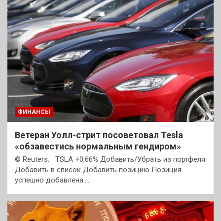
ФИНАНСЫ
Ветеран Уолл-стрит посоветовал Tesla
«обзавестись нормальным гендиром»
© Reuters. TSLA +0,66% Добавить/Убрать из портфеля
Добавить в список Добавить позицию Позиция
успешно добавлена:…