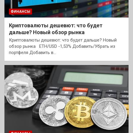
ФИНАНСЫ
Криптовалюты дешевют: что будет
дальше? Новый обзор рынка
Криптовалюты дешевют: что будет дальше? Новый
обзор рынка ETH/USD -1,53% Добавить/Убрать из
портфеля Добавить в…