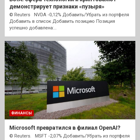
демонстрирует признаки «пузыря»
© Reuters NVDA -0,12% Добавить/Убрать из портфеля
Добавить в список Добавить позицию Позиция
успешно добавлена:…
ФИНАНСЫ
Microsoft превратился в филиал OpenAI?
© Reuters. MSFT -2,07% Добавить/Убрать из портфеля