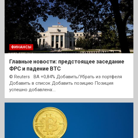
ФИНАНСЫ
Главные новости: предстоящее заседание
ФРС и падение BTC
© Reuters BA +0,84% Добавить/Убрать из портфеля
Добавить в список Добавить позицию Позиция
успешно добавлена:…