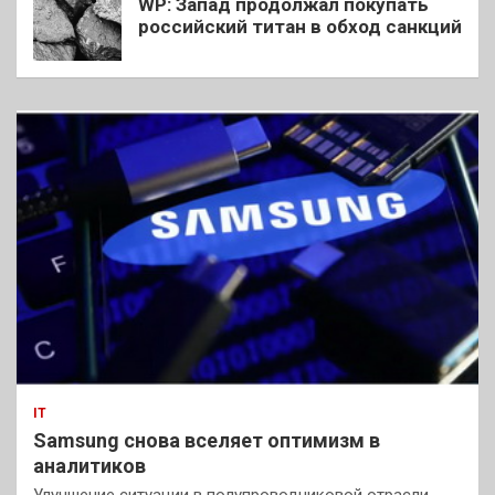
WP: Запад продолжал покупать
российский титан в обход санкций
IT
Samsung снова вселяет оптимизм в
аналитиков
Улучшение ситуации в полупроводниковой отрасли