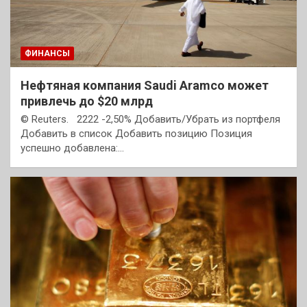
ФИНАНСЫ
Нефтяная компания Saudi Aramco может
привлечь до $20 млрд
© Reuters. 2222 -2,50% Добавить/Убрать из портфеля
Добавить в список Добавить позицию Позиция
успешно добавлена:…