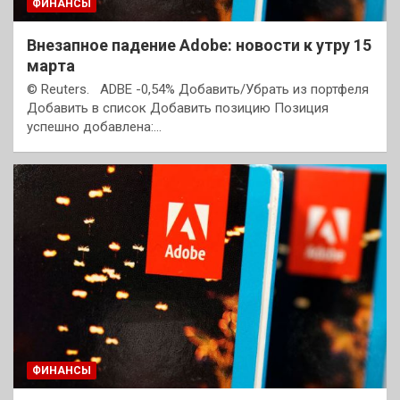
ФИНАНСЫ
Внезапное падение Adobe: новости к утру 15
марта
© Reuters. ADBE -0,54% Добавить/Убрать из портфеля
Добавить в список Добавить позицию Позиция
успешно добавлена:…
ФИНАНСЫ