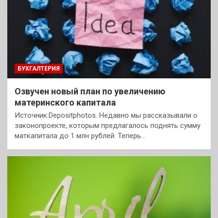
БУХГАЛТЕРИЯ
Озвучен новый план по увеличению
материнского капитала
Источник:Depositphotos. Недавно мы рассказывали о
законопроекте, которым предлагалось поднять сумму
маткапитала до 1 млн рублей. Теперь…