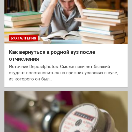
БУХГАЛТЕРИЯ
Как вернуться в родной вуз после
отчисления
Источник:Depositphotos. Сможет или нет бывший
студент восстановиться на прежних условиях в вузе,
из которого он был…