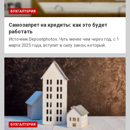
БУХГАЛТЕРИЯ
Самозапрет на кредиты: как это будет
работать
Источник:Depositphotos. Чуть менее чем через год, с 1
марта 2025 года, вступит в силу закон, который…
БУХГАЛТЕРИЯ