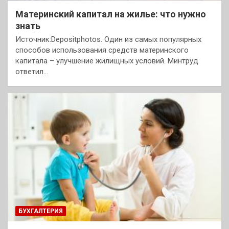
Материнский капитал на жилье: что нужно
знать
Источник:Depositphotos. Один из самых популярных
способов использования средств материнского
капитала – улучшение жилищных условий. Минтруд
ответил…
БУХГАЛТЕРИЯ