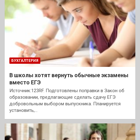
БУХГАЛТЕРИЯ
В школы хотят вернуть обычные экзамены
вместо ЕГЭ
Источник:123RF. Подготовлены поправки в Закон об
образовании, предлагающие сделать сдачу ЕГЭ
добровольным выбором выпускника. Планируется
установить,…