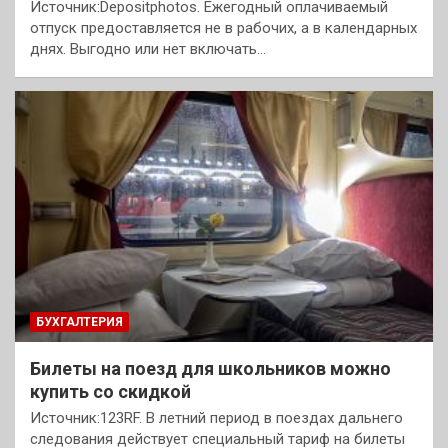
Источник:Depositphotos. Ежегодный оплачиваемый
отпуск предоставляется не в рабочих, а в календарных
днях. Выгодно или нет включать…
БУХГАЛТЕРИЯ
Билеты на поезд для школьников можно
купить со скидкой
Источник:123RF. В летний период в поездах дальнего
следования действует специальный тариф на билеты