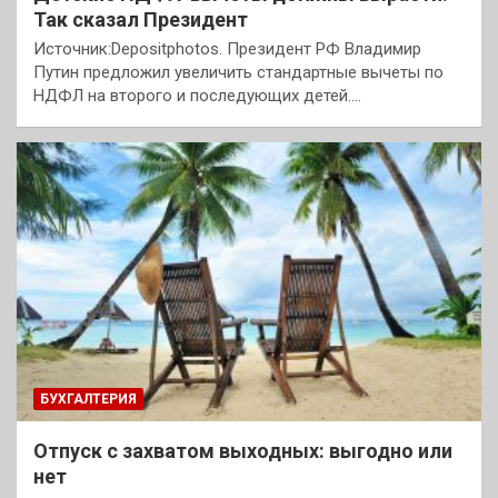
Так сказал Президент
Источник:Depositphotos. Президент РФ Владимир
Путин предложил увеличить стандартные вычеты по
НДФЛ на второго и последующих детей.…
БУХГАЛТЕРИЯ
Отпуск с захватом выходных: выгодно или
нет