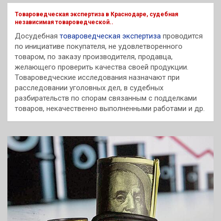
к
Товароведческая экспертиза в Краснодаре, судебная
независимая товароведческой..
Досудебная
товароведческая экспертиза
проводится
по инициативе покупателя, не удовлетворенного
товаром, по заказу производителя, продавца,
желающего проверить качества своей продукции.
Товароведческие исследования назначают при
расследовании уголовных дел, в судебных
разбирательств по спорам связанным с подделками
товаров, некачественно выполненными работами и др.