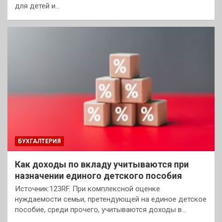
для детей и…
БУХГАЛТЕРИЯ
Как доходы по вкладу учитываются при
назначении единого детского пособия
Источник:123RF. При комплексной оценке
нуждаемости семьи, претендующей на единое детское
пособие, среди прочего, учитываются доходы в…