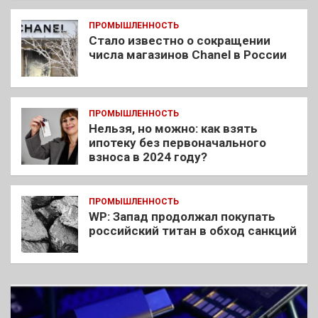
ПРОМЫШЛЕННОСТЬ
Стало известно о сокращении
числа магазинов Chanel в России
ПРОМЫШЛЕННОСТЬ
Нельзя, но можно: как взять
ипотеку без первоначального
взноса в 2024 году?
ПРОМЫШЛЕННОСТЬ
WP: Запад продолжал покупать
российский титан в обход санкций