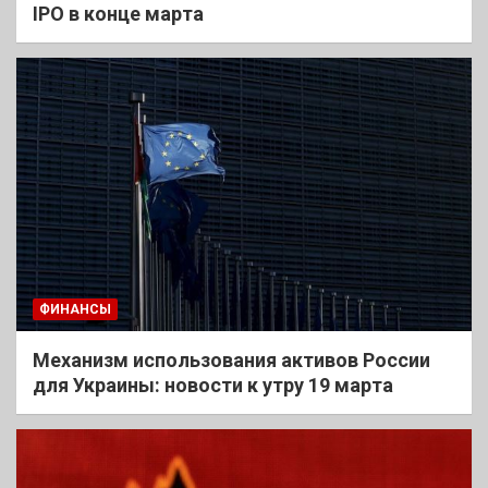
IPO в конце марта
ФИНАНСЫ
Механизм использования активов России
для Украины: новости к утру 19 марта