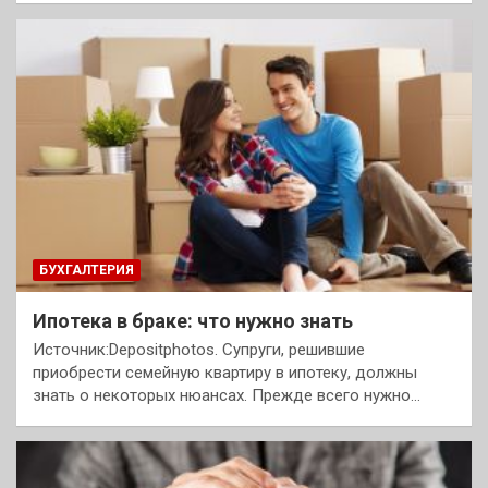
БУХГАЛТЕРИЯ
Ипотека в браке: что нужно знать
Источник:Depositphotos. Супруги, решившие
приобрести семейную квартиру в ипотеку, должны
знать о некоторых нюансах. Прежде всего нужно…