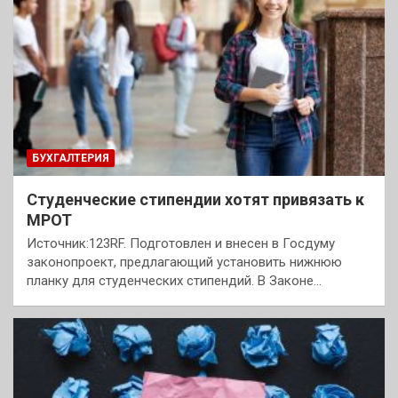
БУХГАЛТЕРИЯ
Студенческие стипендии хотят привязать к
МРОТ
Источник:123RF. Подготовлен и внесен в Госдуму
законопроект, предлагающий установить нижнюю
планку для студенческих стипендий. В Законе…