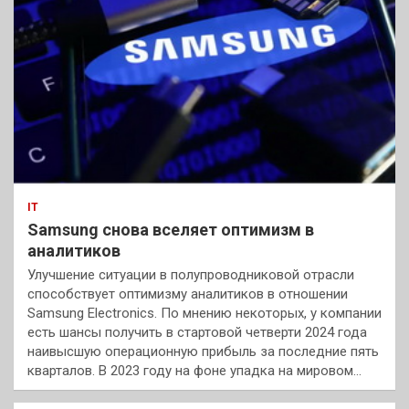
IT
Samsung снова вселяет оптимизм в
аналитиков
Улучшение ситуации в полупроводниковой отрасли
способствует оптимизму аналитиков в отношении
Samsung Electronics. По мнению некоторых, у компании
есть шансы получить в стартовой четверти 2024 года
наивысшую операционную прибыль за последние пять
кварталов. В 2023 году на фоне упадка на мировом…