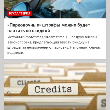
БУХГАЛТЕРИЯ
«Парковочные» штрафы можно будет
платить со скидкой
Источник:Phototimes/Dreamstime. В Госдуму внесен
законопроект, предлагающий ввести скидку на
штрафы за неоплаченную парковку. Напомним: сейчас
водители…