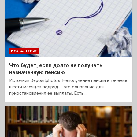
БУХГАЛТЕРИЯ
Что будет, если долго не получать
назначенную пенсию
Источник:Depositphotos. Неполучение пенсии в течение
шести месяцев подряд – это основание для
приостановления ее выплаты. Есть…