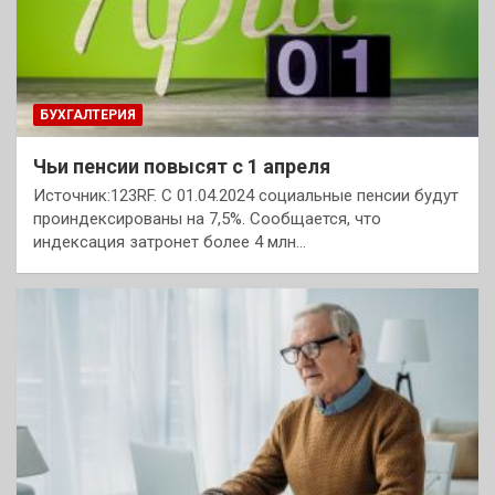
БУХГАЛТЕРИЯ
Чьи пенсии повысят с 1 апреля
Источник:123RF. С 01.04.2024 социальные пенсии будут
проиндексированы на 7,5%. Сообщается, что
индексация затронет более 4 млн…