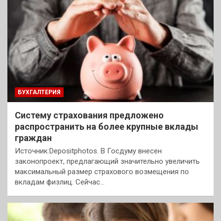
БУХГАЛТЕРИЯ
Систему страхования предложено
распространить на более крупные вклады
граждан
Источник:Depositphotos. В Госдуму внесен
законопроект, предлагающий значительно увеличить
максимальный размер страхового возмещения по
вкладам физлиц. Сейчас…