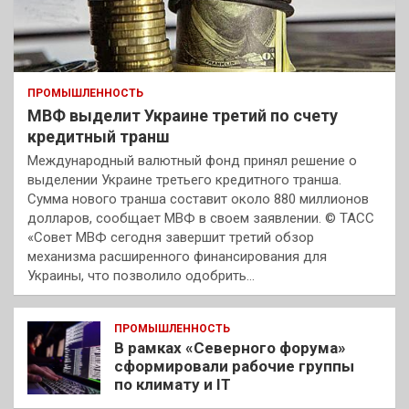
ПРОМЫШЛЕННОСТЬ
МВФ выделит Украине третий по счету
кредитный транш
Международный валютный фонд принял решение о
выделении Украине третьего кредитного транша.
Сумма нового транша составит около 880 миллионов
долларов, сообщает МВФ в своем заявлении. © ТАСС
«Совет МВФ сегодня завершит третий обзор
механизма расширенного финансирования для
Украины, что позволило одобрить…
ПРОМЫШЛЕННОСТЬ
В рамках «Северного форума»
сформировали рабочие группы
по климату и IT