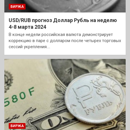
БИРЖА
USD/RUB прогноз Доллар Рубль на неделю
4-8 марта 2024
В конце недели российская валюта демонстрирует
коррекцию в паре с долларом после четырех торговых
сессий укрепления.…
БИРЖА