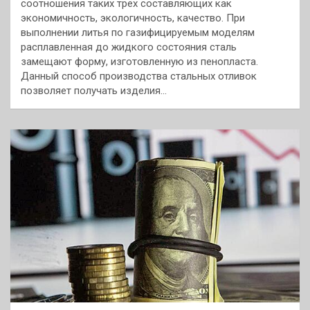
соотношения таких трёх составляющих как
экономичность, экологичность, качество. При
выполнении литья по газифицируемым моделям
расплавленная до жидкого состояния сталь
замещают форму, изготовленную из пенопласта.
Данный способ производства стальных отливок
позволяет получать изделия...