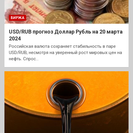
БИРЖА
USD/RUB прогноз Доллар Рубль на 20 марта
2024
Российская валюта сохраняет стабильность в паре
USD/RUB, несмотря на уверенный рост мировых цен на
нефть. Спрос…