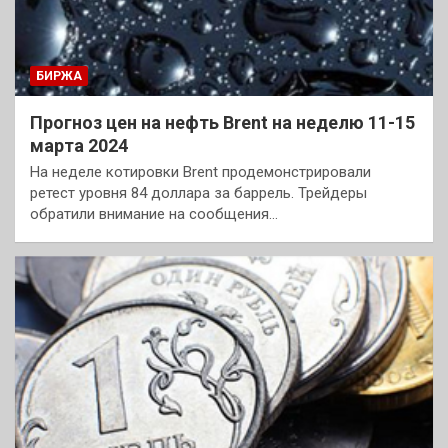
БИРЖА
Прогноз цен на нефть Brent на неделю 11-15
марта 2024
На неделе котировки Brent продемонстрировали
ретест уровня 84 доллара за баррель. Трейдеры
обратили внимание на сообщения…