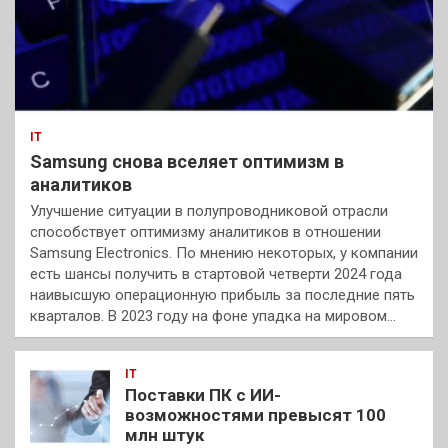
IT
Samsung снова вселяет оптимизм в
аналитиков
Улучшение ситуации в полупроводниковой отрасли
способствует оптимизму аналитиков в отношении
Samsung Electronics. По мнению некоторых, у компании
есть шансы получить в стартовой четверти 2024 года
наивысшую операционную прибыль за последние пять
кварталов. В 2023 году на фоне упадка на мировом…
IT
Поставки ПК с ИИ-
возможностями превысят 100
млн штук