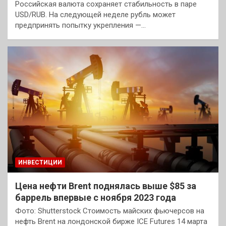
Российская валюта сохраняет стабильность в паре
USD/RUB. На следующей неделе рубль может
предпринять попытку укрепления —…
ИНВЕСТИЦИИ
Цена нефти Brent поднялась выше $85 за
баррель впервые с ноября 2023 года
Фото: Shutterstock Стоимость майских фьючерсов на
нефть Brent на лондонской бирже ICE Futures 14 марта