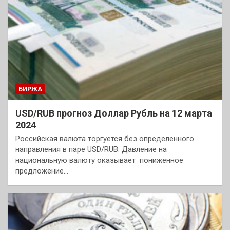
БИРЖА
USD/RUB прогноз Доллар Рубль на 12 марта
2024
Российская валюта торгуется без определенного
направления в паре USD/RUB. Давление на
национальную валюту оказывает пониженное
предложение…