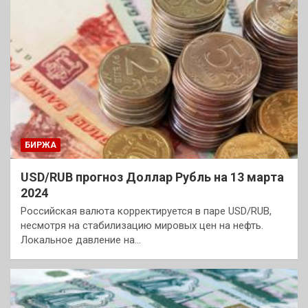
БИРЖА
USD/RUB прогноз Доллар Рубль на 13 марта
2024
Российская валюта корректируется в паре USD/RUB,
несмотря на стабилизацию мировых цен на нефть.
Локальное давление на…