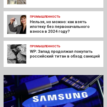
ПРОМЫШЛЕННОСТЬ
Нельзя, но можно: как взять
ипотеку без первоначального
взноса в 2024 году?
ПРОМЫШЛЕННОСТЬ
WP: Запад продолжал покупать
российский титан в обход санкций