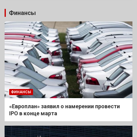
Финансы
ФИНАНСЫ
«Европлан» заявил о намерении провести
IPO в конце марта