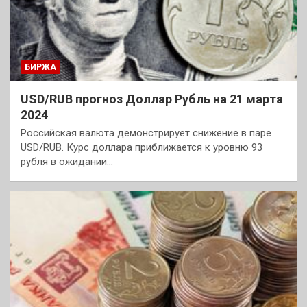
БИРЖА
USD/RUB прогноз Доллар Рубль на 21 марта
2024
Российская валюта демонстрирует снижение в паре
USD/RUB. Курс доллара приближается к уровню 93
рубля в ожидании…