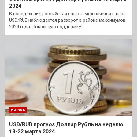
2024
В понедельник российская валюта укрепляется в паре
USD/RUB,наблюдается разворот в районе максимумов
2024 года. Локальную поддержку…
БИРЖА
USD/RUB прогноз Доллар Рубль на неделю
18-22 марта 2024