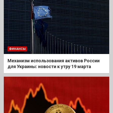
ФИНАНСЫ
Механизм использования активов России
для Украины: новости к утру 19 марта