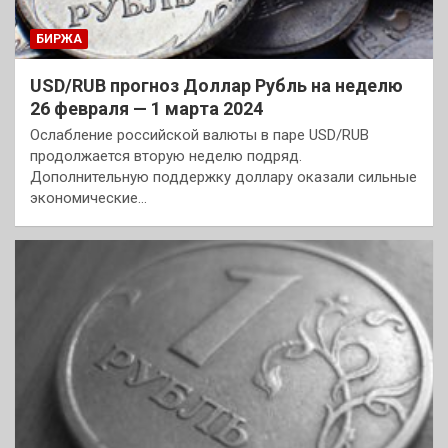
БИРЖА
USD/RUB прогноз Доллар Рубль на неделю
26 февраля — 1 марта 2024
Ослабление российской валюты в паре USD/RUB
продолжается вторую неделю подряд.
Дополнительную поддержку доллару оказали сильные
экономические…