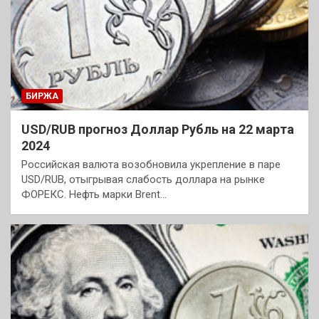
БИРЖА
USD/RUB прогноз Доллар Рубль на 22 марта
2024
Российская валюта возобновила укрепление в паре
USD/RUB, отыгрывая слабость доллара на рынке
ФОРЕКС. Нефть марки Brent…