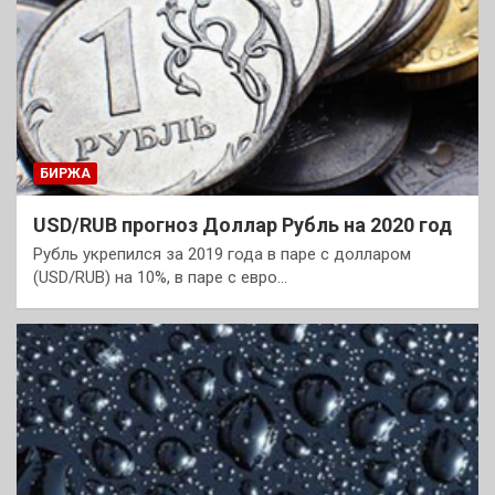
БИРЖА
USD/RUB прогноз Доллар Рубль на 2020 год
Рубль укрепился за 2019 года в паре с долларом
(USD/RUB) на 10%, в паре с евро…