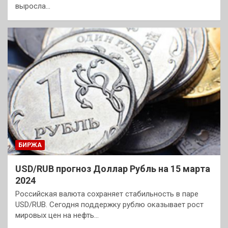
выросла…
БИРЖА
USD/RUB прогноз Доллар Рубль на 15 марта
2024
Российская валюта сохраняет стабильность в паре
USD/RUB. Сегодня поддержку рублю оказывает рост
мировых цен на нефть…