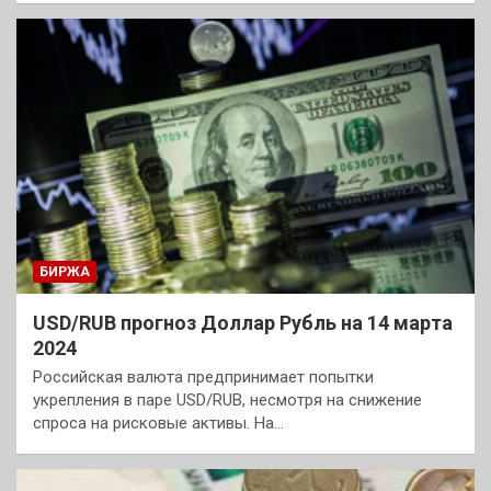
БИРЖА
USD/RUB прогноз Доллар Рубль на 14 марта
2024
Российская валюта предпринимает попытки
укрепления в паре USD/RUB, несмотря на снижение
спроса на рисковые активы. На…