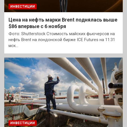
ИНВЕСТИЦИИ
Цена на нефть марки Brent поднялась выше
$86 впервые с 6 ноября
Фото: Shutterstock Стоимость майских фьючерсов на
нефть Brent на лондонской бирже ICE Futures на 11:31
мск…
ИНВЕСТИЦИИ