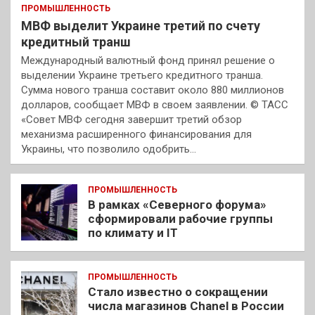
ПРОМЫШЛЕННОСТЬ
МВФ выделит Украине третий по счету
кредитный транш
Международный валютный фонд принял решение о
выделении Украине третьего кредитного транша.
Сумма нового транша составит около 880 миллионов
долларов, сообщает МВФ в своем заявлении. © ТАСС
«Совет МВФ сегодня завершит третий обзор
механизма расширенного финансирования для
Украины, что позволило одобрить…
ПРОМЫШЛЕННОСТЬ
В рамках «Северного форума»
сформировали рабочие группы
по климату и IT
ПРОМЫШЛЕННОСТЬ
Стало известно о сокращении
числа магазинов Chanel в России