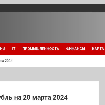
ЦИИ
IT
ПРОМЫШЛЕННОСТЬ
ФИНАНСЫ
КАРТА
та 2024
бль на 20 марта 2024