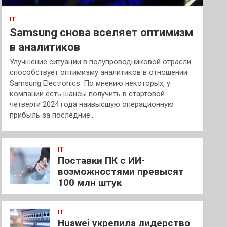
IT
Samsung снова вселяет оптимизм
в аналитиков
Улучшение ситуации в полупроводниковой отрасли
способствует оптимизму аналитиков в отношении
Samsung Electronics. По мнению некоторых, у
компании есть шансы получить в стартовой
четверти 2024 года наивысшую операционную
прибыль за последние…
IT
Поставки ПК с ИИ-
возможностями превысят
100 млн штук
IT
Huawei укрепила лидерство