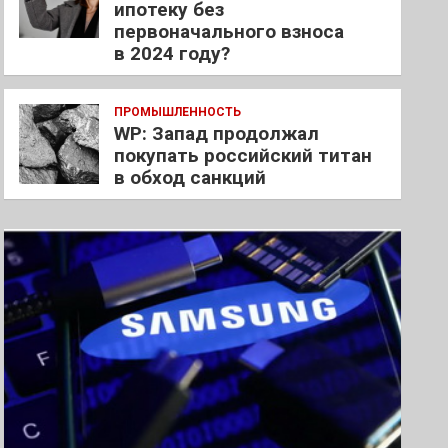
ипотеку без
первоначального взноса
в 2024 году?
ПРОМЫШЛЕННОСТЬ
WP: Запад продолжал
покупать российский титан
в обход санкций