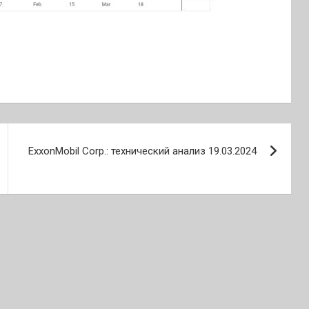
ExxonMobil Corp.: технический анализ 19.03.2024