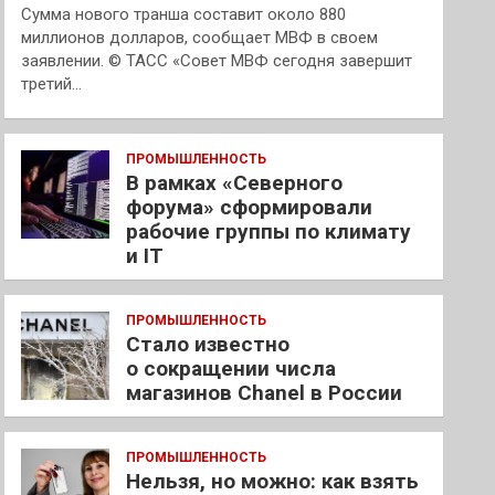
Сумма нового транша составит около 880
миллионов долларов, сообщает МВФ в своем
заявлении. © ТАСС «Совет МВФ сегодня завершит
третий…
ПРОМЫШЛЕННОСТЬ
В рамках «Северного
форума» сформировали
рабочие группы по климату
и IT
ПРОМЫШЛЕННОСТЬ
Стало известно
о сокращении числа
магазинов Chanel в России
ПРОМЫШЛЕННОСТЬ
Нельзя, но можно: как взять