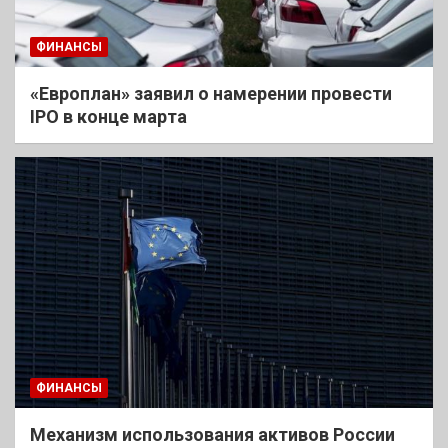
ФИНАНСЫ
«Европлан» заявил о намерении провести
IPO в конце марта
ФИНАНСЫ
Механизм использования активов России