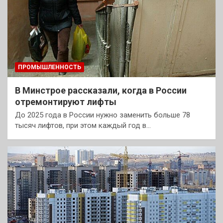
ПРОМЫШЛЕННОСТЬ
В Минстрое рассказали, когда в России
отремонтируют лифты
До 2025 года в России нужно заменить больше 78
тысяч лифтов, при этом каждый год в…