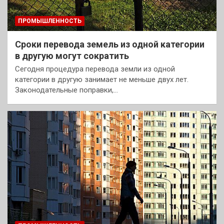
ПРОМЫШЛЕННОСТЬ
Сроки перевода земель из одной категории
в другую могут сократить
Сегодня процедура перевода земли из одной
категории в другую занимает не меньше двух лет.
Законодательные поправки,…