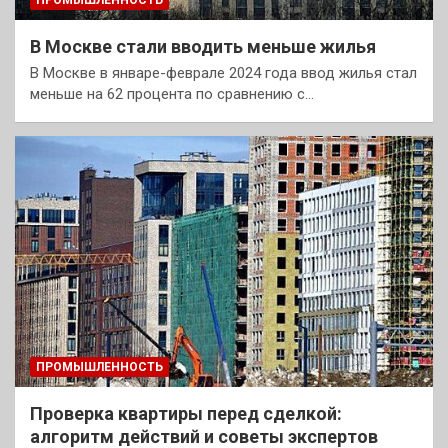
ПРОМЫШЛЕННОСТЬ
В Москве стали вводить меньше жилья
В Москве в январе-феврале 2024 года ввод жилья стал
меньше на 62 процента по сравнению с…
ПРОМЫШЛЕННОСТЬ
Проверка квартиры перед сделкой:
алгоритм действий и советы экспертов