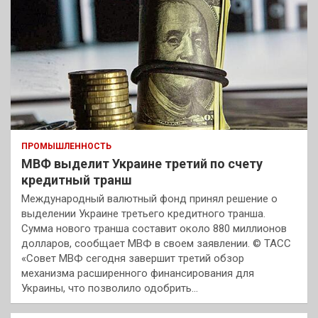
ПРОМЫШЛЕННОСТЬ
МВФ выделит Украине третий по счету
кредитный транш
Международный валютный фонд принял решение о
выделении Украине третьего кредитного транша.
Сумма нового транша составит около 880 миллионов
долларов, сообщает МВФ в своем заявлении. © ТАСС
«Совет МВФ сегодня завершит третий обзор
механизма расширенного финансирования для
Украины, что позволило одобрить…