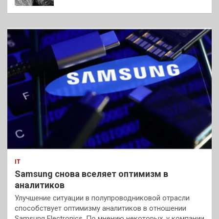
IT
Samsung снова вселяет оптимизм в
аналитиков
Улучшение ситуации в полупроводниковой отрасли
способствует оптимизму аналитиков в отношении
Samsung Electronics. По мнению некоторых, у компании