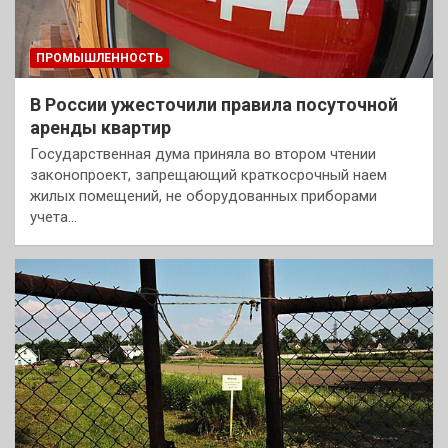
ПРОМЫШЛЕННОСТЬ
В России ужесточили правила посуточной
аренды квартир
Государственная дума приняла во втором чтении
законопроект, запрещающий краткосрочный наем
жилых помещений, не оборудованных приборами
учета…