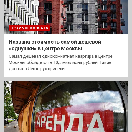
ПРОМЫШЛЕННОСТЬ
Названа стоимость самой дешевой
«однушки» в центре Москвы
Самая дешевая однокомнатная квартира в центре
Москвы обойдется в 10,5 миллиона рублей. Такие
данные «Ленте.ру» привели…