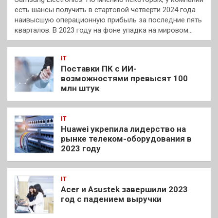
есть шансы получить в стартовой четверти 2024 года
наивысшую операционную прибыль за последние пять
кварталов. В 2023 году на фоне упадка на мировом…
IT
Поставки ПК с ИИ-
возможностями превысят 100
млн штук
IT
Huawei укрепила лидерство на
рынке телеком-оборудования в
2023 году
IT
Acer и Asustek завершили 2023
год с падением выручки