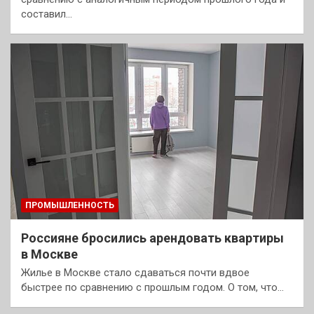
составил…
ПРОМЫШЛЕННОСТЬ
Россияне бросились арендовать квартиры
в Москве
Жилье в Москве стало сдаваться почти вдвое
быстрее по сравнению с прошлым годом. О том, что…