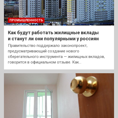
ПРОМЫШЛЕННОСТЬ
Как будут работать жилищные вклады
и станут ли они популярными у россиян
Правительство поддержало законопроект,
предусматривающий создание нового
сберегательного инструмента — жилищных вкладов,
говорится в официальном отзыве. Как…