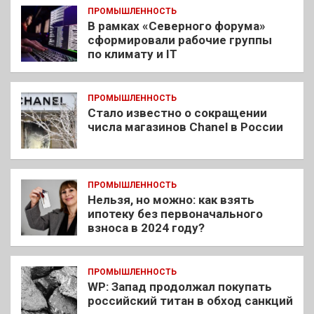
ПРОМЫШЛЕННОСТЬ
В рамках «Северного форума»
сформировали рабочие группы
по климату и IT
ПРОМЫШЛЕННОСТЬ
Стало известно о сокращении
числа магазинов Chanel в России
ПРОМЫШЛЕННОСТЬ
Нельзя, но можно: как взять
ипотеку без первоначального
взноса в 2024 году?
ПРОМЫШЛЕННОСТЬ
WP: Запад продолжал покупать
российский титан в обход санкций