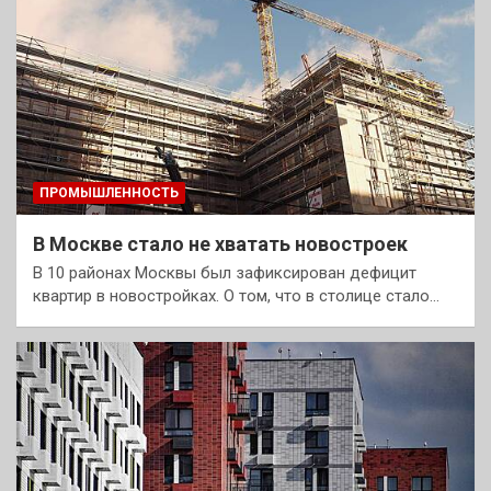
ПРОМЫШЛЕННОСТЬ
В Москве стало не хватать новостроек
В 10 районах Москвы был зафиксирован дефицит
квартир в новостройках. О том, что в столице стало…