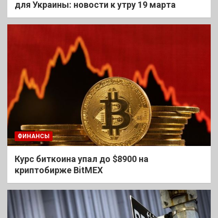
для Украины: новости к утру 19 марта
ФИНАНСЫ
Курс биткоина упал до $8900 на
криптобирже BitMEX