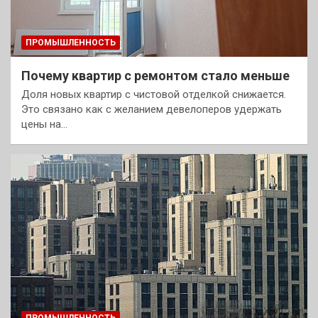
ПРОМЫШЛЕННОСТЬ
Почему квартир с ремонтом стало меньше
Доля новых квартир с чистовой отделкой снижается.
Это связано как с желанием девелоперов удержать
цены на…