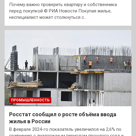
Почему важно проверить квартиру и собственника
перед покупкой © РИА Новости Покупая жилье,
неспециалист может столкнуться с…
ПРОМЫШЛЕННОСТЬ
Росстат сообщил о росте объёма ввода
жилья в России
В феврале 2024-го показатель увеличился на 2,6% по
сравнению с аналогичным периодом прошлого года и