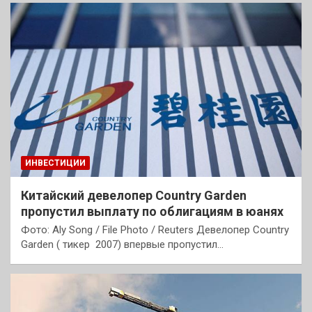
ИНВЕСТИЦИИ
Китайский девелопер Country Garden
пропустил выплату по облигациям в юанях
Фото: Aly Song / File Photo / Reuters Девелопер Country
Garden ( тикер 2007) впервые пропустил…