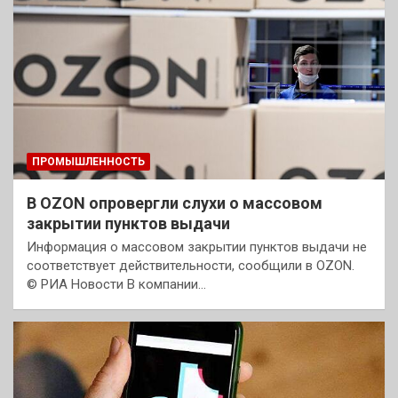
ПРОМЫШЛЕННОСТЬ
В OZON опровергли слухи о массовом
закрытии пунктов выдачи
Информация о массовом закрытии пунктов выдачи не
соответствует действительности, сообщили в OZON.
© РИА Новости В компании…