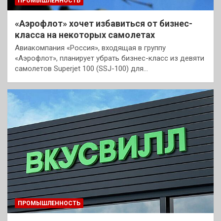
ПРОМЫШЛЕННОСТЬ
«Аэрофлот» хочет избавиться от бизнес-
класса на некоторых самолетах
Авиакомпания «Россия», входящая в группу
«Аэрофлот», планирует убрать бизнес-класс из девяти
самолетов Superjet 100 (SSJ-100) для…
ПРОМЫШЛЕННОСТЬ