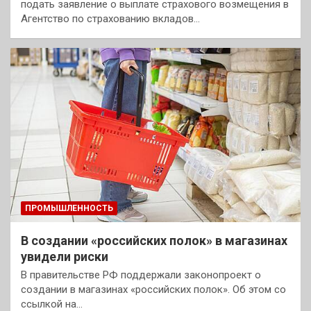
подать заявление о выплате страхового возмещения в
Агентство по страхованию вкладов…
ПРОМЫШЛЕННОСТЬ
В создании «российских полок» в магазинах
увидели риски
В правительстве РФ поддержали законопроект о
создании в магазинах «российских полок». Об этом со
ссылкой на…