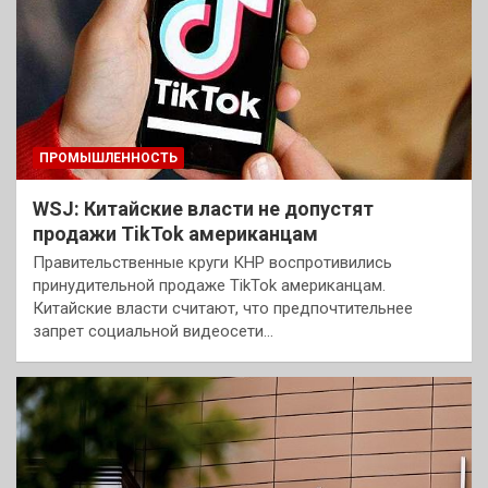
ПРОМЫШЛЕННОСТЬ
WSJ: Китайские власти не допустят
продажи TikTok американцам
Правительственные круги КНР воспротивились
принудительной продаже TikTok американцам.
Китайские власти считают, что предпочтительнее
запрет социальной видеосети…