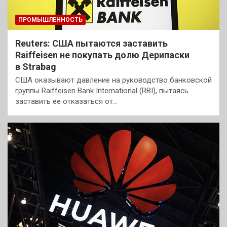
ПРОМЫШЛЕННОСТЬ
Reuters: США пытаются заставить
Raiffeisen не покупать долю Дерипаски
в Strabag
США оказывают давление на руководство банковской
группы Raiffeisen Bank International (RBI), пытаясь
заставить ее отказаться от…