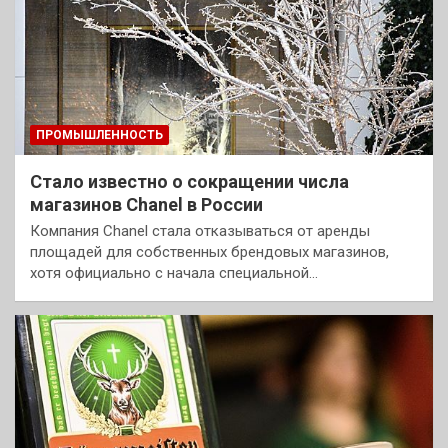
ПРОМЫШЛЕННОСТЬ
Стало известно о сокращении числа
магазинов Chanel в России
Компания Chanel стала отказываться от аренды
площадей для собственных брендовых магазинов,
хотя официально с начала специальной…