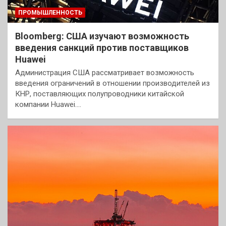
ПРОМЫШЛЕННОСТЬ
Bloomberg: США изучают возможность
введения санкций против поставщиков
Huawei
Администрация США рассматривает возможность
введения ограничений в отношении производителей из
КНР, поставляющих полупроводники китайской
компании Huawei.…