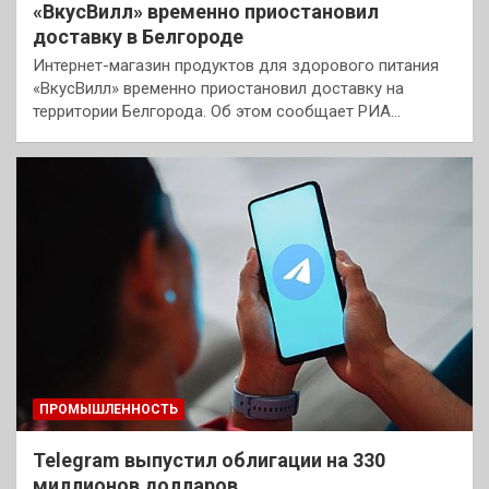
«ВкусВилл» временно приостановил
доставку в Белгороде
Интернет-магазин продуктов для здорового питания
«ВкусВилл» временно приостановил доставку на
территории Белгорода. Об этом сообщает РИА…
ПРОМЫШЛЕННОСТЬ
Telegram выпустил облигации на 330
миллионов долларов