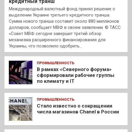
кредитный транш
Международный валютный фонд принял решение о
выделении Украине третьего кредитного транша.
Сумма нового транша составит около 880 миллионов
долларов, сообщает МВФ в своем заявлении. © ТАСС
«Совет МВФ сегодня завершит третий обзор
механизма расширенного финансирования для
Украины, что позволило одобрить…
ПРОМЫШЛЕННОСТЬ
В рамках «Северного форума»
сформировали рабочие группы
по климату и IT
ПРОМЫШЛЕННОСТЬ
Стало известно о сокращении
числа магазинов Chanel в России