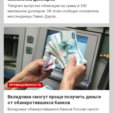
Telegram выпустил облигации на сумму в 330
миллионов долларов. Об этом сообщил основатель
мессенджера Павел Дуров.…
ПРОМЫШЛЕННОСТЬ
Вкладчики смогут проще получить деньги
от обанкротившихся банков
Вкладчики обанкротившихся банков России смогут