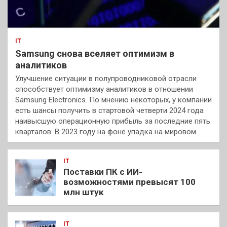
IT
Samsung снова вселяет оптимизм в
аналитиков
Улучшение ситуации в полупроводниковой отрасли
способствует оптимизму аналитиков в отношении
Samsung Electronics. По мнению некоторых, у компании
есть шансы получить в стартовой четверти 2024 года
наивысшую операционную прибыль за последние пять
кварталов. В 2023 году на фоне упадка на мировом…
IT
Поставки ПК с ИИ-
возможностями превысят 100
млн штук
IT