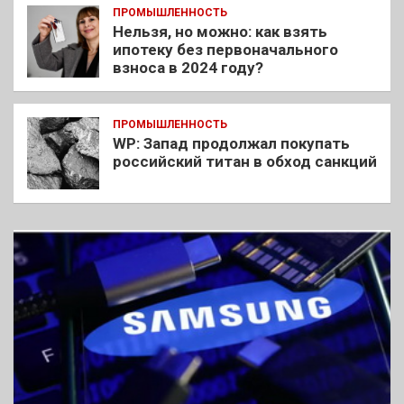
ПРОМЫШЛЕННОСТЬ
Нельзя, но можно: как взять
ипотеку без первоначального
взноса в 2024 году?
ПРОМЫШЛЕННОСТЬ
WP: Запад продолжал покупать
российский титан в обход санкций