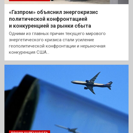
«Газпром» объяснил энергокризис
политической конфронтацией
и конкуренцией за рынки сбыта
Одними из главных причин текущего мирового
энергетического кризиса стали усиление
геополитической конфронтации и нерыночная
конкуренция США…