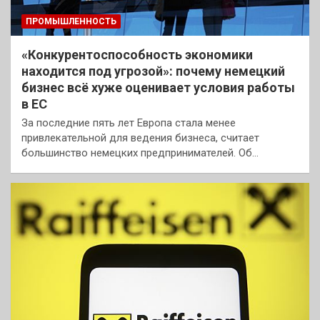
ПРОМЫШЛЕННОСТЬ
«Конкурентоспособность экономики
находится под угрозой»: почему немецкий
бизнес всё хуже оценивает условия работы
в ЕС
За последние пять лет Европа стала менее
привлекательной для ведения бизнеса, считает
большинство немецких предпринимателей. Об…