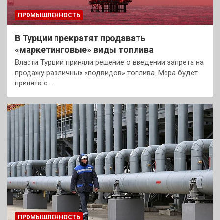
ПРОМЫШЛЕННОСТЬ
В Турции прекратят продавать
«маркетинговые» виды топлива
Власти Турции приняли решение о введении запрета на
продажу различных «подвидов» топлива. Мера будет
принята с…
ПРОМЫШЛЕННОСТЬ