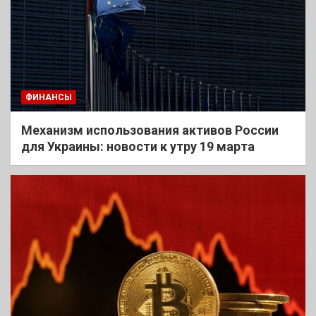
ФИНАНСЫ
Механизм использования активов России
для Украины: новости к утру 19 марта