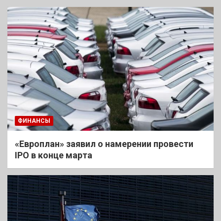
ФИНАНСЫ
«Европлан» заявил о намерении провести
IPO в конце марта