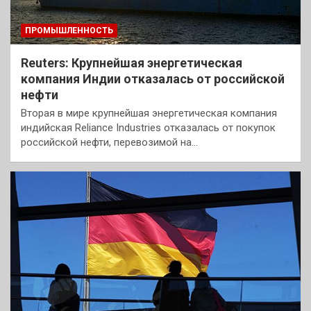
ПРОМЫШЛЕННОСТЬ
Reuters: Крупнейшая энергетическая
компания Индии отказалась от российской
нефти
Вторая в мире крупнейшая энергетическая компания
индийская Reliance Industries отказалась от покупок
российской нефти, перевозимой на…