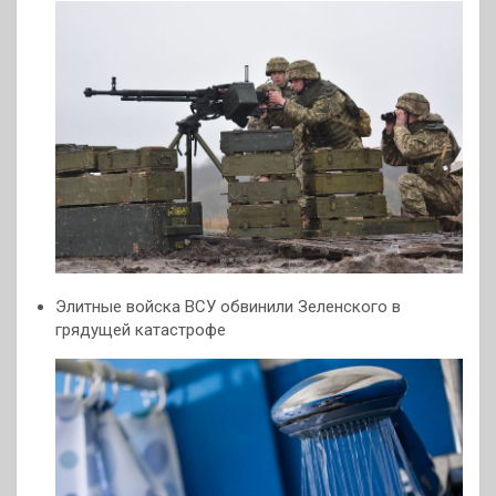
Элитные войска ВСУ обвинили Зеленского в
грядущей катастрофе