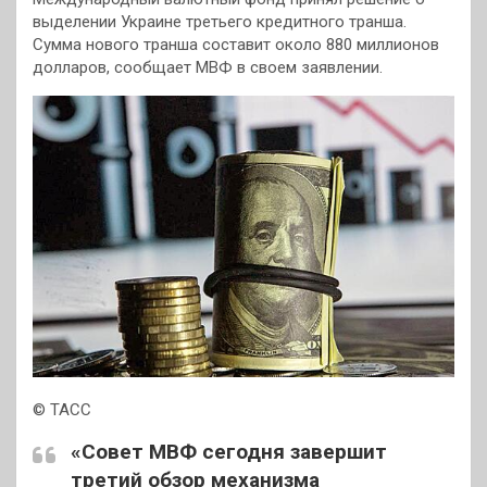
выделении Украине третьего кредитного транша.
Сумма нового транша составит около 880 миллионов
долларов, сообщает МВФ в своем заявлении.
© ТАСС
«Совет МВФ сегодня завершит
третий обзор механизма