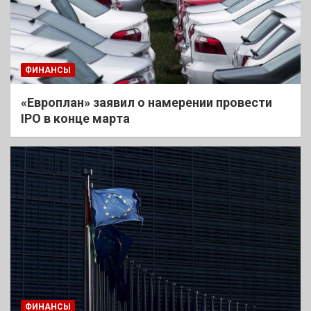
ФИНАНСЫ
«Европлан» заявил о намерении провести
IPO в конце марта
ФИНАНСЫ