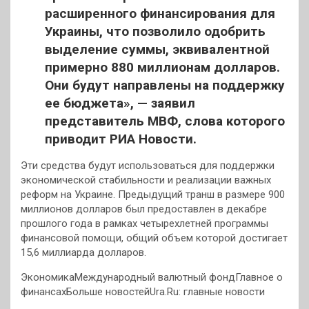
расширенного финансирования для
Украины, что позволило одобрить
выделение суммы, эквивалентной
примерно 880 миллионам долларов.
Они будут направлены на поддержку
ее бюджета», — заявил
представитель МВФ, слова которого
приводит РИА Новости.
Эти средства будут использоваться для поддержки
экономической стабильности и реализации важных
реформ на Украине. Предыдущий транш в размере 900
миллионов долларов был предоставлен в декабре
прошлого года в рамках четырехлетней программы
финансовой помощи, общий объем которой достигает
15,6 миллиарда долларов.
ЭкономикаМеждународный валютный фондГлавное о
финансахБольше новостейUra.Ru: главные новости