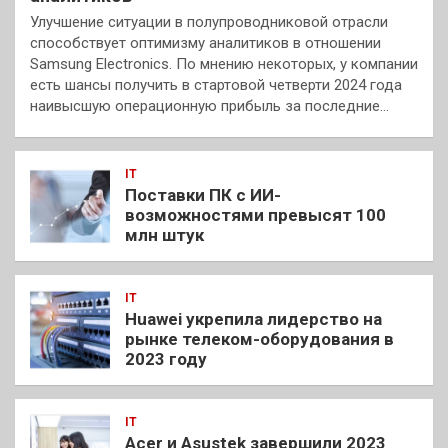
Улучшение ситуации в полупроводниковой отрасли
способствует оптимизму аналитиков в отношении
Samsung Electronics. По мнению некоторых, у компании
есть шансы получить в стартовой четверти 2024 года
наивысшую операционную прибыль за последние…
IT
Поставки ПК с ИИ-
возможностями превысят 100
млн штук
IT
Huawei укрепила лидерство на
рынке телеком-оборудования в
2023 году
IT
Acer и Asustek завершили 2023