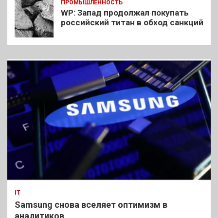
ПРОМЫШЛЕННОСТЬ
WP: Запад продолжал покупать
российский титан в обход санкций
IT
Samsung снова вселяет оптимизм в
аналитиков