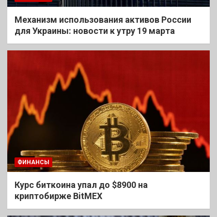
Механизм использования активов России
для Украины: новости к утру 19 марта
ФИНАНСЫ
Курс биткоина упал до $8900 на
криптобирже BitMEX