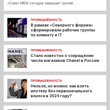
«Совет МВФ сегодня завершит третий…
ПРОМЫШЛЕННОСТЬ
В рамках «Северного форума»
сформировали рабочие группы
по климату и IT
ПРОМЫШЛЕННОСТЬ
Стало известно о сокращении
числа магазинов Chanel в России
ПРОМЫШЛЕННОСТЬ
Нельзя, но можно: как взять
ипотеку без первоначального
взноса в 2024 году?