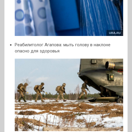
Реабилитолог Агапова: мыть голову в наклоне
опасно для здоровья