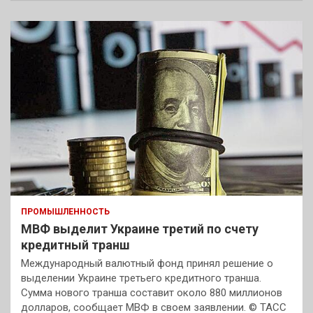
ПРОМЫШЛЕННОСТЬ
МВФ выделит Украине третий по счету
кредитный транш
Международный валютный фонд принял решение о
выделении Украине третьего кредитного транша.
Сумма нового транша составит около 880 миллионов
долларов, сообщает МВФ в своем заявлении. © ТАСС