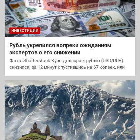
ИНВЕСТИЦИИ
Рубль укрепился вопреки ожиданиям
экспертов о его снижении
Фото: Shutterstock Курс доллара к рублю (USD/RUB)
снизился, за 12 минут опустившись на 67 копеек, или…