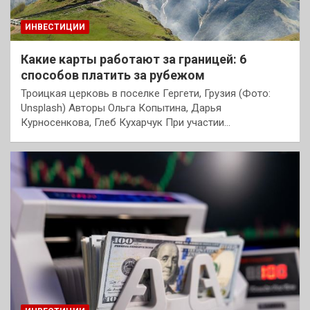
ИНВЕСТИЦИИ
Какие карты работают за границей: 6
способов платить за рубежом
Троицкая церковь в поселке Гергети, Грузия (Фото:
Unsplash) Авторы Ольга Копытина, Дарья
Курносенкова, Глеб Кухарчук При участии…