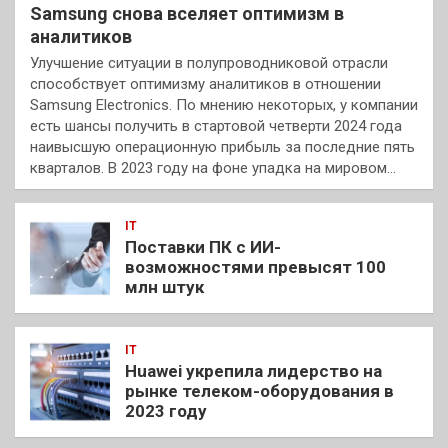
Samsung снова вселяет оптимизм в
аналитиков
Улучшение ситуации в полупроводниковой отрасли
способствует оптимизму аналитиков в отношении
Samsung Electronics. По мнению некоторых, у компании
есть шансы получить в стартовой четверти 2024 года
наивысшую операционную прибыль за последние пять
кварталов. В 2023 году на фоне упадка на мировом…
IT
Поставки ПК с ИИ-
возможностями превысят 100
млн штук
IT
Huawei укрепила лидерство на
рынке телеком-оборудования в
2023 году