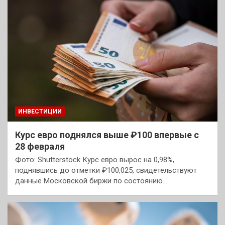
ИНВЕСТИЦИИ
Курс евро поднялся выше ₽100 впервые с
28 февраля
Фото: Shutterstock Курс евро вырос на 0,98%,
поднявшись до отметки ₽100,025, свидетельствуют
данные Московской биржи по состоянию…