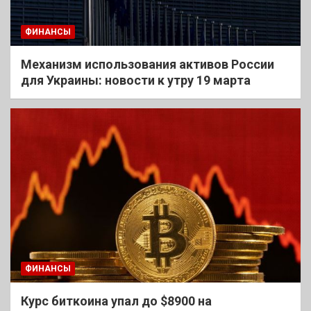
ФИНАНСЫ
Механизм использования активов России
для Украины: новости к утру 19 марта
ФИНАНСЫ
Курс биткоина упал до $8900 на