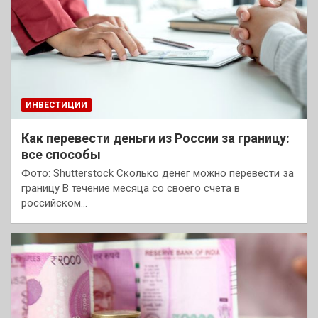
ИНВЕСТИЦИИ
Как перевести деньги из России за границу:
все способы
Фото: Shutterstock Сколько денег можно перевести за
границу В течение месяца со своего счета в
российском…