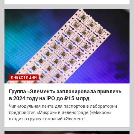
ИНВЕСТИЦИИ
Группа «Элемент» запланировала привлечь
в 2024 году на IPO до ₽15 млрд
Чип-модульная лента для паспортов в лаборатории
предприятия «Микрон» в Зеленограде («Микрон»
входит в группу компаний «Элемент»…