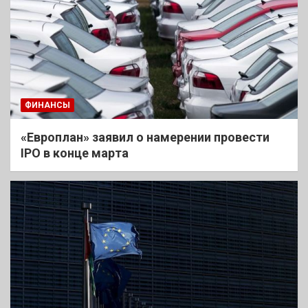
ФИНАНСЫ
«Европлан» заявил о намерении провести
IPO в конце марта