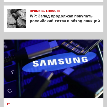
ПРОМЫШЛЕННОСТЬ
WP: Запад продолжал покупать
российский титан в обход санкций
IT