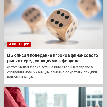
ИНВЕСТИЦИИ
ЦБ описал поведение игроков финансового
рынка перед санкциями в феврале
Фото: Shutterstock Частные инвесторы в феврале в
ожидании новых санкций заметно сократили покупки
валюты и акций.…