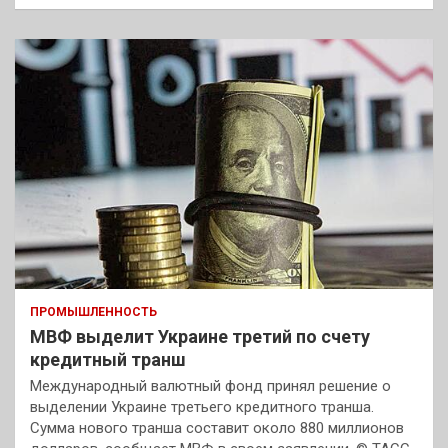
ПРОМЫШЛЕННОСТЬ
МВФ выделит Украине третий по счету
кредитный транш
Международный валютный фонд принял решение о
выделении Украине третьего кредитного транша.
Сумма нового транша составит около 880 миллионов