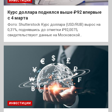
ИНВЕСТИЦИИ
Курс доллара поднялся выше ₽92 впервые
с 4 марта
Фото: Shutterstock Курс доллара (USD/RUB) вырос на
0,31%, поднявшись до отметки ₽92,0075,
свидетельствуют данные на Московской…
ИНВЕСТИЦИИ