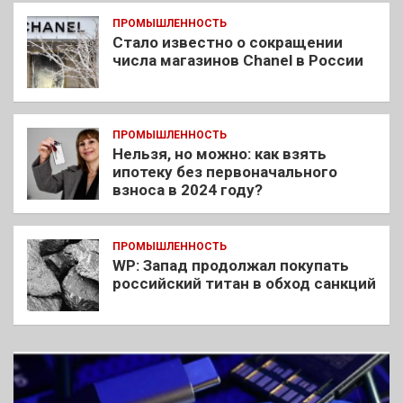
ПРОМЫШЛЕННОСТЬ
Стало известно о сокращении
числа магазинов Chanel в России
ПРОМЫШЛЕННОСТЬ
Нельзя, но можно: как взять
ипотеку без первоначального
взноса в 2024 году?
ПРОМЫШЛЕННОСТЬ
WP: Запад продолжал покупать
российский титан в обход санкций