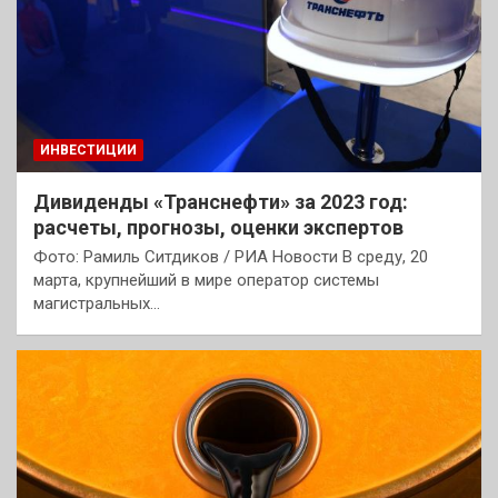
ИНВЕСТИЦИИ
Дивиденды «Транснефти» за 2023 год:
расчеты, прогнозы, оценки экспертов
Фото: Рамиль Ситдиков / РИА Новости В среду, 20
марта, крупнейший в мире оператор системы
магистральных…