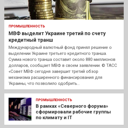
ПРОМЫШЛЕННОСТЬ
МВФ выделит Украине третий по счету
кредитный транш
Международный валютный фонд принял решение о
выделении Украине третьего кредитного транша.
Сумма нового транша составит около 880 миллионов
долларов, сообщает МВФ в своем заявлении. © ТАСС
«Совет МВФ сегодня завершит третий обзор
механизма расширенного финансирования для
Украины, что позволило одобрить…
ПРОМЫШЛЕННОСТЬ
В рамках «Северного форума»
сформировали рабочие группы
по климату и IT