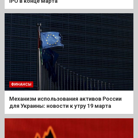
IPO в конце марта
ФИНАНСЫ
Механизм использования активов России
для Украины: новости к утру 19 марта