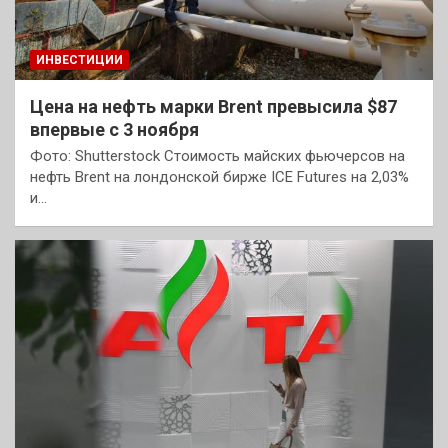
ИНВЕСТИЦИИ
Цена на нефть марки Brent превысила $87
впервые с 3 ноября
Фото: Shutterstock Стоимость майских фьючерсов на
нефть Brent на лондонской бирже ICE Futures на 2,03%
и…