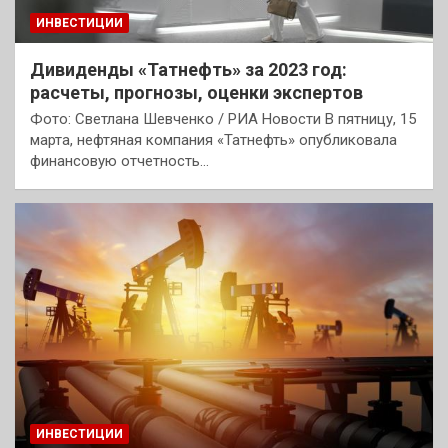
ИНВЕСТИЦИИ
Дивиденды «Татнефть» за 2023 год:
расчеты, прогнозы, оценки экспертов
Фото: Светлана Шевченко / РИА Новости В пятницу, 15
марта, нефтяная компания «Татнефть» опубликовала
финансовую отчетность…
ИНВЕСТИЦИИ