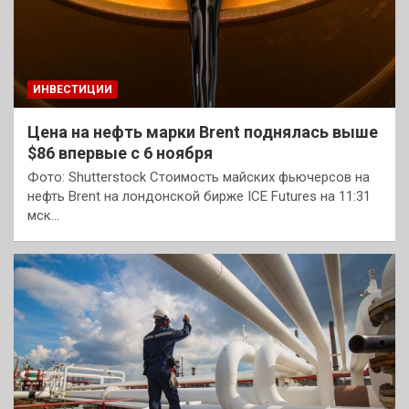
ИНВЕСТИЦИИ
Цена на нефть марки Brent поднялась выше
$86 впервые с 6 ноября
Фото: Shutterstock Стоимость майских фьючерсов на
нефть Brent на лондонской бирже ICE Futures на 11:31
мск…