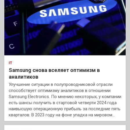
IT
Samsung снова вселяет оптимизм в
аналитиков
Улучшение ситуации в полупроводниковой отрасли
способствует оптимизму аналитиков в отношении
Samsung Electronics. По мнению некоторых, у компании
есть шансы получить в стартовой четверти 2024 года
наивысшую операционную прибыль за последние пять
кварталов. В 2023 году на фоне упадка на мировом…