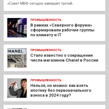
«Совет МВФ сегодня завершит третий…
ПРОМЫШЛЕННОСТЬ
В рамках «Северного форума»
сформировали рабочие группы
по климату и IT
ПРОМЫШЛЕННОСТЬ
Стало известно о сокращении
числа магазинов Chanel в России
ПРОМЫШЛЕННОСТЬ
Нельзя, но можно: как взять
ипотеку без первоначального
взноса в 2024 году?