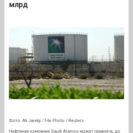
млрд
Фото: Ali Jarekji / File Photo / Reuters
Нефтяная компания Saudi Aramco может привлечь до