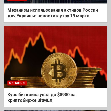
Механизм использования активов России
для Украины: новости к утру 19 марта
ФИНАНСЫ
Курс биткоина упал до $8900 на
криптобирже BitMEX