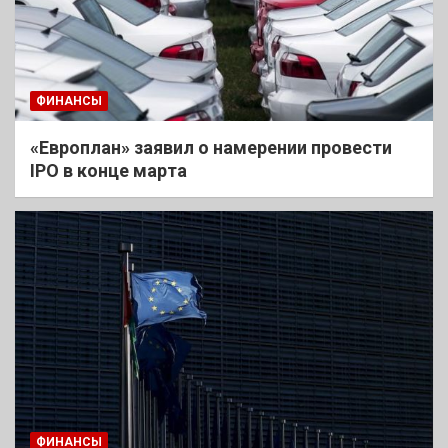
ФИНАНСЫ
«Европлан» заявил о намерении провести
IPO в конце марта
ФИНАНСЫ