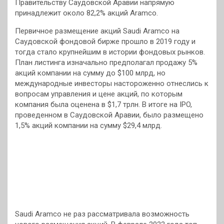
Правительству Саудовской Аравии напрямую
принадлежит около 82,2% акций Aramco.
Первичное размещение акций Saudi Aramco на
Саудовской фондовой бирже прошло в 2019 году и
тогда стало крупнейшим в истории фондовых рынков.
План листинга изначально предполагал продажу 5%
акций компании на сумму до $100 млрд, но
международные инвесторы настороженно отнеслись к
вопросам управления и цене акций, по которым
компания была оценена в $1,7 трлн. В итоге на IPO,
проведенном в Саудовской Аравии, было размещено
1,5% акций компании на сумму $29,4 млрд.
Saudi Aramco не раз рассматривала возможность