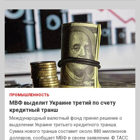
ПРОМЫШЛЕННОСТЬ
МВФ выделит Украине третий по счету
кредитный транш
Международный валютный фонд принял решение о
выделении Украине третьего кредитного транша.
Сумма нового транша составит около 880 миллионов
долларов, сообщает МВФ в своем заявлении. © ТАСС