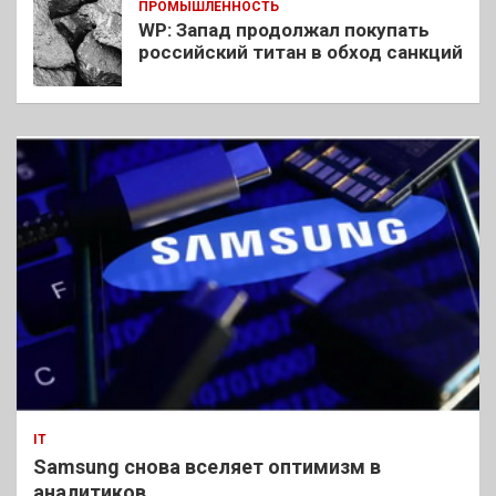
ПРОМЫШЛЕННОСТЬ
WP: Запад продолжал покупать
российский титан в обход санкций
IT
Samsung снова вселяет оптимизм в
аналитиков