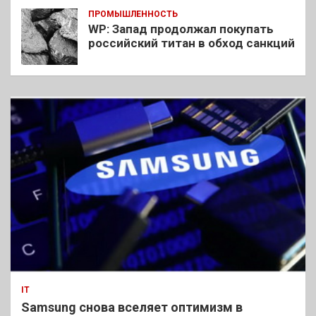
ПРОМЫШЛЕННОСТЬ
WP: Запад продолжал покупать
российский титан в обход санкций
IT
Samsung снова вселяет оптимизм в