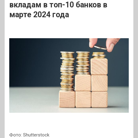
вкладам в топ-10 банков в
марте 2024 года
Фото: Shutterstock