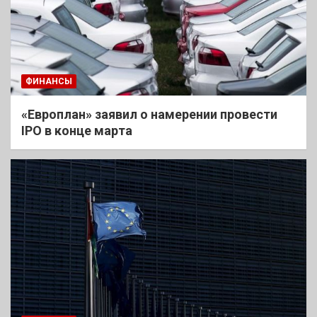
ФИНАНСЫ
«Европлан» заявил о намерении провести
IPO в конце марта