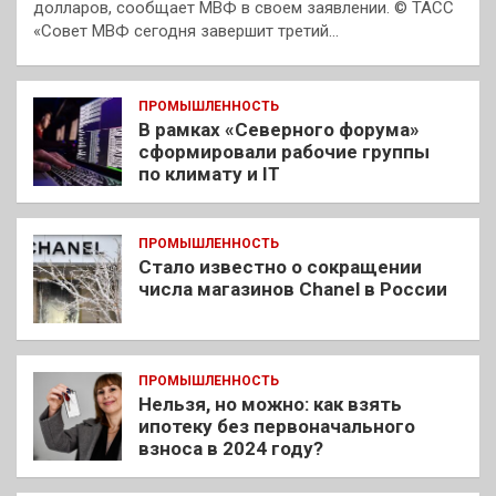
долларов, сообщает МВФ в своем заявлении. © ТАСС
«Совет МВФ сегодня завершит третий…
ПРОМЫШЛЕННОСТЬ
В рамках «Северного форума»
сформировали рабочие группы
по климату и IT
ПРОМЫШЛЕННОСТЬ
Стало известно о сокращении
числа магазинов Chanel в России
ПРОМЫШЛЕННОСТЬ
Нельзя, но можно: как взять
ипотеку без первоначального
взноса в 2024 году?