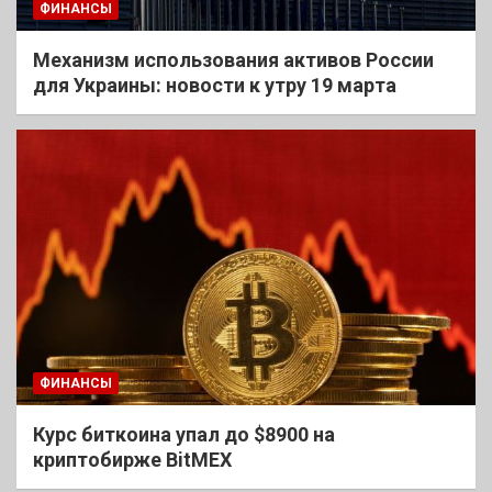
ФИНАНСЫ
Механизм использования активов России
для Украины: новости к утру 19 марта
ФИНАНСЫ
Курс биткоина упал до $8900 на
криптобирже BitMEX