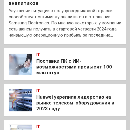
аналитиков
Улучшение ситуации в полупроводниковой отрасли
способствует оптимизму аналитиков в отношении
Samsung Electronics. По мнению некоторых, у компании
есть шансы получить в стартовой четверти 2024 года
наивысшую операционную прибыль за последние…
IT
Поставки ПК с ИИ-
возможностями превысят 100
млн штук
IT
Huawei укрепила лидерство на
рынке телеком-оборудования в
2023 году
IT