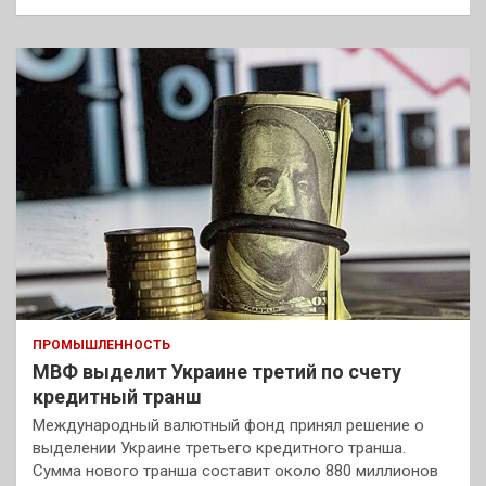
ПРОМЫШЛЕННОСТЬ
МВФ выделит Украине третий по счету
кредитный транш
Международный валютный фонд принял решение о
выделении Украине третьего кредитного транша.
Сумма нового транша составит около 880 миллионов