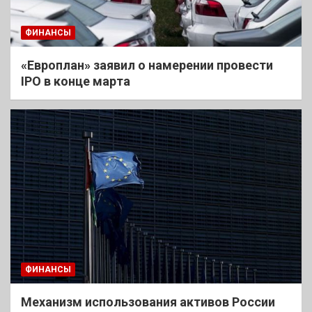
ФИНАНСЫ
«Европлан» заявил о намерении провести
IPO в конце марта
ФИНАНСЫ
Механизм использования активов России