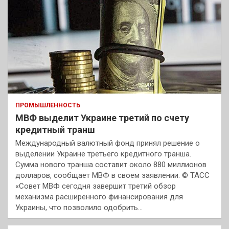
ПРОМЫШЛЕННОСТЬ
МВФ выделит Украине третий по счету
кредитный транш
Международный валютный фонд принял решение о
выделении Украине третьего кредитного транша.
Сумма нового транша составит около 880 миллионов
долларов, сообщает МВФ в своем заявлении. © ТАСС
«Совет МВФ сегодня завершит третий обзор
механизма расширенного финансирования для
Украины, что позволило одобрить…