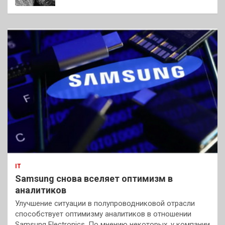
IT
Samsung снова вселяет оптимизм в
аналитиков
Улучшение ситуации в полупроводниковой отрасли
способствует оптимизму аналитиков в отношении
Samsung Electronics. По мнению некоторых, у компании