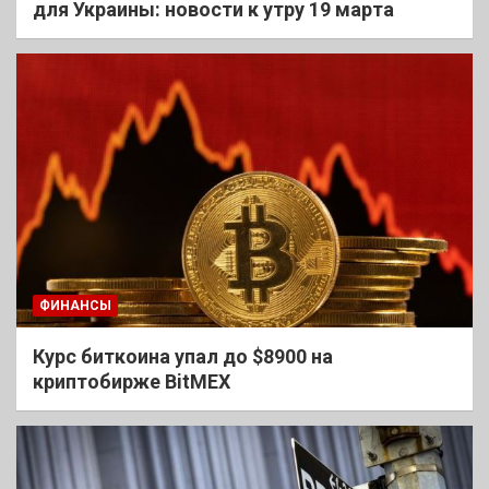
для Украины: новости к утру 19 марта
ФИНАНСЫ
Курс биткоина упал до $8900 на
криптобирже BitMEX