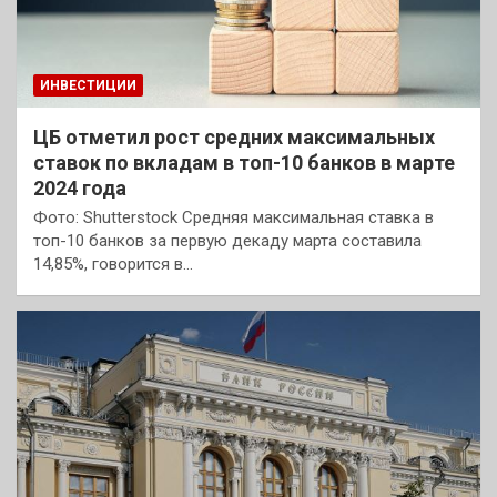
ИНВЕСТИЦИИ
ЦБ отметил рост средних максимальных
ставок по вкладам в топ-10 банков в марте
2024 года
Фото: Shutterstock Средняя максимальная ставка в
топ-10 банков за первую декаду марта составила
14,85%, говорится в…