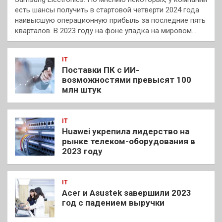
есть шансы получить в стартовой четверти 2024 года
наивысшую операционную прибыль за последние пять
кварталов. В 2023 году на фоне упадка на мировом…
IT
Поставки ПК с ИИ-
возможностями превысят 100
млн штук
IT
Huawei укрепила лидерство на
рынке телеком-оборудования в
2023 году
IT
Acer и Asustek завершили 2023
год с падением выручки