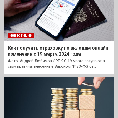
ИНВЕСТИЦИИ
Как получить страховку по вкладам онлайн:
изменения с 19 марта 2024 года
Фото: Андрей Любимов / РБК С 19 марта вступают в
силу правила, внесенные Законом № 83-ФЗ от…