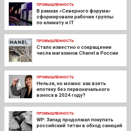
ПРОМЫШЛЕННОСТЬ
В рамках «Северного форума»
сформировали рабочие группы
по климату и IT
ПРОМЫШЛЕННОСТЬ
Стало известно о сокращении
числа магазинов Chanel в России
ПРОМЫШЛЕННОСТЬ
Нельзя, но можно: как взять
ипотеку без первоначального
взноса в 2024 году?
ПРОМЫШЛЕННОСТЬ
WP: Запад продолжал покупать
российский титан в обход санкций