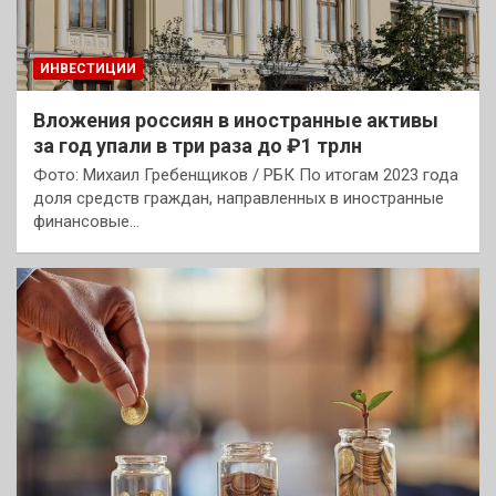
ИНВЕСТИЦИИ
Вложения россиян в иностранные активы
за год упали в три раза до ₽1 трлн
Фото: Михаил Гребенщиков / РБК По итогам 2023 года
доля средств граждан, направленных в иностранные
финансовые…