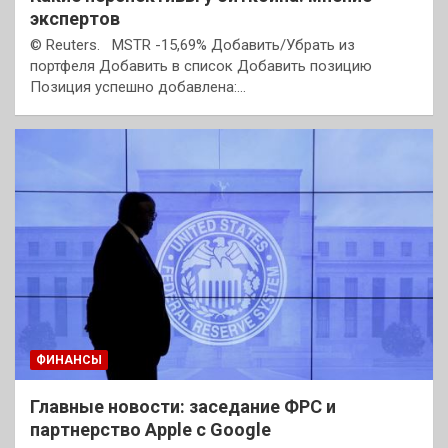
экспертов
© Reuters. MSTR -15,69% Добавить/Убрать из
портфеля Добавить в список Добавить позицию
Позиция успешно добавлена:…
ФИНАНСЫ
Главные новости: заседание ФРС и
партнерство Apple с Google