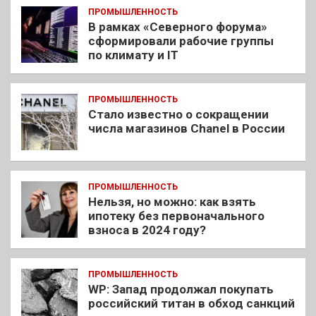
ПРОМЫШЛЕННОСТЬ
В рамках «Северного форума»
сформировали рабочие группы
по климату и IT
ПРОМЫШЛЕННОСТЬ
Стало известно о сокращении
числа магазинов Chanel в России
ПРОМЫШЛЕННОСТЬ
Нельзя, но можно: как взять
ипотеку без первоначального
взноса в 2024 году?
ПРОМЫШЛЕННОСТЬ
WP: Запад продолжал покупать
российский титан в обход санкций