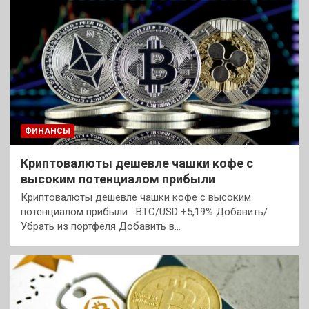
ФИНАНСЫ
Криптовалюты дешевле чашки кофе с
высоким потенциалом прибыли
Криптовалюты дешевле чашки кофе с высоким
потенциалом прибыли BTC/USD +5,19% Добавить/
Убрать из портфеля Добавить в…