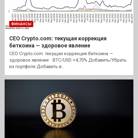
ФИНАНСЫ
CEO Crypto.com: текущая коррекция
биткоина — здоровое явление
CEO Crypto.com: текущая коррекция биткоина —
здоровое явление BTC/USD +4,70% Добавить/Убрать
из портфеля Добавить в…