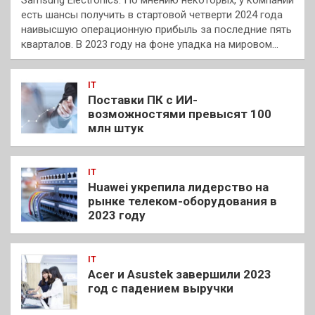
есть шансы получить в стартовой четверти 2024 года
наивысшую операционную прибыль за последние пять
кварталов. В 2023 году на фоне упадка на мировом…
IT
Поставки ПК с ИИ-
возможностями превысят 100
млн штук
IT
Huawei укрепила лидерство на
рынке телеком-оборудования в
2023 году
IT
Acer и Asustek завершили 2023
год с падением выручки