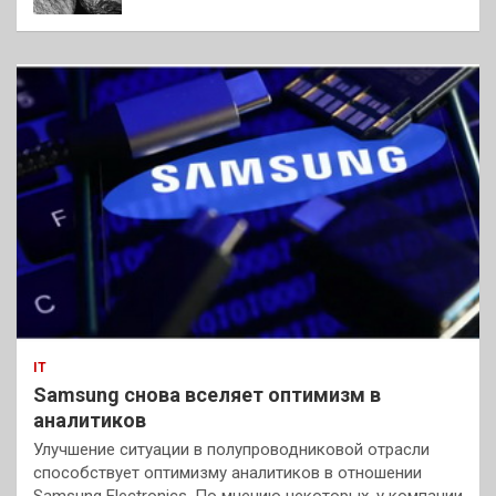
IT
Samsung снова вселяет оптимизм в
аналитиков
Улучшение ситуации в полупроводниковой отрасли
способствует оптимизму аналитиков в отношении
Samsung Electronics. По мнению некоторых, у компании