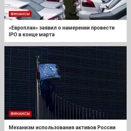
ФИНАНСЫ
«Европлан» заявил о намерении провести
IPO в конце марта
ФИНАНСЫ
Механизм использования активов России