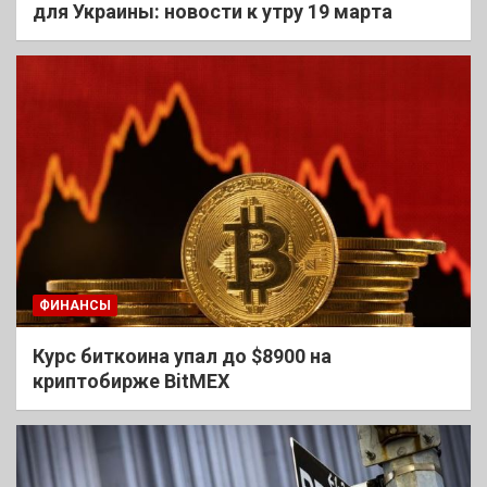
для Украины: новости к утру 19 марта
ФИНАНСЫ
Курс биткоина упал до $8900 на
криптобирже BitMEX