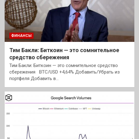
ФИНАНСЫ
Тим Бакли: Биткоин — это сомнительное
средство сбережения
Тим Бакли: Биткоин — это сомнительное средство
сбережения BTC/USD +4,64% Добавить/Убрать из
портфеля Добавить в…