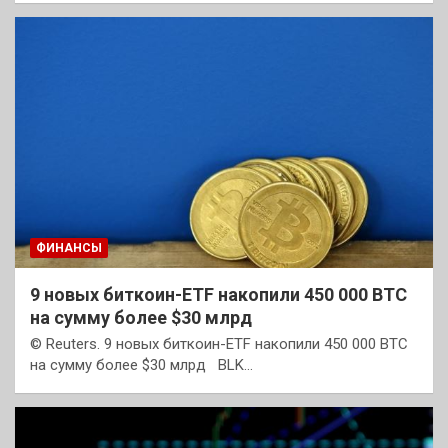
ФИНАНСЫ
9 новых биткоин-ETF накопили 450 000 BTC
на сумму более $30 млрд
© Reuters. 9 новых биткоин-ETF накопили 450 000 BTC
на сумму более $30 млрд BLK…