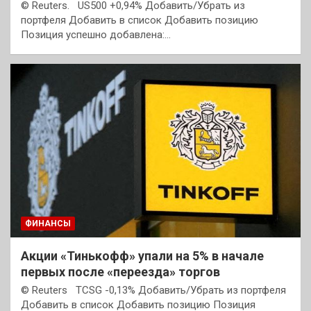
© Reuters. US500 +0,94% Добавить/Убрать из
портфеля Добавить в список Добавить позицию
Позиция успешно добавлена:…
ФИНАНСЫ
Акции «Тинькофф» упали на 5% в начале
первых после «переезда» торгов
© Reuters TCSG -0,13% Добавить/Убрать из портфеля
Добавить в список Добавить позицию Позиция