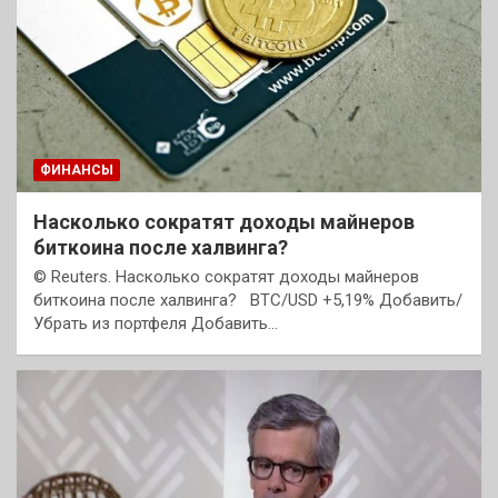
ФИНАНСЫ
Насколько сократят доходы майнеров
биткоина после халвинга?
© Reuters. Насколько сократят доходы майнеров
биткоина после халвинга? BTC/USD +5,19% Добавить/
Убрать из портфеля Добавить…