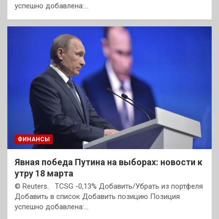
успешно добавлена:…
ФИНАНСЫ
Явная победа Путина на выборах: новости к
утру 18 марта
© Reuters. TCSG -0,13% Добавить/Убрать из портфеля
Добавить в список Добавить позицию Позиция
успешно добавлена:…