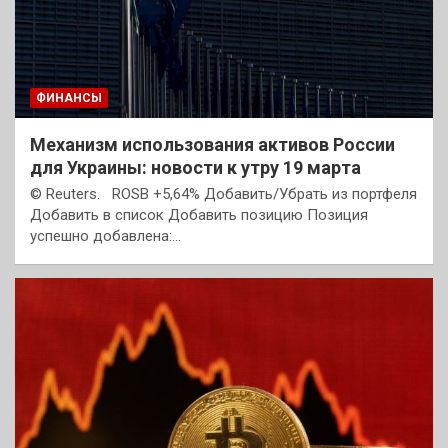
ФИНАНСЫ
Механизм использования активов России
для Украины: новости к утру 19 марта
© Reuters. ROSB +5,64% Добавить/Убрать из портфеля
Добавить в список Добавить позицию Позиция
успешно добавлена:…