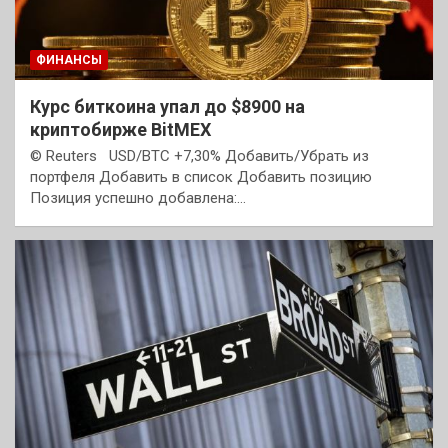
ФИНАНСЫ
Курс биткоина упал до $8900 на
криптобирже BitMEX
© Reuters USD/BTC +7,30% Добавить/Убрать из
портфеля Добавить в список Добавить позицию
Позиция успешно добавлена:…