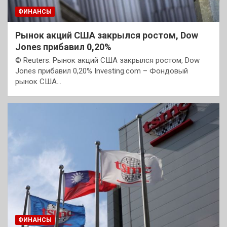
ФИНАНСЫ
Рынок акций США закрылся ростом, Dow
Jones прибавил 0,20%
© Reuters. Рынок акций США закрылся ростом, Dow
Jones прибавил 0,20% Investing.com – Фондовый
рынок США…
ФИНАНСЫ