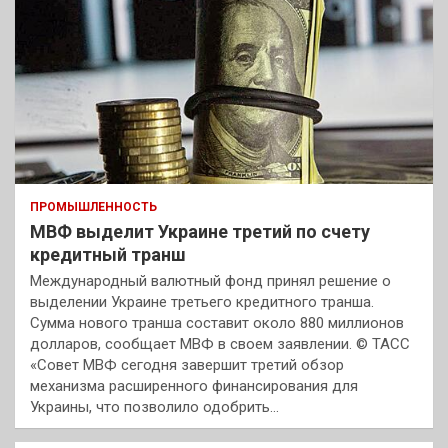
ПРОМЫШЛЕННОСТЬ
МВФ выделит Украине третий по счету
кредитный транш
Международный валютный фонд принял решение о
выделении Украине третьего кредитного транша.
Сумма нового транша составит около 880 миллионов
долларов, сообщает МВФ в своем заявлении. © ТАСС
«Совет МВФ сегодня завершит третий обзор
механизма расширенного финансирования для
Украины, что позволило одобрить…