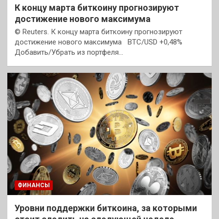
К концу марта биткоину прогнозируют
достижение нового максимума
© Reuters. К концу марта биткоину прогнозируют
достижение нового максимума BTC/USD +0,48%
Добавить/Убрать из портфеля…
ФИНАНСЫ
Уровни поддержки биткоина, за которыми