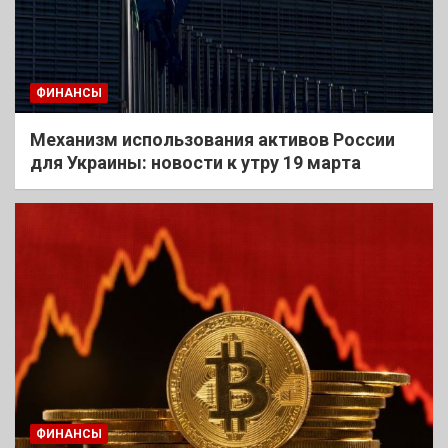
ФИНАНСЫ
Механизм использования активов России
для Украины: новости к утру 19 марта
ФИНАНСЫ