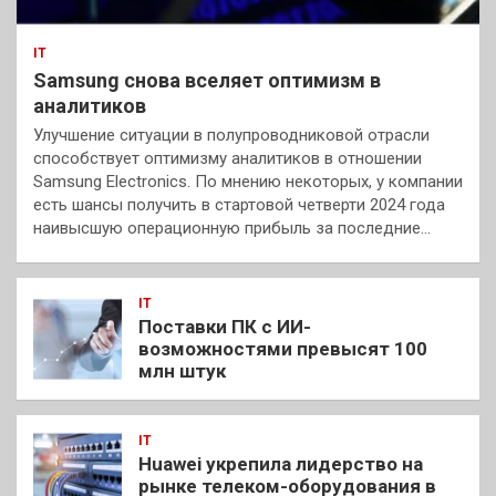
IT
Samsung снова вселяет оптимизм в
аналитиков
Улучшение ситуации в полупроводниковой отрасли
способствует оптимизму аналитиков в отношении
Samsung Electronics. По мнению некоторых, у компании
есть шансы получить в стартовой четверти 2024 года
наивысшую операционную прибыль за последние…
IT
Поставки ПК с ИИ-
возможностями превысят 100
млн штук
IT
Huawei укрепила лидерство на
рынке телеком-оборудования в