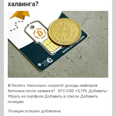
халвинга?
© Reuters. Насколько сократят доходы майнеров
биткоина после халвинга?
BTC/USD +5,19% Добавить/
Убрать из портфеля
Добавить в список
Добавить
позицию
Позиция успешно добавлена: