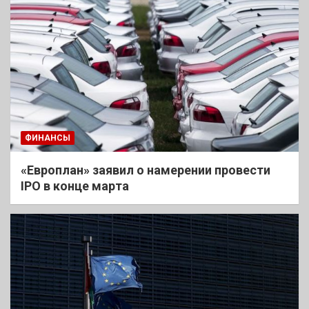
ФИНАНСЫ
«Европлан» заявил о намерении провести
IPO в конце марта