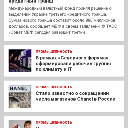
кредитный транш
Международный валютный фонд принял решение о
выделении Украине третьего кредитного транша.
Сумма нового транша составит около 880 миллионов
долларов, сообщает МВФ в своем заявлении. © ТАСС
«Совет МВФ сегодня завершит третий…
ПРОМЫШЛЕННОСТЬ
В рамках «Северного форума»
сформировали рабочие группы
по климату и IT
ПРОМЫШЛЕННОСТЬ
Стало известно о сокращении
числа магазинов Chanel в России
ПРОМЫШЛЕННОСТЬ