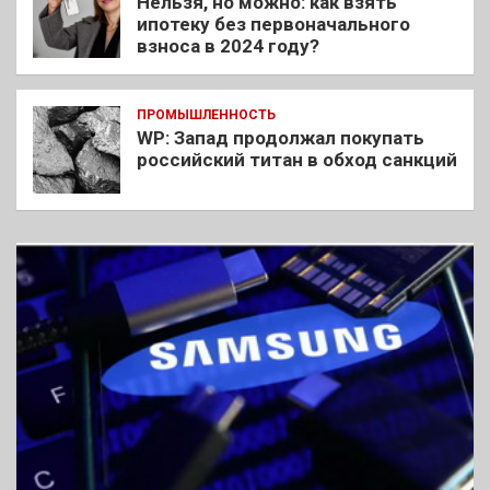
Нельзя, но можно: как взять
ипотеку без первоначального
взноса в 2024 году?
ПРОМЫШЛЕННОСТЬ
WP: Запад продолжал покупать
российский титан в обход санкций