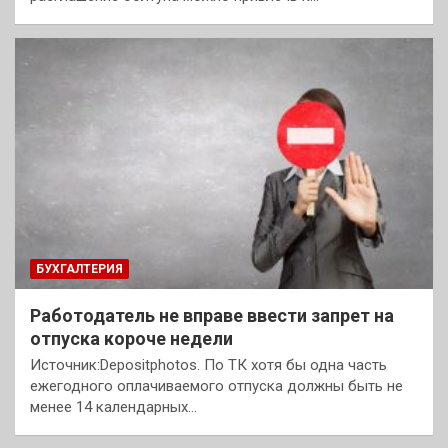
БУХГАЛТЕРИЯ
Работодатель не вправе ввести запрет на
отпуска короче недели
Источник:Depositphotos. По ТК хотя бы одна часть
ежегодного оплачиваемого отпуска должны быть не
менее 14 календарных…