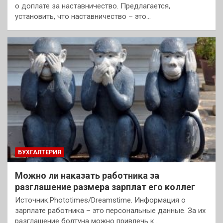
о доплате за наставничество. Предлагается,
установить, что наставничество – это…
БУХГАЛТЕРИЯ
Можно ли наказать работника за
разглашение размера зарплат его коллег
Источник:Phototimes/Dreamstime. Информация о
зарплате работника – это персональные данные. За их
разглашение болтуна можно привлечь к…