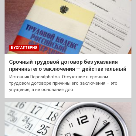
БУХГАЛТЕРИЯ
Срочный трудовой договор без указания
причины его заключения — действительный
Источник:Depositphotos. Отсутствие в срочном
трудовом договоре причины его заключения – это
упущение, а не основание для…