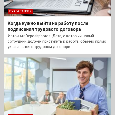
БУХГАЛТЕРИЯ
Когда нужно выйти на работу после
подписания трудового договора
Источник:Depositphotos. Дата, с который новый
сотрудник должен приступить к работе, обычно прямо
указывается в трудовом договоре.…