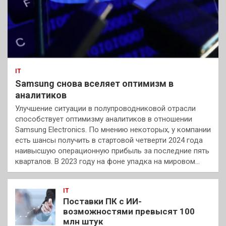
IT
Samsung снова вселяет оптимизм в
аналитиков
Улучшение ситуации в полупроводниковой отрасли
способствует оптимизму аналитиков в отношении
Samsung Electronics. По мнению некоторых, у компании
есть шансы получить в стартовой четверти 2024 года
наивысшую операционную прибыль за последние пять
кварталов. В 2023 году на фоне упадка на мировом…
IT
Поставки ПК с ИИ-
возможностями превысят 100
млн штук