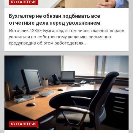
БУХГАЛТЕРИЯ
Бухгалтер не обязан подбивать все
отчетные дела перед увольнением
Источник:123RF. Бухгалтер, в том числе главный, вправе
уволиться по собственному желанию, письменно
предупредив об этом работодателя…
БУХГАЛТЕРИЯ