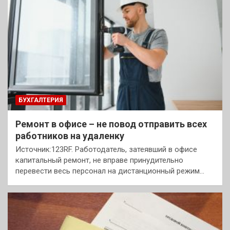
БУХГАЛТЕРИЯ
Ремонт в офисе – не повод отправить всех
работников на удаленку
Источник:123RF. Работодатель, затеявший в офисе
капитальный ремонт, не вправе принудительно
перевести весь персонал на дистанционный режим…