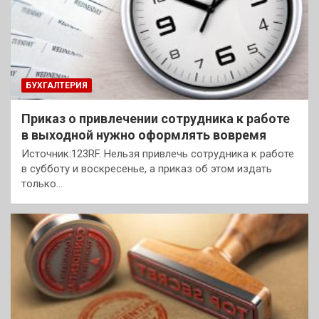
БУХГАЛТЕРИЯ
Приказ о привлечении сотрудника к работе
в выходной нужно оформлять вовремя
Источник:123RF. Нельзя привлечь сотрудника к работе
в субботу и воскресенье, а приказ об этом издать
только…