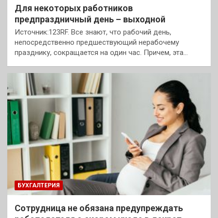
Для некоторых работников
предпраздничный день – выходной
Источник:123RF. Все знают, что рабочий день,
непосредственно предшествующий нерабочему
празднику, сокращается на один час. Причем, эта…
БУХГАЛТЕРИЯ
Сотрудница не обязана предупреждать