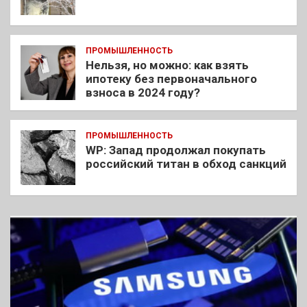
ПРОМЫШЛЕННОСТЬ
Нельзя, но можно: как взять
ипотеку без первоначального
взноса в 2024 году?
ПРОМЫШЛЕННОСТЬ
WP: Запад продолжал покупать
российский титан в обход санкций