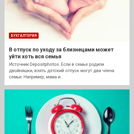
БУХГАЛТЕРИЯ
В отпуск по уходу за близнецами может
уйти хоть вся семья
Источник:Depositphotos. Если в семье родили
двойняшки, взять детский отпуск могут два члена
семьи. Например, мама и…