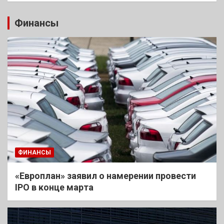
Финансы
ФИНАНСЫ
«Европлан» заявил о намерении провести
IPO в конце марта