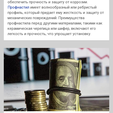
обеспечить прочность и защиту от коррозии.
Профнастил
имеет волнообразный или ребристый
профиль, который придает ему жесткость и защиту от
механических повреждений. Преимущества
профнастила перед другими материалами, такими как
керамическая черепица или шифер, включают его
легкость и прочность, что упрощает установку.