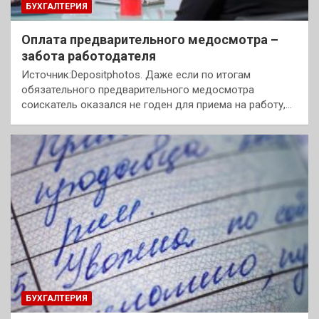
БУХГАЛТЕРИЯ
Оплата предварительного медосмотра –
забота работодателя
Источник:Depositphotos. Даже если по итогам
обязательного предварительного медосмотра
соискатель оказался не годен для приема на работу,…
БУХГАЛТЕРИЯ