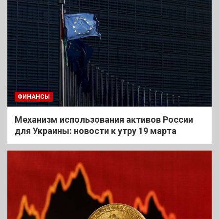
ФИНАНСЫ
Механизм использования активов России
для Украины: новости к утру 19 марта