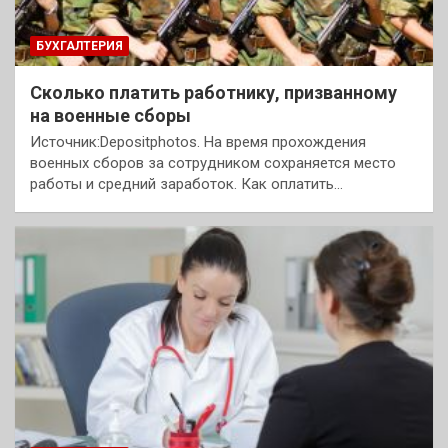
БУХГАЛТЕРИЯ
Сколько платить работнику, призванному
на военные сборы
Источник:Depositphotos. На время прохождения
военных сборов за сотрудником сохраняется место
работы и средний заработок. Как оплатить…