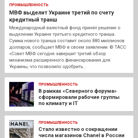
ПРОМЫШЛЕННОСТЬ
МВФ выделит Украине третий по счету
кредитный транш
Международный валютный фонд принял решение о
выделении Украине третьего кредитного транша.
Сумма нового транша составит около 880 миллионов
долларов, сообщает МВФ в своем заявлении. © ТАСС
«Совет МВФ сегодня завершит третий обзор
механизма расширенного финансирования для
Украины, что позволило одобрить…
ПРОМЫШЛЕННОСТЬ
В рамках «Северного форума»
сформировали рабочие группы
по климату и IT
ПРОМЫШЛЕННОСТЬ
Стало известно о сокращении
числа магазинов Chanel в России