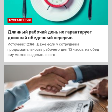
БУХГАЛТЕРИЯ
Длинный рабочий день не гарантирует
длинный обеденный перерыв
Источник:123RF. Даже если у сотрудника
продолжительность рабочего дня 12 часов, на обед
ему можно выделить всего…