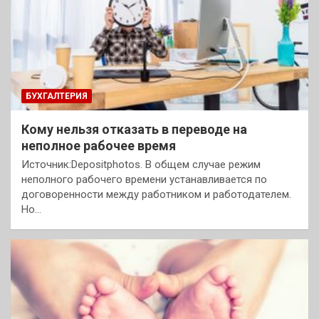
БУХГАЛТЕРИЯ
Кому нельзя отказать в переводе на
неполное рабочее время
Источник:Depositphotos. В общем случае режим
неполного рабочего времени устанавливается по
договоренности между работником и работодателем.
Но…