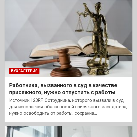
БУХГАЛТЕРИЯ
Работника, вызванного в суд в качестве
присяжного, нужно отпустить с работы
Источник:123RF. Сотрудника, которого вызвали в суд
для исполнения обязанностей присяжного заседателя,
нужно освободить от работы, сохранив…