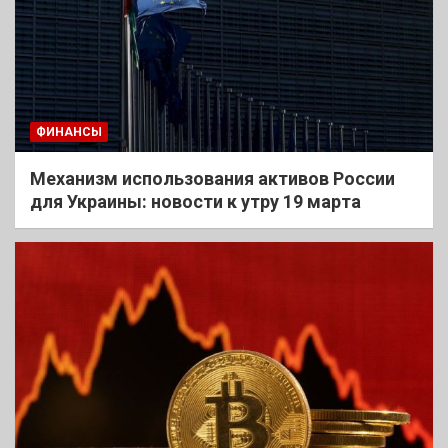
ФИНАНСЫ
Механизм использования активов России
для Украины: новости к утру 19 марта