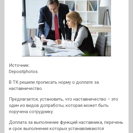
Источник:
Depositphotos.
В ТК решили прописать норму о доплате за
наставничество.
Предлагается, установить, что наставничество – это
один из видов допработы, которая может быть
поручена сотруднику.
Доплата за выполнение функций наставника, перечень
и срок выполнения которых устанавливаются