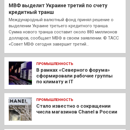
МВФ выделит Украине третий по счету
кредитный транш
Международный валютный фонд принял решение о
выделении Украине третьего кредитного транша.
Сумма нового транша составит около 880 миллионов
долларов, сообщает МВФ в своем заявлении. © ТАСС
«Совет МВФ сегодня завершит третий…
ПРОМЫШЛЕННОСТЬ
В рамках «Северного форума»
сформировали рабочие группы
по климату и IT
ПРОМЫШЛЕННОСТЬ
Стало известно о сокращении
числа магазинов Chanel в России