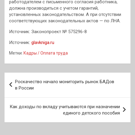
работодателем с письменного согласия работника,
должна производиться с учетом гарантий,
установленных законодательством. А при отсутствии
соответствующих законодательных актов — по ЛНА.
Источник: Законопроект № 575296-8
Источник:
glavkniga.ru
Метки:
Кадры / Оплата труда
Навигация
Роскачество начало мониторить рынок БАДов
по
в России
записям
Как доходы по вкладу учитываются при назначении
единого детского пособия