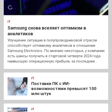
IT
Samsung снова вселяет оптимизм в
аналитиков
Улучшение ситуации в полупроводниковой отрасли
способствует оптимизму аналитиков в отношении
Samsung Electronics. По мнению некоторых, у компании
есть шансы получить в стартовой четверти 2024 года
наивысшую операционную прибыль за последние…
IT
Поставки ПК с ИИ-
возможностями превысят 100
млн штук
IT