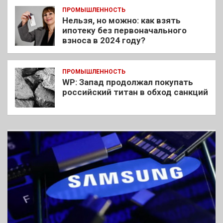
ПРОМЫШЛЕННОСТЬ
Нельзя, но можно: как взять
ипотеку без первоначального
взноса в 2024 году?
ПРОМЫШЛЕННОСТЬ
WP: Запад продолжал покупать
российский титан в обход санкций