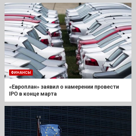
ФИНАНСЫ
«Европлан» заявил о намерении провести
IPO в конце марта