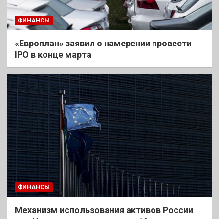
ФИНАНСЫ
«Европлан» заявил о намерении провести
IPO в конце марта
ФИНАНСЫ
Механизм использования активов России