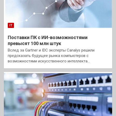
IT
Поставки ПК с ИИ-возможностями
превысят 100 млн штук
Вслед за Gartner и IDC эксперты Canalys решили
предсказать будущее рынка компьютеров с
возможностями искусственного интеллекта…