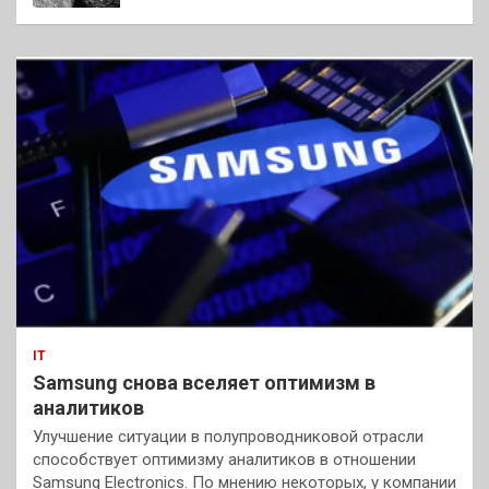
IT
Samsung снова вселяет оптимизм в
аналитиков
Улучшение ситуации в полупроводниковой отрасли
способствует оптимизму аналитиков в отношении
Samsung Electronics. По мнению некоторых, у компании