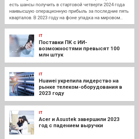
есть шансы получить в стартовой четверти 2024 года
наивысшую операционную прибыль за последние пять
кварталов. В 2023 году на фоне упадка на мировом…
IT
Поставки ПК с ИИ-
возможностями превысят 100
млн штук
IT
Huawei укрепила лидерство на
рынке телеком-оборудования в
2023 году
IT
Acer и Asustek завершили 2023
год с падением выручки