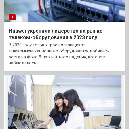
IT
Huawei укрепила лидерство на рынке
телеком-оборудования в 2023 году
В 2023 году только трое поставщиков
телекоммуникационного оборудования добились
роста на фоне 5-процентного падения, которое
наблюдалось…