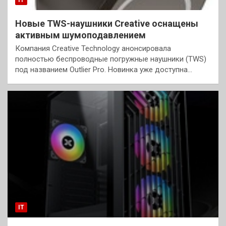
Новые TWS-наушники Creative оснащены
активным шумоподавлением
Компания Creative Technology анонсировала
полностью беспроводные погружные наушники (TWS)
под названием Outlier Pro. Новинка уже доступна…
IT