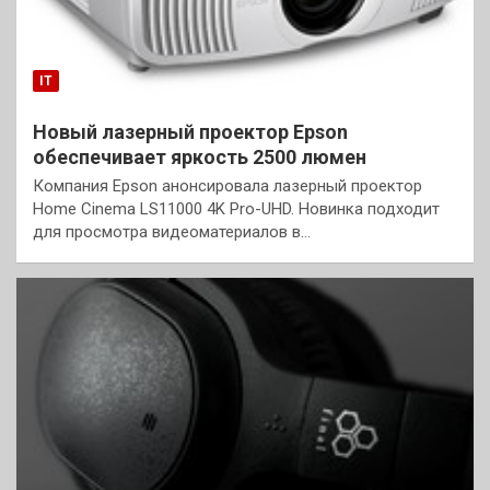
IT
Новый лазерный проектор Epson
обеспечивает яркость 2500 люмен
Компания Epson анонсировала лазерный проектор
Home Cinema LS11000 4K Pro-UHD. Новинка подходит
для просмотра видеоматериалов в…