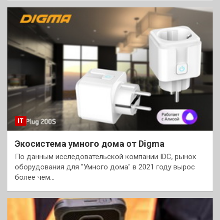
IT
Экосистема умного дома от Digma
По данным исследовательской компании IDC, рынок
оборудования для "Умного дома" в 2021 году вырос
более чем…