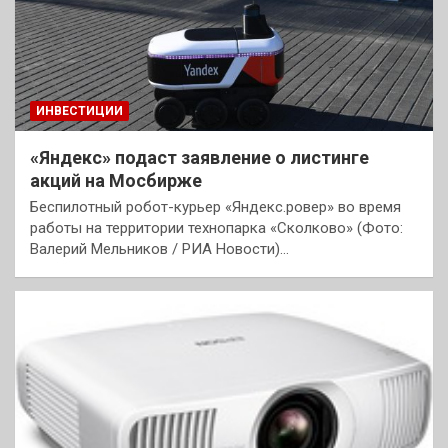
ИНВЕСТИЦИИ
«Яндекс» подаст заявление о листинге
акций на Мосбирже
Беспилотный робот-курьер «Яндекс.ровер» во время
работы на территории технопарка «Сколково» (Фото:
Валерий Мельников / РИА Новости)…