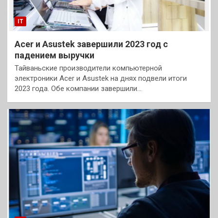
IT
Acer и Asustek завершили 2023 год с
падением выручки
Тайваньские производители компьютерной
электроники Acer и Asustek на днях подвели итоги
2023 года. Обе компании завершили…