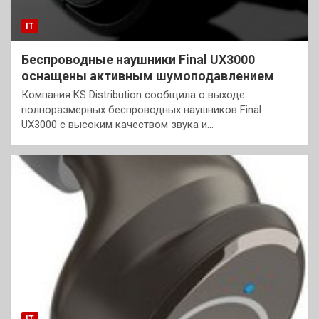
IT
Беспроводные наушники Final UX3000
оснащены активным шумоподавлением
Компания KS Distribution сообщила о выходе
полноразмерных беспроводных наушников Final
UX3000 с высоким качеством звука и…
IT