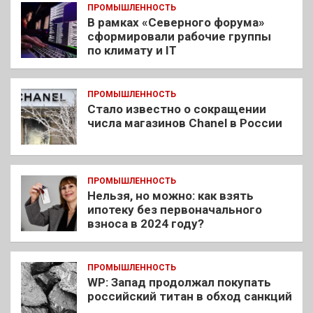
ПРОМЫШЛЕННОСТЬ
В рамках «Северного форума»
сформировали рабочие группы
по климату и IT
ПРОМЫШЛЕННОСТЬ
Стало известно о сокращении
числа магазинов Chanel в России
ПРОМЫШЛЕННОСТЬ
Нельзя, но можно: как взять
ипотеку без первоначального
взноса в 2024 году?
ПРОМЫШЛЕННОСТЬ
WP: Запад продолжал покупать
российский титан в обход санкций