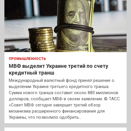
ПРОМЫШЛЕННОСТЬ
МВФ выделит Украине третий по счету
кредитный транш
Международный валютный фонд принял решение о
выделении Украине третьего кредитного транша.
Сумма нового транша составит около 880 миллионов
долларов, сообщает МВФ в своем заявлении. © ТАСС
«Совет МВФ сегодня завершит третий обзор
механизма расширенного финансирования для
Украины, что позволило одобрить…