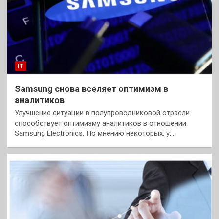
IT
Samsung снова вселяет оптимизм в
аналитиков
Улучшение ситуации в полупроводниковой отрасли
способствует оптимизму аналитиков в отношении
Samsung Electronics. По мнению некоторых, у…