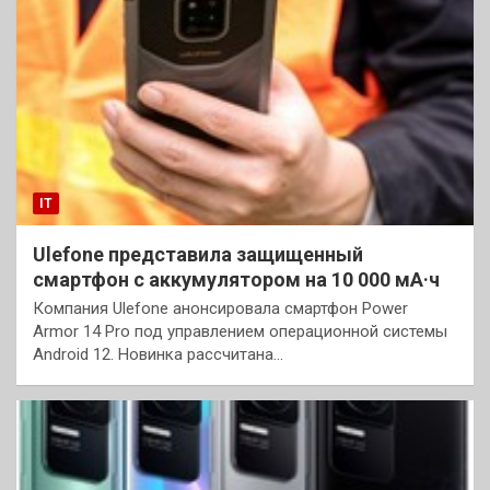
IT
Ulefone представила защищенный
смартфон с аккумулятором на 10 000 мА·ч
Компания Ulefone анонсировала смартфон Power
Armor 14 Pro под управлением операционной системы
Android 12. Новинка рассчитана…