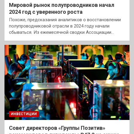
Мировой рынок полупроводников начал
2024 год с уверенного роста
Похоже, предсказания аналитиков о восстановлении
полупроводниковой отрасли в 2024 году начали
сбываться. Из ежемесячной сводки Ассоциации…
ИНВЕСТИЦИИ
Совет директоров «Группы Позитив»