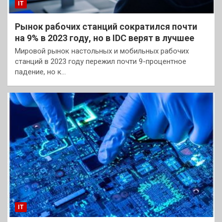
IT
Рынок рабочих станций сократился почти
на 9% в 2023 году, но в IDC верят в лучшее
Мировой рынок настольных и мобильных рабочих
станций в 2023 году пережил почти 9-процентное
падение, но к…
IT