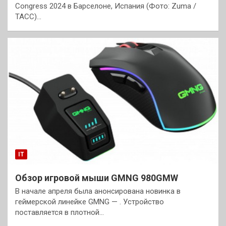
Congress 2024 в Барселоне, Испания (Фото: Zuma /
ТАСС)…
IT
Обзор игровой мыши GMNG 980GMW
В начале апреля была анонсирована новинка в
геймерской линейке GMNG — . Устройство
поставляется в плотной…