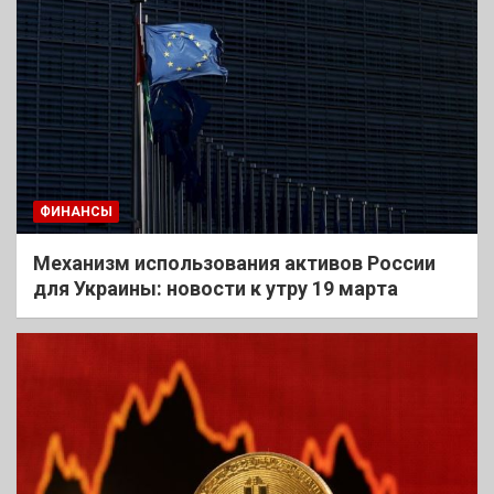
ФИНАНСЫ
Механизм использования активов России
для Украины: новости к утру 19 марта