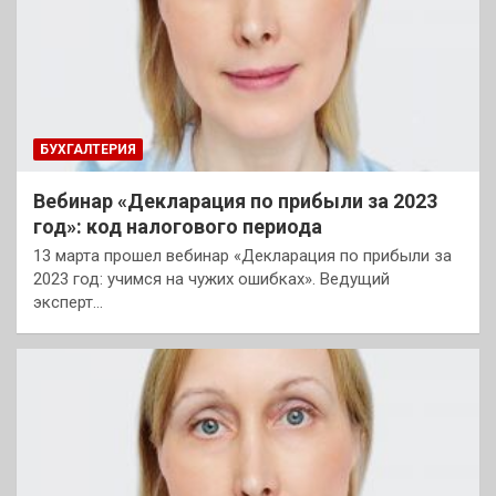
БУХГАЛТЕРИЯ
Вебинар «Декларация по прибыли за 2023
год»: код налогового периода
13 марта прошел вебинар «Декларация по прибыли за
2023 год: учимся на чужих ошибках». Ведущий
эксперт…