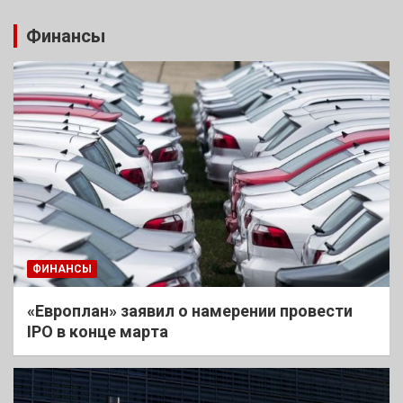
Финансы
ФИНАНСЫ
«Европлан» заявил о намерении провести
IPO в конце марта