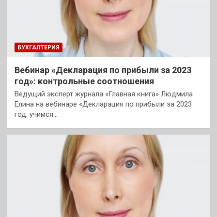
БУХГАЛТЕРИЯ
Вебинар «Декларация по прибыли за 2023
год»: контрольные соотношения
Ведущий эксперт журнала «Главная книга» Людмила
Елина на вебинаре «Декларация по прибыли за 2023
год: учимся…