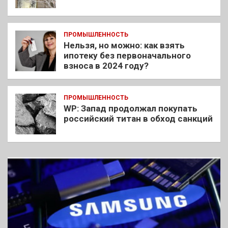
ПРОМЫШЛЕННОСТЬ
Нельзя, но можно: как взять
ипотеку без первоначального
взноса в 2024 году?
ПРОМЫШЛЕННОСТЬ
WP: Запад продолжал покупать
российский титан в обход санкций