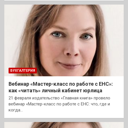
БУХГАЛТЕРИЯ
Вебинар «Мастер-класс по работе с ЕНС»:
как «читать» личный кабинет юрлица
21 февраля издательство «Главная книга» провело
вебинар «Мастер-класс по работе с ЕНС: что, где и
когда…