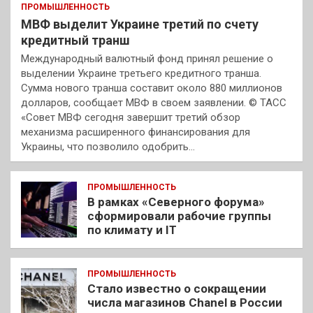
ПРОМЫШЛЕННОСТЬ
МВФ выделит Украине третий по счету
кредитный транш
Международный валютный фонд принял решение о
выделении Украине третьего кредитного транша.
Сумма нового транша составит около 880 миллионов
долларов, сообщает МВФ в своем заявлении. © ТАСС
«Совет МВФ сегодня завершит третий обзор
механизма расширенного финансирования для
Украины, что позволило одобрить…
ПРОМЫШЛЕННОСТЬ
В рамках «Северного форума»
сформировали рабочие группы
по климату и IT
ПРОМЫШЛЕННОСТЬ
Стало известно о сокращении
числа магазинов Chanel в России