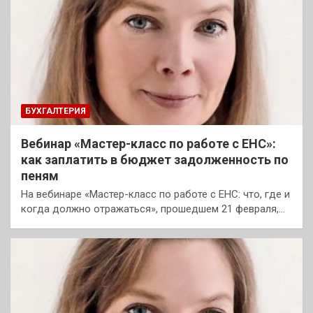
БУХГАЛТЕРИЯ
Вебинар «Мастер-класс по работе с ЕНС»:
как заплатить в бюджет задолженность по
пеням
На вебинаре «Мастер-класс по работе с ЕНС: что, где и
когда должно отражаться», прошедшем 21 февраля,…