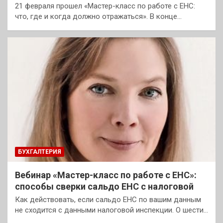
21 февраля прошел «Мастер-класс по работе с ЕНС:
что, где и когда должно отражаться». В конце…
БУХГАЛТЕРИЯ
Вебинар «Мастер-класс по работе с ЕНС»:
способы сверки сальдо ЕНС с налоговой
Как действовать, если сальдо ЕНС по вашим данным
не сходится с данными налоговой инспекции. О шести…