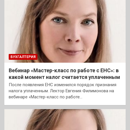
БУХГАЛТЕРИЯ
Вебинар «Мастер-класс по работе с ЕНС»: в
какой момент налог считается уплаченным
После появления ЕНС изменился порядок признания
налога уплаченным. Лектор Евгения Филимонова на
вебинаре «Мастер-класс по работе…