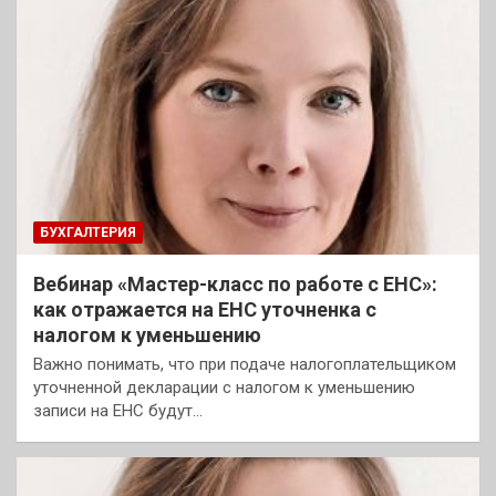
БУХГАЛТЕРИЯ
Вебинар «Мастер-класс по работе с ЕНС»:
как отражается на ЕНС уточненка с
налогом к уменьшению
Важно понимать, что при подаче налогоплательщиком
уточненной декларации с налогом к уменьшению
записи на ЕНС будут…