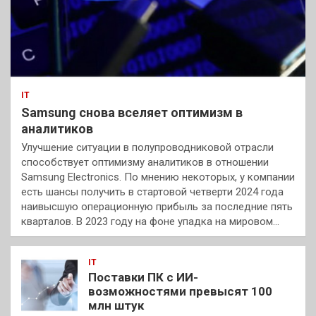
IT
Samsung снова вселяет оптимизм в
аналитиков
Улучшение ситуации в полупроводниковой отрасли
способствует оптимизму аналитиков в отношении
Samsung Electronics. По мнению некоторых, у компании
есть шансы получить в стартовой четверти 2024 года
наивысшую операционную прибыль за последние пять
кварталов. В 2023 году на фоне упадка на мировом…
IT
Поставки ПК с ИИ-
возможностями превысят 100
млн штук