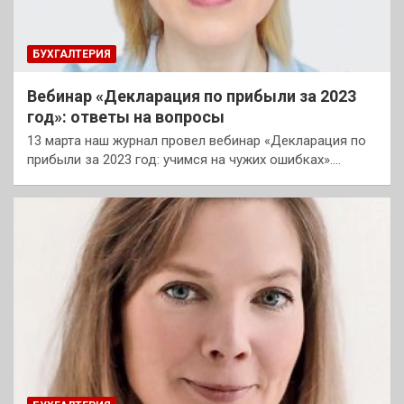
БУХГАЛТЕРИЯ
Вебинар «Декларация по прибыли за 2023
год»: ответы на вопросы
13 марта наш журнал провел вебинар «Декларация по
прибыли за 2023 год: учимся на чужих ошибках».…