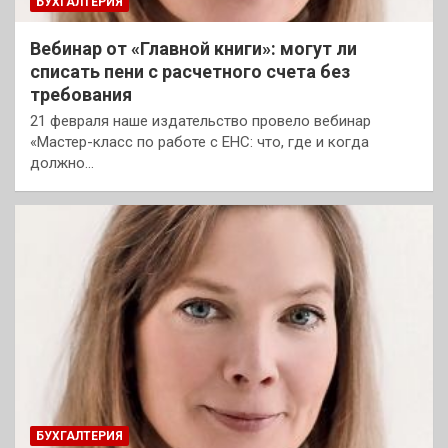
БУХГАЛТЕРИЯ
Вебинар от «Главной книги»: могут ли
списать пени с расчетного счета без
требования
21 февраля наше издательство провело вебинар
«Мастер-класс по работе с ЕНС: что, где и когда
должно…
БУХГАЛТЕРИЯ