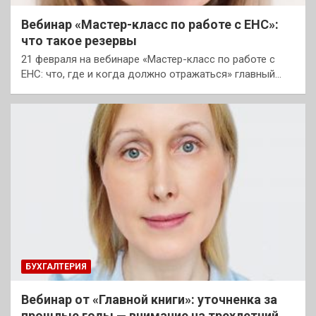
Вебинар «Мастер-класс по работе с ЕНС»:
что такое резервы
21 февраля на вебинаре «Мастер-класс по работе с
ЕНС: что, где и когда должно отражаться» главный…
БУХГАЛТЕРИЯ
Вебинар от «Главной книги»: уточненка за
прошлые годы — внимание на трехлетний