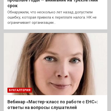
срок
Обнаружили, что несколько лет назад допустили
ошибку, которая привела к переплате налога. НК не
ограничивает организации…
БУХГАЛТЕРИЯ
Вебинар «Мастер-класс по работе с ЕНС»:
ответы на вопросы слушателей