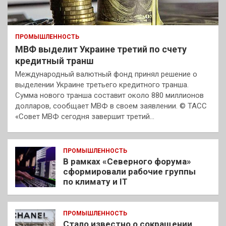
ПРОМЫШЛЕННОСТЬ
МВФ выделит Украине третий по счету
кредитный транш
Международный валютный фонд принял решение о
выделении Украине третьего кредитного транша.
Сумма нового транша составит около 880 миллионов
долларов, сообщает МВФ в своем заявлении. © ТАСС
«Совет МВФ сегодня завершит третий…
ПРОМЫШЛЕННОСТЬ
В рамках «Северного форума»
сформировали рабочие группы
по климату и IT
ПРОМЫШЛЕННОСТЬ
Стало известно о сокращении