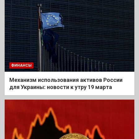
ФИНАНСЫ
Механизм использования активов России
для Украины: новости к утру 19 марта