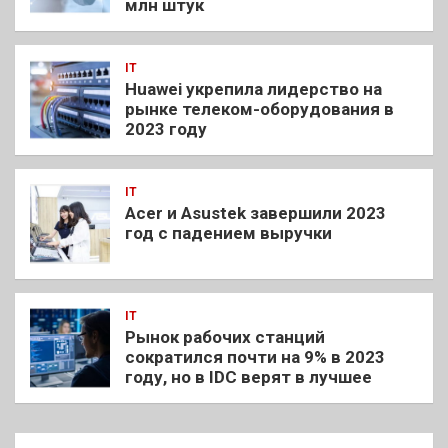
млн штук
IT
Huawei укрепила лидерство на
рынке телеком-оборудования в
2023 году
IT
Acer и Asustek завершили 2023
год с падением выручки
IT
Рынок рабочих станций
сократился почти на 9% в 2023
году, но в IDC верят в лучшее