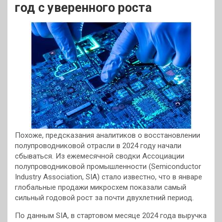
год с уверенного роста
Похоже, предсказания аналитиков о восстановлении
полупроводниковой отрасли в 2024 году начали
сбываться. Из ежемесячной сводки Ассоциации
полупроводниковой промышленности (Semiconductor
Industry Association, SIA) стало известно, что в январе
глобальные продажи микросхем показали самый
сильный годовой рост за почти двухлетний период.
По данным SIA, в стартовом месяце 2024 года выручка