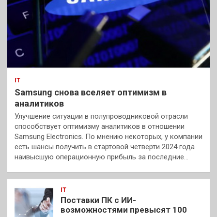
IT
Samsung снова вселяет оптимизм в
аналитиков
Улучшение ситуации в полупроводниковой отрасли
способствует оптимизму аналитиков в отношении
Samsung Electronics. По мнению некоторых, у компании
есть шансы получить в стартовой четверти 2024 года
наивысшую операционную прибыль за последние…
IT
Поставки ПК с ИИ-
возможностями превысят 100