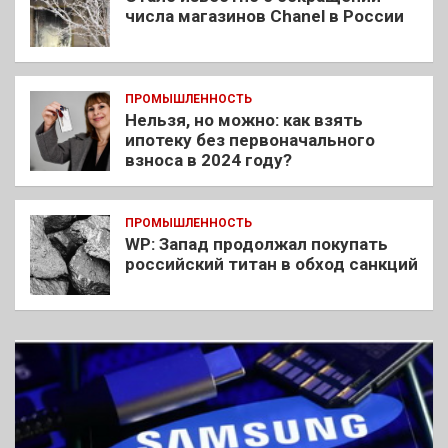
числа магазинов Chanel в России
ПРОМЫШЛЕННОСТЬ
Нельзя, но можно: как взять
ипотеку без первоначального
взноса в 2024 году?
ПРОМЫШЛЕННОСТЬ
WP: Запад продолжал покупать
российский титан в обход санкций