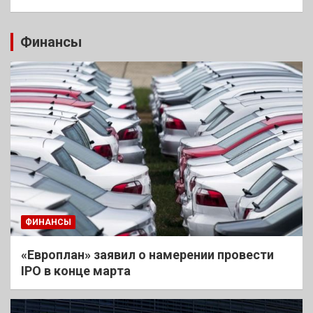
Финансы
ФИНАНСЫ
«Европлан» заявил о намерении провести
IPO в конце марта