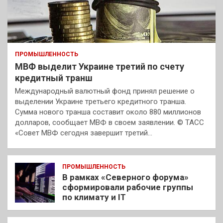
ПРОМЫШЛЕННОСТЬ
МВФ выделит Украине третий по счету
кредитный транш
Международный валютный фонд принял решение о
выделении Украине третьего кредитного транша.
Сумма нового транша составит около 880 миллионов
долларов, сообщает МВФ в своем заявлении. © ТАСС
«Совет МВФ сегодня завершит третий…
ПРОМЫШЛЕННОСТЬ
В рамках «Северного форума»
сформировали рабочие группы
по климату и IT