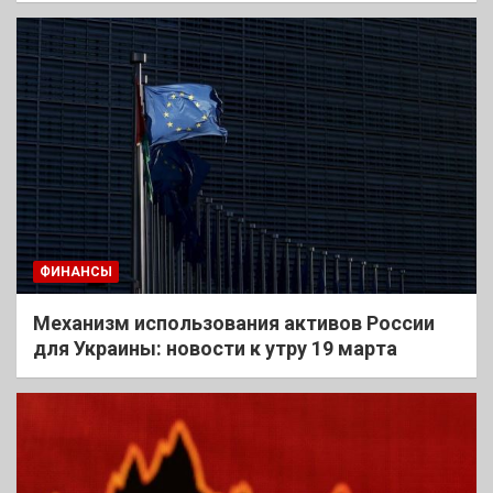
ФИНАНСЫ
Механизм использования активов России
для Украины: новости к утру 19 марта