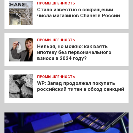
ПРОМЫШЛЕННОСТЬ
Стало известно о сокращении
числа магазинов Chanel в России
ПРОМЫШЛЕННОСТЬ
Нельзя, но можно: как взять
ипотеку без первоначального
взноса в 2024 году?
ПРОМЫШЛЕННОСТЬ
WP: Запад продолжал покупать
российский титан в обход санкций