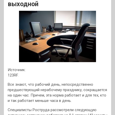
выходной
Источник:
123RF.
Все знают, что рабочий день, непосредственно
предшествующий нерабочему празднику, сокращается
на один час. Причем, эта норма работает и для тех, кто
и так работает меньше часа в день.
Специалисты Роструда рассмотрели следующую