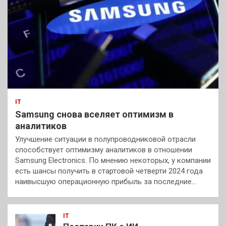
IT
Samsung снова вселяет оптимизм в
аналитиков
Улучшение ситуации в полупроводниковой отрасли
способствует оптимизму аналитиков в отношении
Samsung Electronics. По мнению некоторых, у компании
есть шансы получить в стартовой четверти 2024 года
наивысшую операционную прибыль за последние…
IT