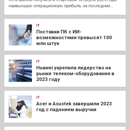
наивысшую операционную прибыль за последние…
IT
Поставки ПК с ИИ-
возможностями превысят 100
млн штук
IT
Huawei укрепила лидерство на
рынке телеком-оборудования в
2023 году
IT
Acer и Asustek завершили 2023
год с падением выручки