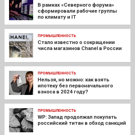
В рамках «Северного форума»
сформировали рабочие группы
по климату и IT
ПРОМЫШЛЕННОСТЬ
Стало известно о сокращении
числа магазинов Chanel в России
ПРОМЫШЛЕННОСТЬ
Нельзя, но можно: как взять
ипотеку без первоначального
взноса в 2024 году?
ПРОМЫШЛЕННОСТЬ
WP: Запад продолжал покупать
российский титан в обход санкций