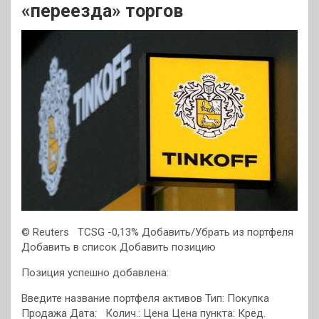
«переезда» торгов
© Reuters
TCSG -0,13% Добавить/Убрать из портфеля
Добавить в список
Добавить позицию
Позиция успешно добавлена:
Введите название портфеля активов Тип: Покупка
Продажа Дата: Колич.: Цена Цена пункта:
Кред.