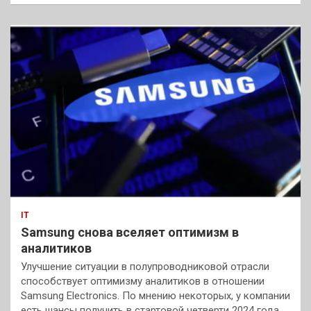
IT
Samsung снова вселяет оптимизм в
аналитиков
Улучшение ситуации в полупроводниковой отрасли
способствует оптимизму аналитиков в отношении
Samsung Electronics. По мнению некоторых, у компании
есть шансы получить в стартовой четверти 2024 года