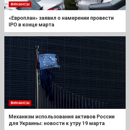
ФИНАНСЫ
«Европлан» заявил о намерении провести
IPO в конце марта
ФИНАНСЫ
Механизм использования активов России
для Украины: новости к утру 19 марта