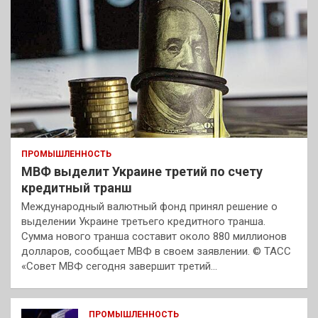
ПРОМЫШЛЕННОСТЬ
МВФ выделит Украине третий по счету
кредитный транш
Международный валютный фонд принял решение о
выделении Украине третьего кредитного транша.
Сумма нового транша составит около 880 миллионов
долларов, сообщает МВФ в своем заявлении. © ТАСС
«Совет МВФ сегодня завершит третий…
ПРОМЫШЛЕННОСТЬ