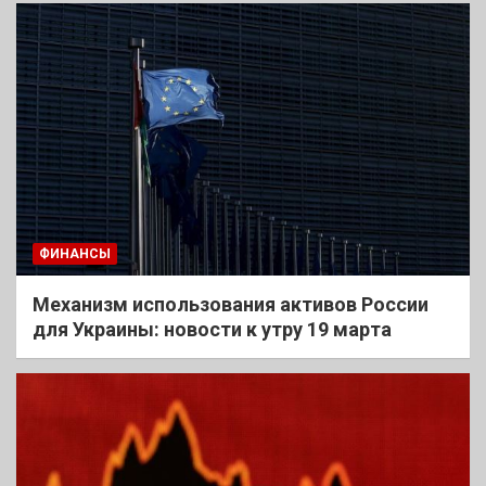
ФИНАНСЫ
Механизм использования активов России
для Украины: новости к утру 19 марта