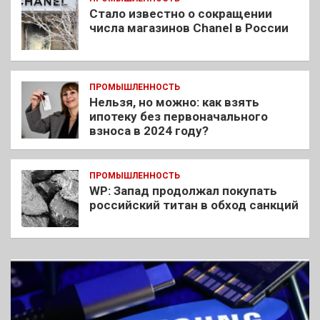
Стало известно о сокращении
числа магазинов Chanel в России
ПРОМЫШЛЕННОСТЬ
Нельзя, но можно: как взять
ипотеку без первоначального
взноса в 2024 году?
ПРОМЫШЛЕННОСТЬ
WP: Запад продолжал покупать
российский титан в обход санкций