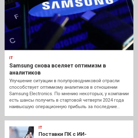
IT
Samsung снова вселяет оптимизм в
аналитиков
Улучшение ситуации в полупроводниковой отрасли
способствует оптимизму аналитиков в отношении
Samsung Electronics. По мнению некоторых, у компании
есть шансы получить в стартовой четверти 2024 года
наивысшую операционную прибыль за последние…
IT
Поставки ПК с ИИ-