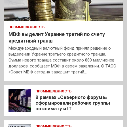
ПРОМЫШЛЕННОСТЬ
МВФ выделит Украине третий по счету
кредитный транш
Международный валютный фонд принял решение о
выделении Украине третьего кредитного транша.
Сумма нового транша составит около 880 миллионов
долларов, сообщает МВФ в своем заявлении. © ТАСС
«Совет МВФ сегодня завершит третий…
ПРОМЫШЛЕННОСТЬ
В рамках «Северного форума»
сформировали рабочие группы
по климату и IT
ПРОМЫШЛЕННОСТЬ