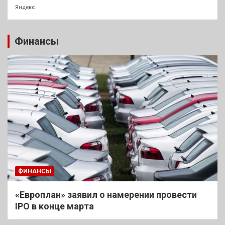
Яндекс
Финансы
ФИНАНСЫ
«Европлан» заявил о намерении провести
IPO в конце марта