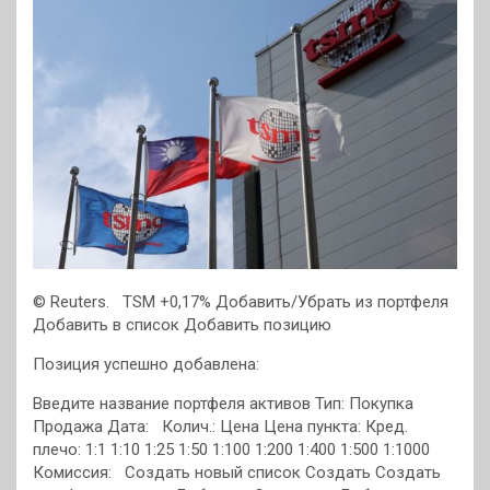
© Reuters.
TSM +0,17% Добавить/Убрать из портфеля
Добавить в список
Добавить позицию
Позиция успешно добавлена:
Введите название портфеля активов Тип: Покупка
Продажа Дата: Колич.: Цена Цена пункта:
Кред.
плечо: 1:1 1:10 1:25 1:50 1:100 1:200 1:400 1:500 1:1000
Комиссия:
Создать новый список Создать Создать