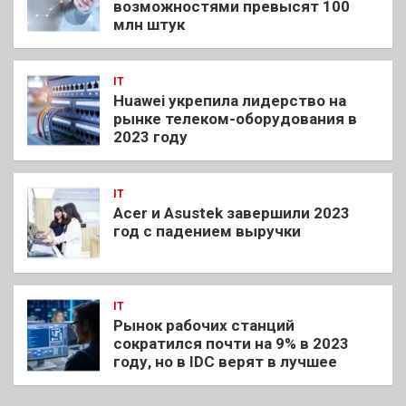
возможностями превысят 100
млн штук
IT
Huawei укрепила лидерство на
рынке телеком-оборудования в
2023 году
IT
Acer и Asustek завершили 2023
год с падением выручки
IT
Рынок рабочих станций
сократился почти на 9% в 2023
году, но в IDC верят в лучшее