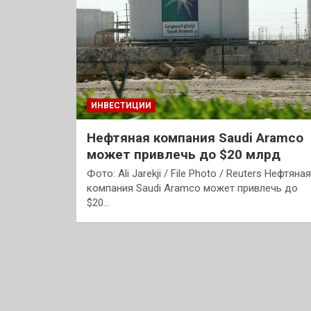
ИНВЕСТИЦИИ
Нефтяная компания Saudi Aramco
может привлечь до $20 млрд
Фото: Ali Jarekji / File Photo / Reuters Нефтяная
компания Saudi Aramco может привлечь до
$20…