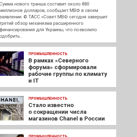
Сумма нового транша составит около 880
миллионов долларов, сообщает МВФ в своем
заявлении. © ТАСС «Совет МВФ сегодня завершит
третий обзор механизма расширенного
финансирования для Украины, что позволило
одобрить…
ПРОМЫШЛЕННОСТЬ
В рамках «Северного
форума» сформировали
рабочие группы по климату
и IT
ПРОМЫШЛЕННОСТЬ
Стало известно
о сокращении числа
магазинов Chanel в России
ПРОМЫШЛЕННОСТЬ