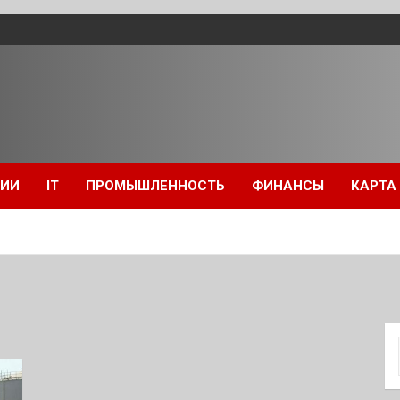
ЦИИ
IT
ПРОМЫШЛЕННОСТЬ
ФИНАНСЫ
КАРТА