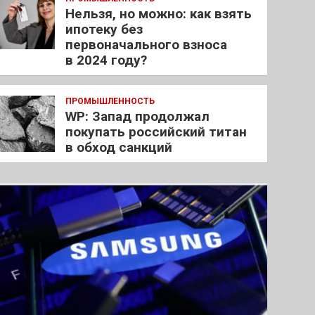
Нельзя, но можно: как взять
ипотеку без
первоначального взноса
в 2024 году?
ПРОМЫШЛЕННОСТЬ
WP: Запад продолжал
покупать российский титан
в обход санкций