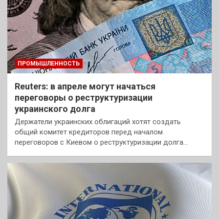
ПРОМЫШЛЕННОСТЬ
Reuters: в апреле могут начаться
переговоры о реструктуризации
украинского долга
Держатели украинских облигаций хотят создать
общий комитет кредиторов перед началом
переговоров с Киевом о реструктуризации долга…