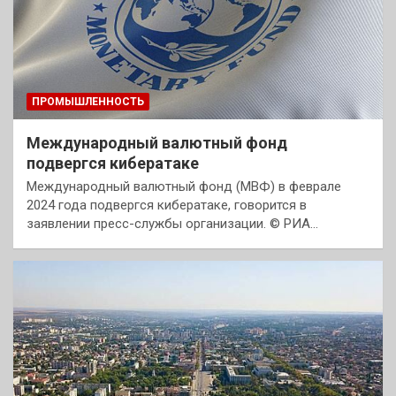
ПРОМЫШЛЕННОСТЬ
Международный валютный фонд
подвергся кибератаке
Международный валютный фонд (МВФ) в феврале
2024 года подвергся кибератаке, говорится в
заявлении пресс-службы организации. © РИА…