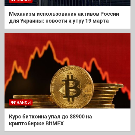
Механизм использования активов России
для Украины: новости к утру 19 марта
ФИНАНСЫ
Курс биткоина упал до $8900 на
криптобирже BitMEX