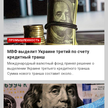
ПРОМЫШЛЕННОСТЬ
МВФ выделит Украине третий по счету
кредитный транш
Международный валютный фонд принял решение о
выделении Украине третьего кредитного транша.
Сумма нового транша составит около…