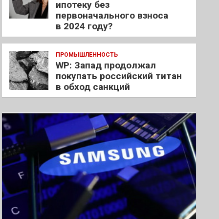
ипотеку без
первоначального взноса
в 2024 году?
ПРОМЫШЛЕННОСТЬ
WP: Запад продолжал
покупать российский титан
в обход санкций