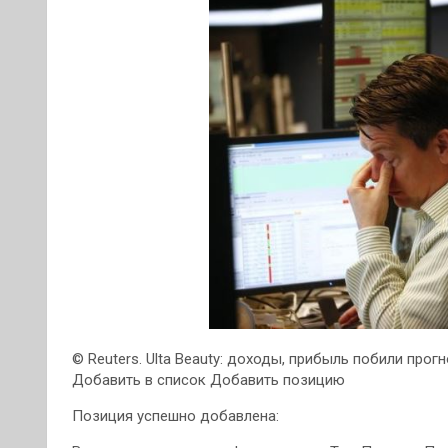
© Reuters. Ulta Beauty: доходы, прибыль побили прог
Добавить в список
Добавить позицию
Позиция успешно добавлена: