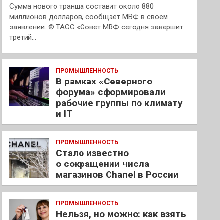
Сумма нового транша составит около 880
миллионов долларов, сообщает МВФ в своем
заявлении. © ТАСС «Совет МВФ сегодня завершит
третий…
ПРОМЫШЛЕННОСТЬ
В рамках «Северного
форума» сформировали
рабочие группы по климату
и IT
ПРОМЫШЛЕННОСТЬ
Стало известно
о сокращении числа
магазинов Chanel в России
ПРОМЫШЛЕННОСТЬ
Нельзя, но можно: как взять