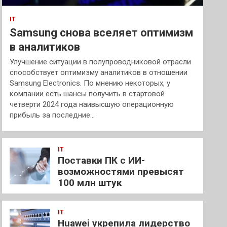
IT
Samsung снова вселяет оптимизм
в аналитиков
Улучшение ситуации в полупроводниковой отрасли
способствует оптимизму аналитиков в отношении
Samsung Electronics. По мнению некоторых, у
компании есть шансы получить в стартовой
четверти 2024 года наивысшую операционную
прибыль за последние…
IT
Поставки ПК с ИИ-
возможностями превысят
100 млн штук
IT
Huawei укрепила лидерство