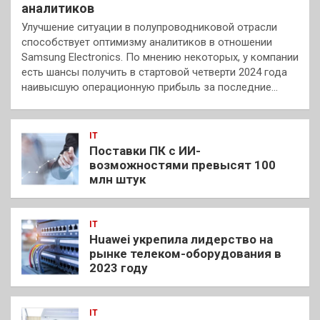
аналитиков
Улучшение ситуации в полупроводниковой отрасли
способствует оптимизму аналитиков в отношении
Samsung Electronics. По мнению некоторых, у компании
есть шансы получить в стартовой четверти 2024 года
наивысшую операционную прибыль за последние…
IT
Поставки ПК с ИИ-
возможностями превысят 100
млн штук
IT
Huawei укрепила лидерство на
рынке телеком-оборудования в
2023 году
IT