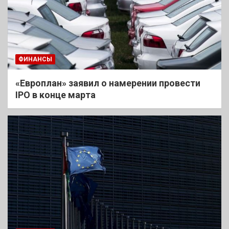
ФИНАНСЫ
«Европлан» заявил о намерении провести
IPO в конце марта