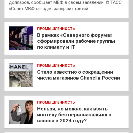
долларов, сообщает МВФ в своем заявлении. © ТАСС
«Совет МВФ сегодня завершит третий…
ПРОМЫШЛЕННОСТЬ
В рамках «Северного форума»
сформировали рабочие группы
по климату и IT
ПРОМЫШЛЕННОСТЬ
Стало известно о сокращении
числа магазинов Chanel в России
ПРОМЫШЛЕННОСТЬ
Нельзя, но можно: как взять
ипотеку без первоначального
взноса в 2024 году?