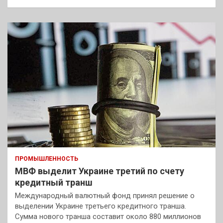
ПРОМЫШЛЕННОСТЬ
МВФ выделит Украине третий по счету
кредитный транш
Международный валютный фонд принял решение о
выделении Украине третьего кредитного транша.
Сумма нового транша составит около 880 миллионов