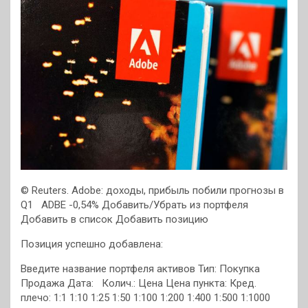
© Reuters. Adobe: доходы, прибыль побили прогнозы в
Q1
ADBE -0,54% Добавить/Убрать из портфеля
Добавить в список
Добавить позицию
Позиция успешно добавлена:
Введите название портфеля активов Тип: Покупка
Продажа Дата: Колич.: Цена Цена пункта:
Кред.
плечо: 1:1 1:10 1:25 1:50 1:100 1:200 1:400 1:500 1:1000