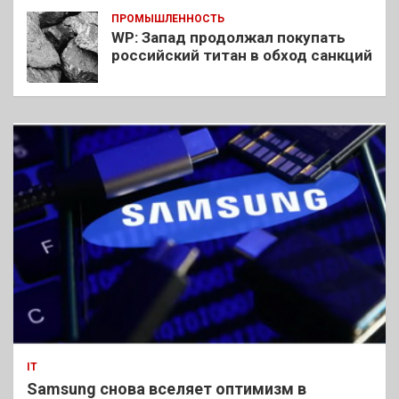
ПРОМЫШЛЕННОСТЬ
WP: Запад продолжал покупать
российский титан в обход санкций
IT
Samsung снова вселяет оптимизм в