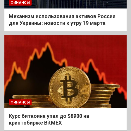
ФИНАНСЫ
Механизм использования активов России
для Украины: новости к утру 19 марта
ФИНАНСЫ
Курс биткоина упал до $8900 на
криптобирже BitMEX