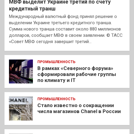
МВФ выделит Украине третий по счету
кредитный транш
Международный валютный фонд принял решение о
выделении Украине третьего кредитного транша.
Сумма нового транша составит около 880 миллионов
долларов, сообщает МВФ в своем заявлении. © ТАСС
«Совет МВФ сегодня завершит третий…
ПРОМЫШЛЕННОСТЬ
В рамках «Северного форума»
сформировали рабочие группы
по климату и IT
ПРОМЫШЛЕННОСТЬ
Стало известно о сокращении
числа магазинов Chanel в России