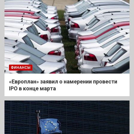
ФИНАНСЫ
«Европлан» заявил о намерении провести
IPO в конце марта