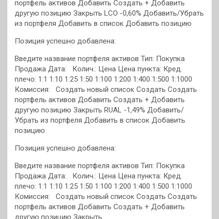
портфель активов Добавить Создать + Добавить
другую позицию Закрыть LCO -0,60% Добавить/Убрать
из портфеля
Добавить в список
Добавить позицию
Позиция успешно добавлена:
Введите название портфеля активов Тип: Покупка
Продажа Дата: Колич.: Цена Цена пункта:
Кред.
плечо: 1:1 1:10 1:25 1:50 1:100 1:200 1:400 1:500 1:1000
Комиссия:
Создать новый список Создать Создать
портфель активов Добавить Создать + Добавить
другую позицию Закрыть RUAL -1,49% Добавить/
Убрать из портфеля
Добавить в список
Добавить
позицию
Позиция успешно добавлена:
Введите название портфеля активов Тип: Покупка
Продажа Дата: Колич.: Цена Цена пункта:
Кред.
плечо: 1:1 1:10 1:25 1:50 1:100 1:200 1:400 1:500 1:1000
Комиссия:
Создать новый список Создать Создать
портфель активов Добавить Создать + Добавить
другую позицию Закрыть