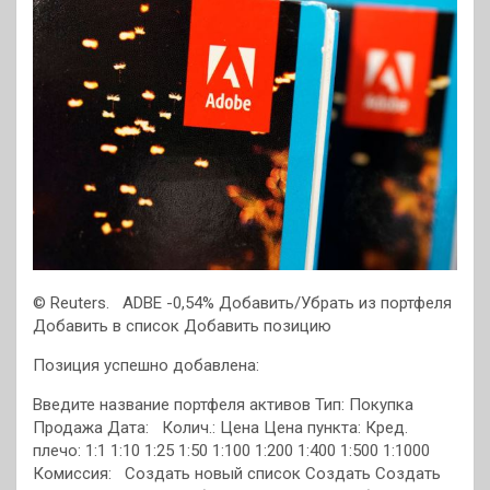
© Reuters.
ADBE -0,54% Добавить/Убрать из портфеля
Добавить в список
Добавить позицию
Позиция успешно добавлена:
Введите название портфеля активов Тип: Покупка
Продажа Дата: Колич.: Цена Цена пункта:
Кред.
плечо: 1:1 1:10 1:25 1:50 1:100 1:200 1:400 1:500 1:1000
Комиссия:
Создать новый список Создать Создать