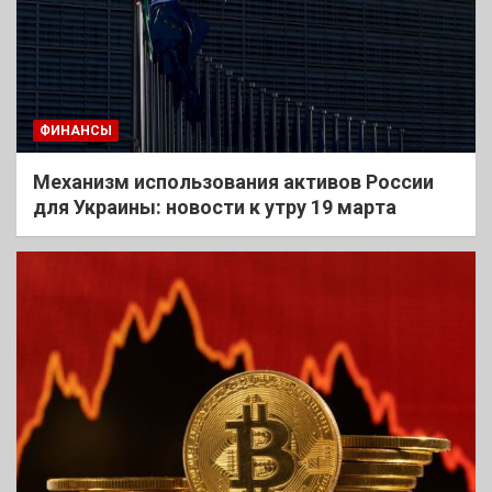
ФИНАНСЫ
Механизм использования активов России
для Украины: новости к утру 19 марта