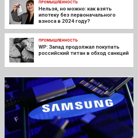
ПРОМЫШЛЕННОСТЬ
Нельзя, но можно: как взять
ипотеку без первоначального
взноса в 2024 году?
ПРОМЫШЛЕННОСТЬ
WP: Запад продолжал покупать
российский титан в обход санкций