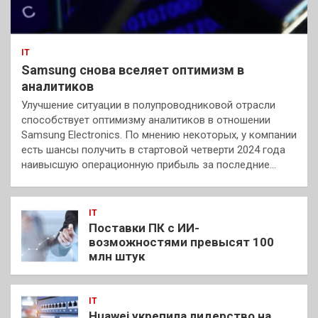
IT
Samsung снова вселяет оптимизм в
аналитиков
Улучшение ситуации в полупроводниковой отрасли
способствует оптимизму аналитиков в отношении
Samsung Electronics. По мнению некоторых, у компании
есть шансы получить в стартовой четверти 2024 года
наивысшую операционную прибыль за последние…
IT
Поставки ПК с ИИ-
возможностями превысят 100
млн штук
IT
Huawei укрепила лидерство на