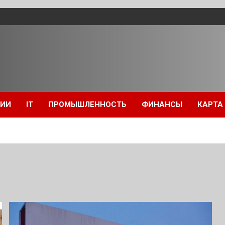
ЦИИ
IT
ПРОМЫШЛЕННОСТЬ
ФИНАНСЫ
КАРТА