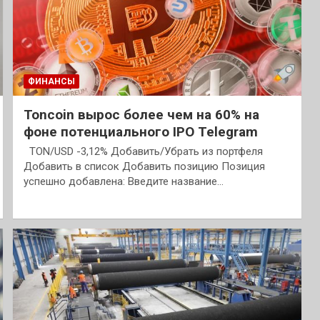
ФИНАНСЫ
Toncoin вырос более чем на 60% на
фоне потенциального IPO Telegram
TON/USD -3,12% Добавить/Убрать из портфеля
Добавить в список Добавить позицию Позиция
успешно добавлена: Введите название…