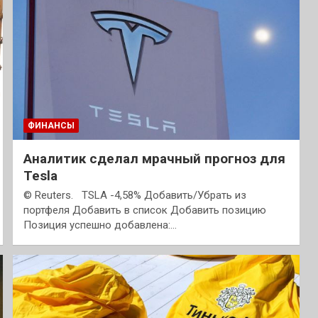
ФИНАНСЫ
Аналитик сделал мрачный прогноз для
Tesla
© Reuters. TSLA -4,58% Добавить/Убрать из
портфеля Добавить в список Добавить позицию
Позиция успешно добавлена:…