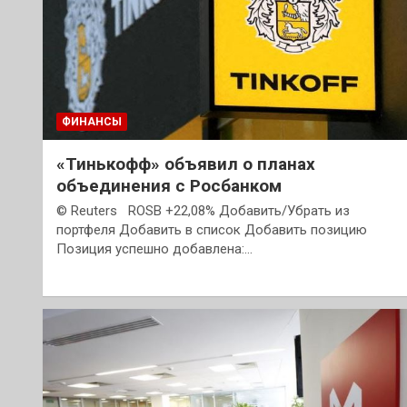
ФИНАНСЫ
«Тинькофф» объявил о планах
объединения с Росбанком
© Reuters ROSB +22,08% Добавить/Убрать из
портфеля Добавить в список Добавить позицию
Позиция успешно добавлена:…