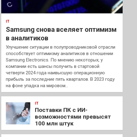
IT
Samsung снова вселяет оптимизм
в аналитиков
Улучшение ситуации в полупроводниковой отрасли
способствует оптимизму аналитиков в отношении
Samsung Electronics. По мнению некоторых, у
компании есть шансы получить в стартовой
четверти 2024 года наивысшую операционную
прибыль за последние пять кварталов. В 2023 году
на фоне упадка на мировом…
IT
Поставки ПК с ИИ-
возможностями превысят
100 млн штук