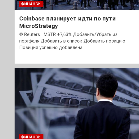
ФИНАНСЫ
Coinbase планирует идти по пути
MicroStrategy
© Reuters MSTR +7,63% Добавить/Убрать из
портфеля Добавить в список Добавить позицию
Позиция успешно добавлена:…
ФИНАНСЫ