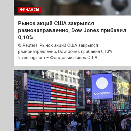
ФИНАНСЫ
Рынок акций США закрылся
разнонаправленно, Dow Jones прибавил
0,10%
© Reuters. Рынок акций США закрылся
разнонаправленно, Dow Jones прибавил 0,10%
Investing.com – Фондовый рынок США…