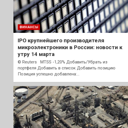
ФИНАНСЫ
IPO крупнейшего производителя
микроэлектроники в России: новости к
утру 14 марта
© Reuters MTSS -1,20% Добавить/Убрать из
портфеля Добавить в список Добавить позицию
Позиция успешно добавлена:…