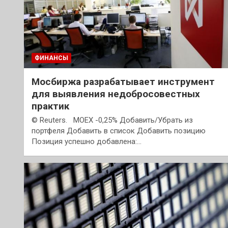
ФИНАНСЫ
Мосбиржа разрабатывает инструмент
для выявления недобросовестных
практик
© Reuters. MOEX -0,25% Добавить/Убрать из
портфеля Добавить в список Добавить позицию
Позиция успешно добавлена:…