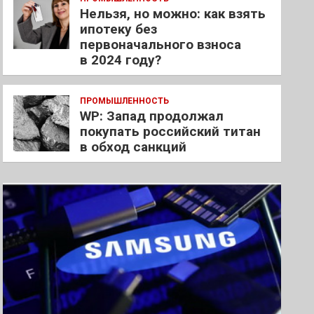
Нельзя, но можно: как взять
ипотеку без
первоначального взноса
в 2024 году?
ПРОМЫШЛЕННОСТЬ
WP: Запад продолжал
покупать российский титан
в обход санкций