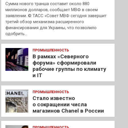
Сумма нового транша составит около 880
миллионов долларов, сообщает МВФ в своем
заявлении. © ТАСС «Совет МВФ сегодня завершит
третий обзор механизма расширенного
финансирования для Украины, что позволило
одобрить…
ПРОМЫШЛЕННОСТЬ
В рамках «Северного
форума» сформировали
рабочие группы по климату
и IT
ПРОМЫШЛЕННОСТЬ
Стало известно
о сокращении числа
магазинов Chanel в России
ПРОМЫШЛЕННОСТЬ