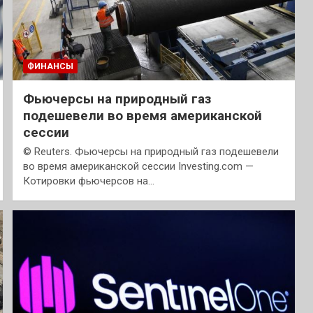
ФИНАНСЫ
Фьючерсы на природный газ
подешевели во время американской
сессии
© Reuters. Фьючерсы на природный газ подешевели
во время американской сессии Investing.com —
Котировки фьючерсов на…