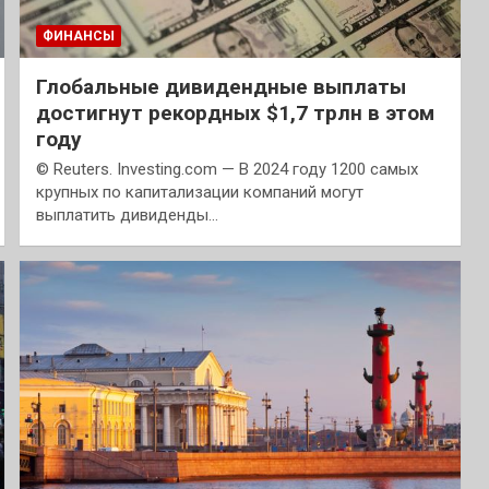
ФИНАНСЫ
Глобальные дивидендные выплаты
достигнут рекордных $1,7 трлн в этом
году
© Reuters. Investing.com — В 2024 году 1200 самых
крупных по капитализации компаний могут
выплатить дивиденды…