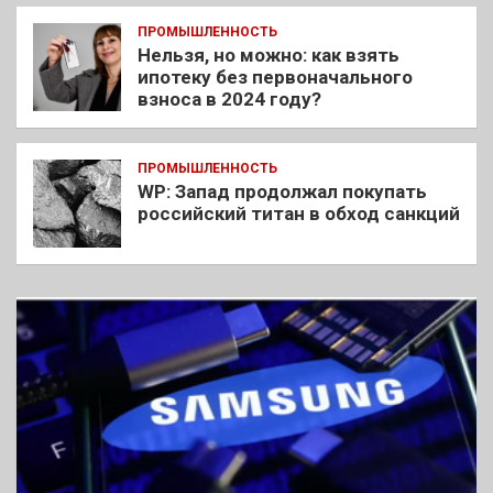
ПРОМЫШЛЕННОСТЬ
Нельзя, но можно: как взять
ипотеку без первоначального
взноса в 2024 году?
ПРОМЫШЛЕННОСТЬ
WP: Запад продолжал покупать
российский титан в обход санкций