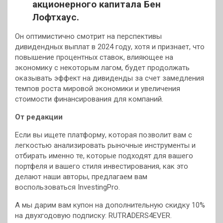
акционерного капитала Бен
Лофтхаус.
Он оптимистично смотрит на перспективы
дивидендных выплат в 2024 году, хотя и признает, что
повышение процентных ставок, влияющее на
экономику с некоторым лагом, будет продолжать
оказывать эффект на дивиденды за счет замедления
темпов роста мировой экономики и увеличения
стоимости финансирования для компаний.
От редакции
Если вы ищете платформу, которая позволит вам с
легкостью анализировать рыночные инструменты и
отбирать именно те, которые подходят для вашего
портфеля и вашего стиля инвестирования, как это
делают наши авторы, предлагаем вам
воспользоваться InvestingPro.
А мы дарим вам купон на дополнительную скидку 10%
на двухгодовую подписку: RUTRADERS4EVER.