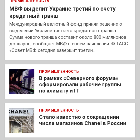
ПРОМЫШЛЕННОСТЬ
МВФ выделит Украине третий по счету
кредитный транш
Международный валютный фонд принял решение о
выделении Украине третьего кредитного транша.
Сумма нового транша составит около 880 миллионов
долларов, сообщает МВФ в своем заявлении. © ТАСС
«Совет МВФ сегодня завершит третий…
ПРОМЫШЛЕННОСТЬ
В рамках «Северного форума»
сформировали рабочие группы
по климату и IT
ПРОМЫШЛЕННОСТЬ
Стало известно о сокращении
числа магазинов Chanel в России