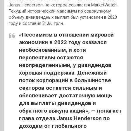
Janus Henderson, на которое ссылается MarketWatch.
Текущий исторический максимум по совокупному
объему дивидендных выплат был установлен в 2023
году и составил $1,66 трлн.
«Пессимизм в отношении мировой
экономики в 2023 году оказался
необоснованным, и хотя
перспективы остаются
неопределенными, у дивидендов
хорошая поддержка. Денежный
поток корпораций в большинстве
секторов остается сильным и
обеспечивает достаточную мощь
для выплаты дивидендов и
обратного выкупа акций», — полагает
глава отдела Janus Henderson по
доходам от глобального