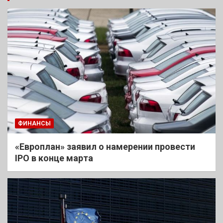
ФИНАНСЫ
«Европлан» заявил о намерении провести
IPO в конце марта