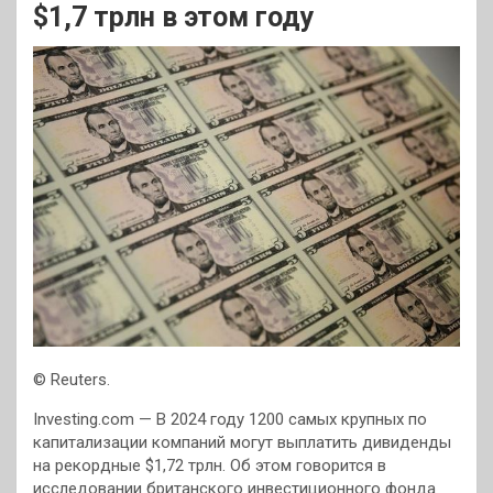
$1,7 трлн в этом году
© Reuters.
Investing.com — В 2024 году 1200 самых крупных по
капитализации компаний могут выплатить дивиденды
на рекордные $1,72 трлн. Об этом говорится в
исследовании британского инвестиционного фонда