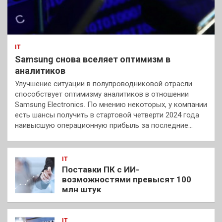
IT
Samsung снова вселяет оптимизм в
аналитиков
Улучшение ситуации в полупроводниковой отрасли
способствует оптимизму аналитиков в отношении
Samsung Electronics. По мнению некоторых, у компании
есть шансы получить в стартовой четверти 2024 года
наивысшую операционную прибыль за последние…
IT
Поставки ПК с ИИ-
возможностями превысят 100
млн штук
IT