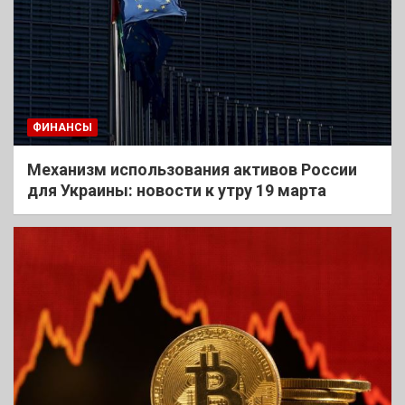
ФИНАНСЫ
Механизм использования активов России
для Украины: новости к утру 19 марта