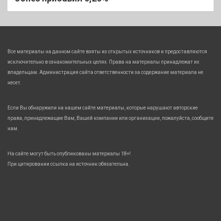
Все материалы на данном сайте взяты из открытых источников и предоставляются
исключительно в ознакомительных целях. Права на материалы принадлежат их
владельцам. Администрация сайта ответственности за содержание материала не
несет.
Если Вы обнаружили на нашем сайте материалы, которые нарушают авторские
права, принадлежащие Вам, Вашей компании или организации, пожалуйста, сообщите
нам.
На сайте могут быть опубликованы материалы 18+!
При цитировании ссылка на источник обязательна.