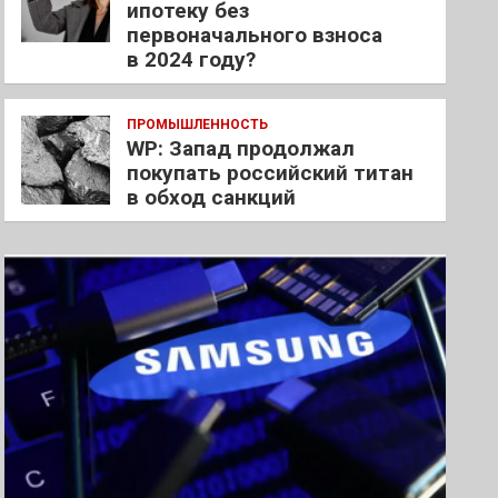
ипотеку без
первоначального взноса
в 2024 году?
ПРОМЫШЛЕННОСТЬ
WP: Запад продолжал
покупать российский титан
в обход санкций