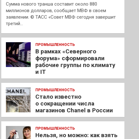
Сумма нового транша составит около 880
миллионов долларов, сообщает МВФ в своем
заявлении. © ТАСС «Совет МВФ сегодня завершит
третий…
ПРОМЫШЛЕННОСТЬ
В рамках «Северного
форума» сформировали
рабочие группы по климату
и IT
ПРОМЫШЛЕННОСТЬ
Стало известно
о сокращении числа
магазинов Chanel в России
ПРОМЫШЛЕННОСТЬ
Нельзя, но можно: как взять