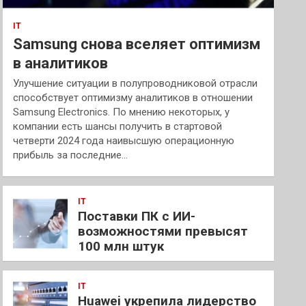
IT
Samsung снова вселяет оптимизм
в аналитиков
Улучшение ситуации в полупроводниковой отрасли
способствует оптимизму аналитиков в отношении
Samsung Electronics. По мнению некоторых, у
компании есть шансы получить в стартовой
четверти 2024 года наивысшую операционную
прибыль за последние…
IT
Поставки ПК с ИИ-
возможностями превысят
100 млн штук
IT
Huawei укрепила лидерство