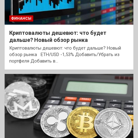
ФИНАНСЫ
Криптовалюты дешевют: что будет
дальше? Новый обзор рынка
Криптовалюты дешевют: что будет дальше? Новый
обзор рынка ETH/USD -1,53% Добавить/Убрать из
портфеля Добавить в…