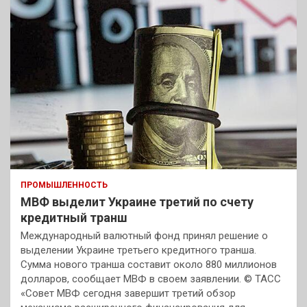
ПРОМЫШЛЕННОСТЬ
МВФ выделит Украине третий по счету
кредитный транш
Международный валютный фонд принял решение о
выделении Украине третьего кредитного транша.
Сумма нового транша составит около 880 миллионов
долларов, сообщает МВФ в своем заявлении. © ТАСС
«Совет МВФ сегодня завершит третий обзор