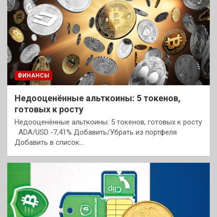
ФИНАНСЫ
Недооценённые альткоины: 5 токенов,
готовых к росту
Недооценённые альткоины: 5 токенов, готовых к росту
ADA/USD -7,41% Добавить/Убрать из портфеля
Добавить в список…