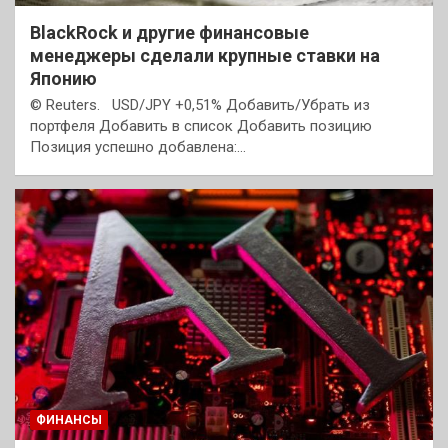
BlackRock и другие финансовые
менеджеры сделали крупные ставки на
Японию
© Reuters. USD/JPY +0,51% Добавить/Убрать из
портфеля Добавить в список Добавить позицию
Позиция успешно добавлена:…
ФИНАНСЫ