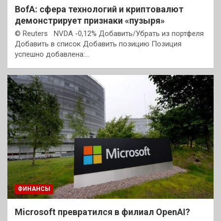
BofA: сфера технологий и криптовалют
демонстрирует признаки «пузыря»
© Reuters NVDA -0,12% Добавить/Убрать из портфеля
Добавить в список Добавить позицию Позиция
успешно добавлена:…
ФИНАНСЫ
Microsoft превратился в филиал OpenAI?