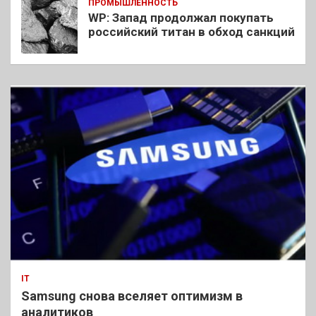
ПРОМЫШЛЕННОСТЬ
WP: Запад продолжал покупать
российский титан в обход санкций
IT
Samsung снова вселяет оптимизм в
аналитиков