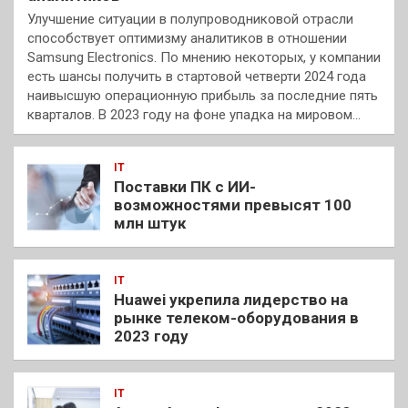
Улучшение ситуации в полупроводниковой отрасли
способствует оптимизму аналитиков в отношении
Samsung Electronics. По мнению некоторых, у компании
есть шансы получить в стартовой четверти 2024 года
наивысшую операционную прибыль за последние пять
кварталов. В 2023 году на фоне упадка на мировом…
IT
Поставки ПК с ИИ-
возможностями превысят 100
млн штук
IT
Huawei укрепила лидерство на
рынке телеком-оборудования в
2023 году
IT