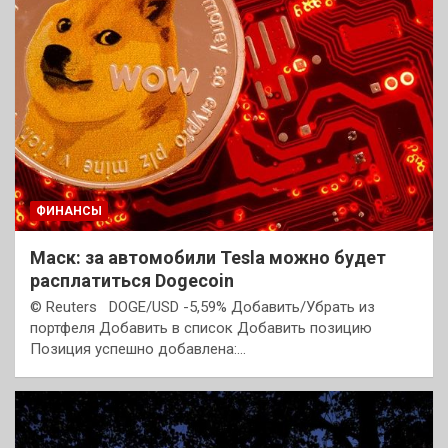
ФИНАНСЫ
Маск: за автомобили Tesla можно будет
расплатиться Dogecoin
© Reuters DOGE/USD -5,59% Добавить/Убрать из
портфеля Добавить в список Добавить позицию
Позиция успешно добавлена:…