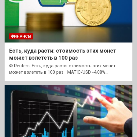
ФИНАНСЫ
Есть, куда расти: стоимость этих монет
может взлететь в 100 раз
© Reuters. Есть, куда расти: стоимость этих монет
может взлететь в 100 раз MATIC/USD -4,08%…