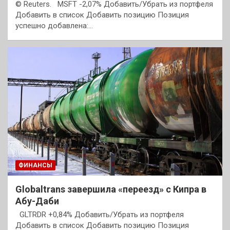
© Reuters. MSFT -2,07% Добавить/Убрать из портфеля
Добавить в список Добавить позицию Позиция
успешно добавлена:…
ФИНАНСЫ
Globaltrans завершила «переезд» с Кипра в
Абу-Даби
GLTRDR +0,84% Добавить/Убрать из портфеля
Добавить в список Добавить позицию Позиция