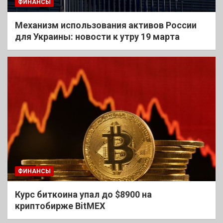
ФИНАНСЫ
Механизм использования активов России
для Украины: новости к утру 19 марта
ФИНАНСЫ
Курс биткоина упал до $8900 на
криптобирже BitMEX