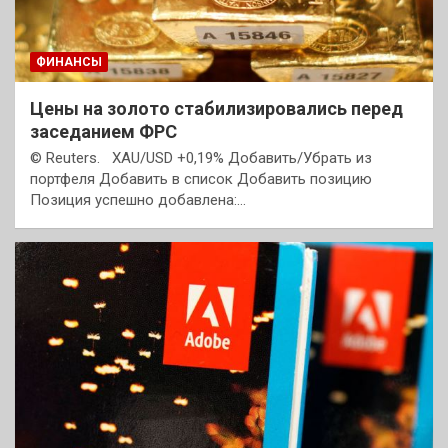
ФИНАНСЫ
Цены на золото стабилизировались перед
заседанием ФРС
© Reuters. XAU/USD +0,19% Добавить/Убрать из
портфеля Добавить в список Добавить позицию
Позиция успешно добавлена:…