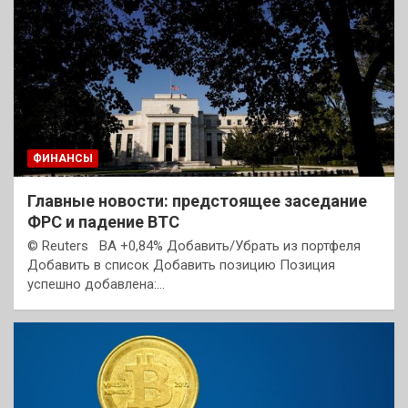
ФИНАНСЫ
Главные новости: предстоящее заседание
ФРС и падение BTC
© Reuters BA +0,84% Добавить/Убрать из портфеля
Добавить в список Добавить позицию Позиция
успешно добавлена:…