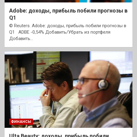
Adobe: доходы, прибыль побили прогнозы в
Q1
© Reuters. Adobe: доходы, прибыль побили прогнозы в
Q1 ADBE -0,54% Добавить/Убрать из портфеля
Добавить…
ФИНАНСЫ
Ulta Beauty: доходы, прибыль побили