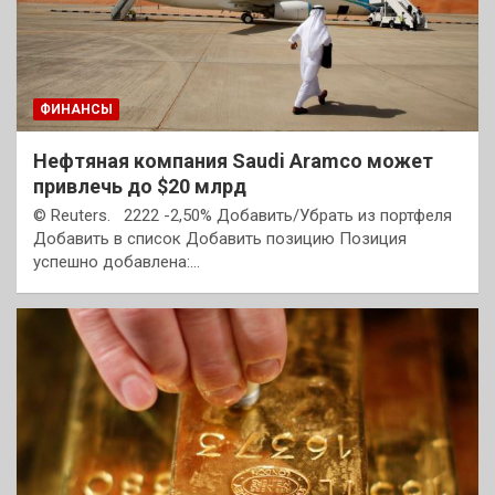
ФИНАНСЫ
Нефтяная компания Saudi Aramco может
привлечь до $20 млрд
© Reuters. 2222 -2,50% Добавить/Убрать из портфеля
Добавить в список Добавить позицию Позиция
успешно добавлена:…