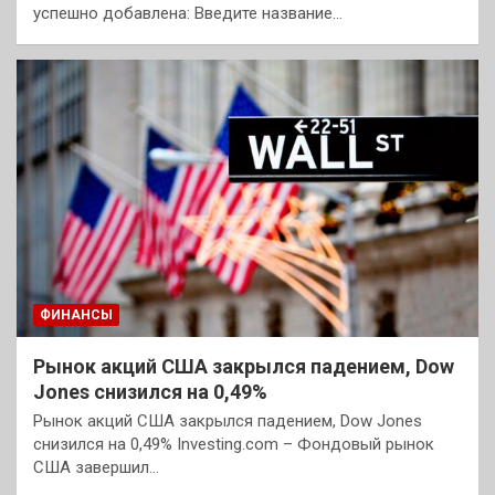
успешно добавлена: Введите название…
ФИНАНСЫ
Рынок акций США закрылся падением, Dow
Jones снизился на 0,49%
Рынок акций США закрылся падением, Dow Jones
снизился на 0,49% Investing.com – Фондовый рынок
США завершил…