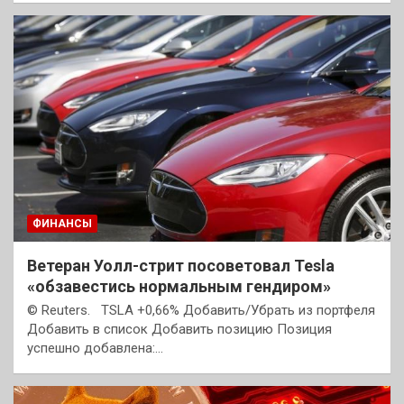
ФИНАНСЫ
Ветеран Уолл-стрит посоветовал Tesla
«обзавестись нормальным гендиром»
© Reuters. TSLA +0,66% Добавить/Убрать из портфеля
Добавить в список Добавить позицию Позиция
успешно добавлена:…