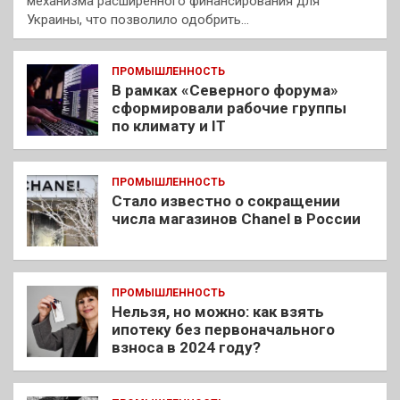
механизма расширенного финансирования для
Украины, что позволило одобрить…
ПРОМЫШЛЕННОСТЬ
В рамках «Северного форума»
сформировали рабочие группы
по климату и IT
ПРОМЫШЛЕННОСТЬ
Стало известно о сокращении
числа магазинов Chanel в России
ПРОМЫШЛЕННОСТЬ
Нельзя, но можно: как взять
ипотеку без первоначального
взноса в 2024 году?