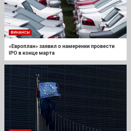
ФИНАНСЫ
«Европлан» заявил о намерении провести
IPO в конце марта