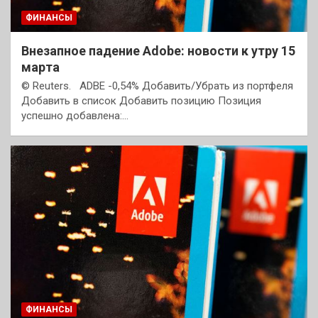
ФИНАНСЫ
Внезапное падение Adobe: новости к утру 15
марта
© Reuters. ADBE -0,54% Добавить/Убрать из портфеля
Добавить в список Добавить позицию Позиция
успешно добавлена:…
ФИНАНСЫ