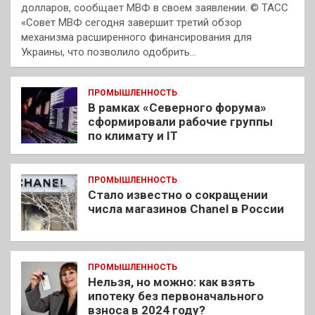
долларов, сообщает МВФ в своем заявлении. © ТАСС
«Совет МВФ сегодня завершит третий обзор
механизма расширенного финансирования для
Украины, что позволило одобрить…
ПРОМЫШЛЕННОСТЬ
В рамках «Северного форума»
сформировали рабочие группы
по климату и IT
ПРОМЫШЛЕННОСТЬ
Стало известно о сокращении
числа магазинов Chanel в России
ПРОМЫШЛЕННОСТЬ
Нельзя, но можно: как взять
ипотеку без первоначального
взноса в 2024 году?