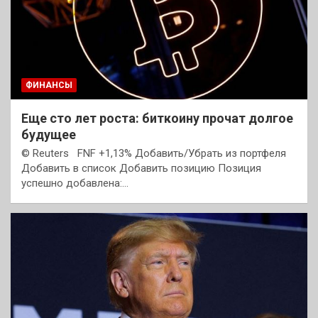
ФИНАНСЫ
Еще сто лет роста: биткоину прочат долгое
будущее
© Reuters FNF +1,13% Добавить/Убрать из портфеля
Добавить в список Добавить позицию Позиция
успешно добавлена:…