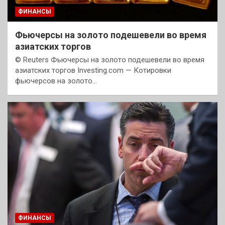
ФИНАНСЫ
Фьючерсы на золото подешевели во время
азиатских торгов
© Reuters Фьючерсы на золото подешевели во время
азиатских торгов Investing.com — Котировки
фьючерсов на золото…
ФИНАНСЫ