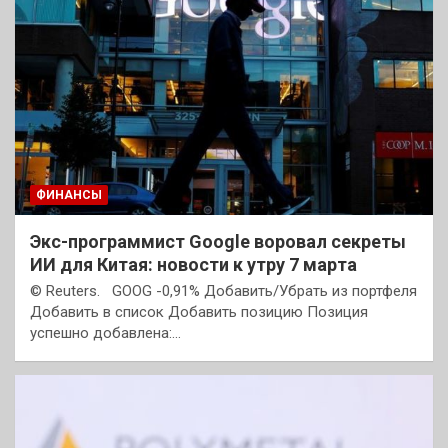
ФИНАНСЫ
Экс-программист Google воровал секреты
ИИ для Китая: новости к утру 7 марта
© Reuters. GOOG -0,91% Добавить/Убрать из портфеля
Добавить в список Добавить позицию Позиция
успешно добавлена:…