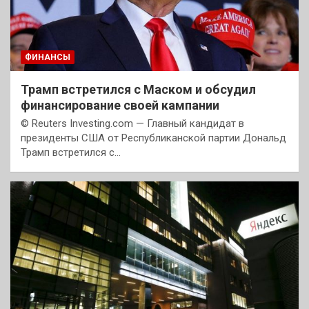
ФИНАНСЫ
Трамп встретился с Маском и обсудил
финансирование своей кампании
© Reuters Investing.com — Главный кандидат в
президенты США от Республиканской партии Дональд
Трамп встретился с…