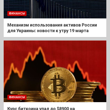
ФИНАНСЫ
Механизм использования активов России
для Украины: новости к утру 19 марта
ФИНАНСЫ
Курс биткоина упал до $8900 на