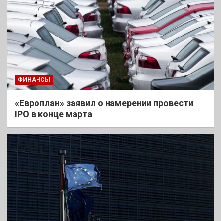
ФИНАНСЫ
«Европлан» заявил о намерении провести
IPO в конце марта