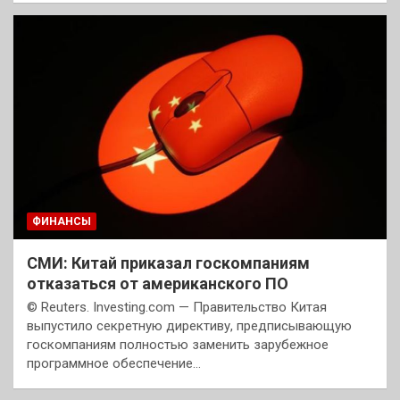
ФИНАНСЫ
СМИ: Китай приказал госкомпаниям
отказаться от американского ПО
© Reuters. Investing.com — Правительство Китая
выпустило секретную директиву, предписывающую
госкомпаниям полностью заменить зарубежное
программное обеспечение…