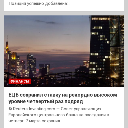
Позиция успешно добавлена:…
ФИНАНСЫ
ЕЦБ сохранил ставку на рекордно высоком
уровне четвертый раз подряд
© Reuters Investing.com — Совет управляющих
Европейского центрального банка на заседании в
четверг, 7 марта сохранил…