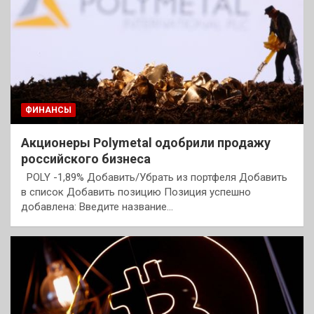
ФИНАНСЫ
Акционеры Polymetal одобрили продажу
российского бизнеса
POLY -1,89% Добавить/Убрать из портфеля Добавить
в список Добавить позицию Позиция успешно
добавлена: Введите название…