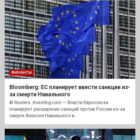
ФИНАНСЫ
Bloomberg: ЕС планирует ввести санкции из-
за смерти Навального
© Reuters. Investing.com — Власти Евросоюза
планируют расширение санкций против России из-за
смерти Алексея Навального в…