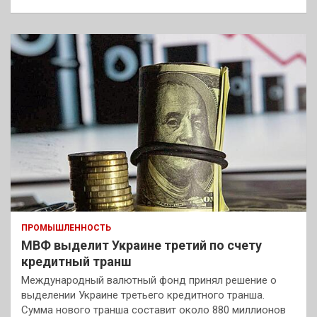
ПРОМЫШЛЕННОСТЬ
МВФ выделит Украине третий по счету
кредитный транш
Международный валютный фонд принял решение о
выделении Украине третьего кредитного транша.
Сумма нового транша составит около 880 миллионов