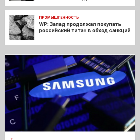
ПРОМЫШЛЕННОСТЬ
WP: Запад продолжал покупать
российский титан в обход санкций
IT