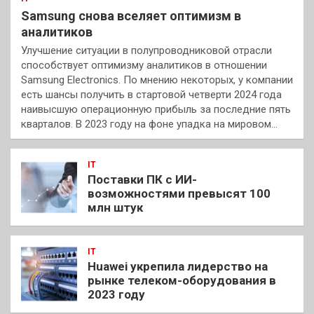
Samsung снова вселяет оптимизм в
аналитиков
Улучшение ситуации в полупроводниковой отрасли
способствует оптимизму аналитиков в отношении
Samsung Electronics. По мнению некоторых, у компании
есть шансы получить в стартовой четверти 2024 года
наивысшую операционную прибыль за последние пять
кварталов. В 2023 году на фоне упадка на мировом…
IT
Поставки ПК с ИИ-
возможностями превысят 100
млн штук
IT
Huawei укрепила лидерство на
рынке телеком-оборудования в
2023 году