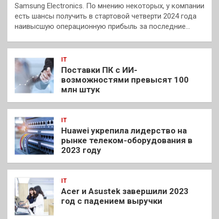
Samsung Electronics. По мнению некоторых, у компании
есть шансы получить в стартовой четверти 2024 года
наивысшую операционную прибыль за последние…
IT
Поставки ПК с ИИ-
возможностями превысят 100
млн штук
IT
Huawei укрепила лидерство на
рынке телеком-оборудования в
2023 году
IT
Acer и Asustek завершили 2023
год с падением выручки