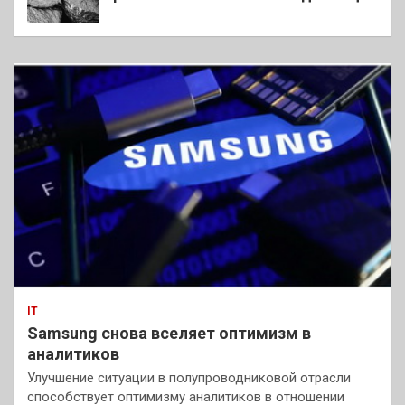
IT
Samsung снова вселяет оптимизм в
аналитиков
Улучшение ситуации в полупроводниковой отрасли
способствует оптимизму аналитиков в отношении