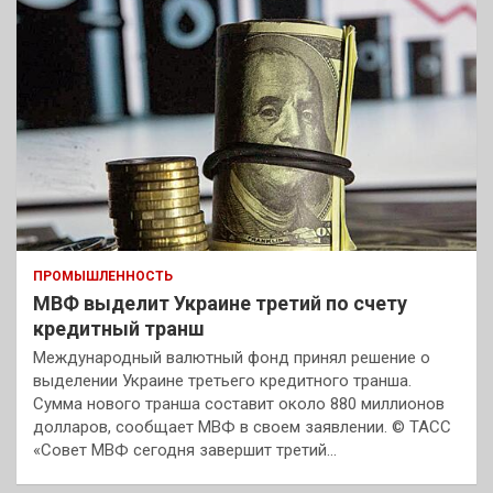
ПРОМЫШЛЕННОСТЬ
МВФ выделит Украине третий по счету
кредитный транш
Международный валютный фонд принял решение о
выделении Украине третьего кредитного транша.
Сумма нового транша составит около 880 миллионов
долларов, сообщает МВФ в своем заявлении. © ТАСС
«Совет МВФ сегодня завершит третий…