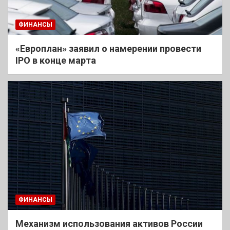
ФИНАНСЫ
«Европлан» заявил о намерении провести
IPO в конце марта
ФИНАНСЫ
Механизм использования активов России