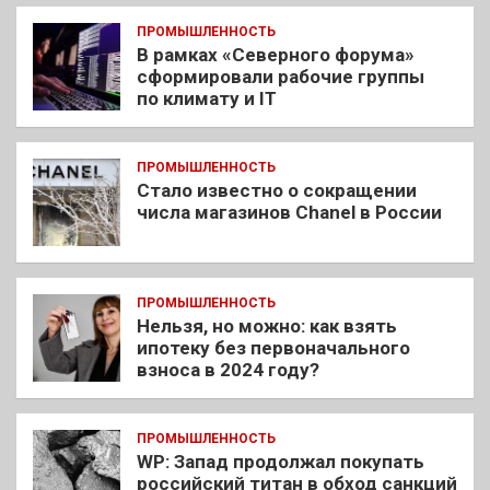
ПРОМЫШЛЕННОСТЬ
В рамках «Северного форума»
сформировали рабочие группы
по климату и IT
ПРОМЫШЛЕННОСТЬ
Стало известно о сокращении
числа магазинов Chanel в России
ПРОМЫШЛЕННОСТЬ
Нельзя, но можно: как взять
ипотеку без первоначального
взноса в 2024 году?
ПРОМЫШЛЕННОСТЬ
WP: Запад продолжал покупать
российский титан в обход санкций