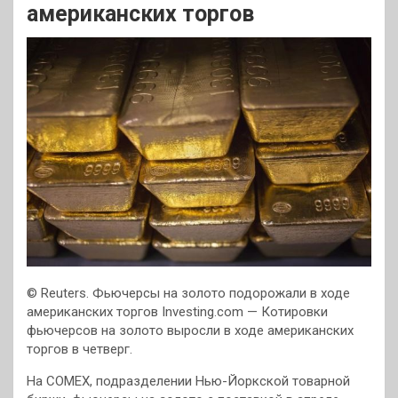
американских торгов
© Reuters. Фьючерсы на золото подорожали в ходе
американских торгов
Investing.com — Котировки
фьючерсов на золото выросли в ходе американских
торгов в четверг.
На COMEX, подразделении Нью-Йоркской товарной