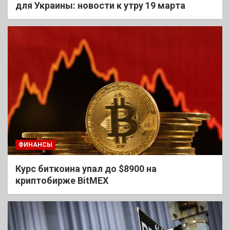
для Украины: новости к утру 19 марта
ФИНАНСЫ
Курс биткоина упал до $8900 на
криптобирже BitMEX