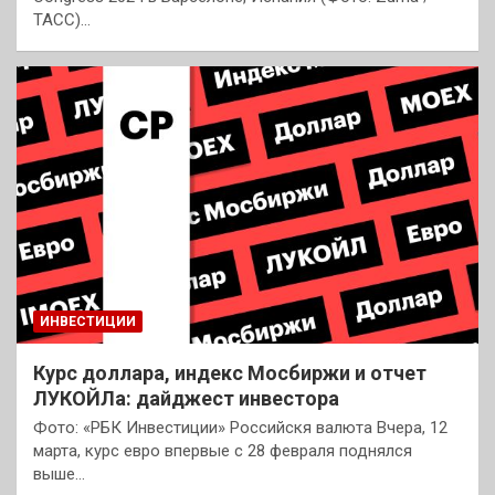
ТАСС)…
ИНВЕСТИЦИИ
Курс доллара, индекс Мосбиржи и отчет
ЛУКОЙЛа: дайджест инвестора
Фото: «РБК Инвестиции» Российскя валюта Вчера, 12
марта, курс евро впервые с 28 февраля поднялся
выше…