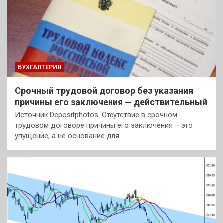
БУХГАЛТЕРИЯ
Срочный трудовой договор без указания
причины его заключения — действительный
Источник:Depositphotos. Отсутствие в срочном
трудовом договоре причины его заключения – это
упущение, а не основание для…