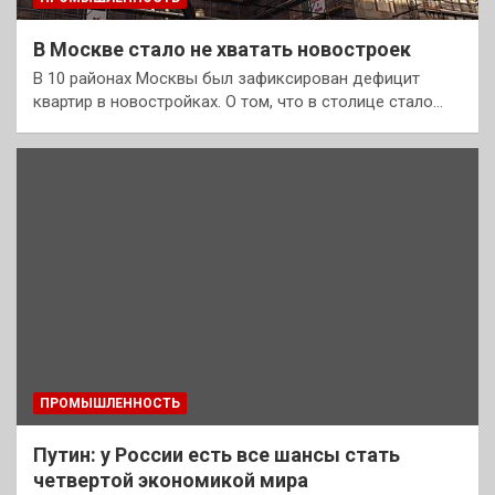
В Москве стало не хватать новостроек
В 10 районах Москвы был зафиксирован дефицит
квартир в новостройках. О том, что в столице стало…
ПРОМЫШЛЕННОСТЬ
Путин: у России есть все шансы стать
четвертой экономикой мира