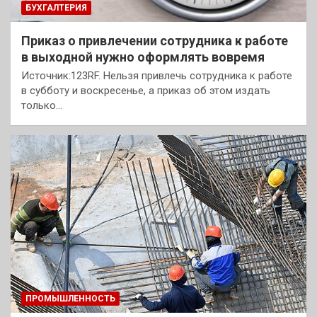
БУХГАЛТЕРИЯ
Приказ о привлечении сотрудника к работе
в выходной нужно оформлять вовремя
Источник:123RF. Нельзя привлечь сотрудника к работе
в субботу и воскресенье, а приказ об этом издать
только…
ПРОМЫШЛЕННОСТЬ