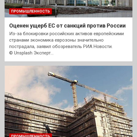
ПРОМЫШЛЕННОСТЬ
Оценен ущерб ЕС от санкций против России
Из-за блокировки российских активов европейскими
странами экономика еврозоны значительно
пострадала, заявил обозреватель РИА Новости.
© Unsplash Эксперт…
ПРОМЫШЛЕННОСТЬ