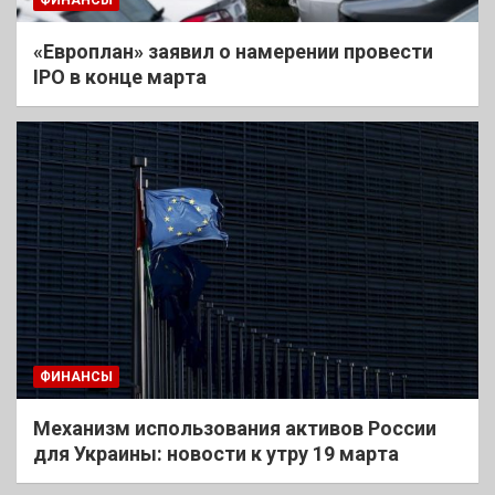
«Европлан» заявил о намерении провести
IPO в конце марта
ФИНАНСЫ
Механизм использования активов России
для Украины: новости к утру 19 марта