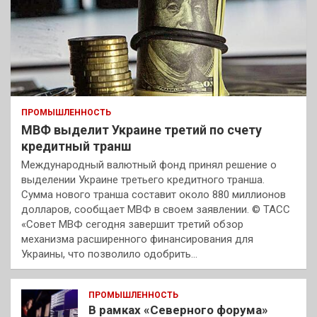
ПРОМЫШЛЕННОСТЬ
МВФ выделит Украине третий по счету
кредитный транш
Международный валютный фонд принял решение о
выделении Украине третьего кредитного транша.
Сумма нового транша составит около 880 миллионов
долларов, сообщает МВФ в своем заявлении. © ТАСС
«Совет МВФ сегодня завершит третий обзор
механизма расширенного финансирования для
Украины, что позволило одобрить…
ПРОМЫШЛЕННОСТЬ
В рамках «Северного форума»