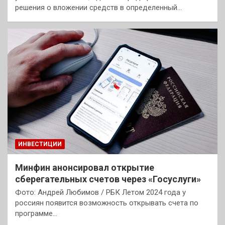
решения о вложении средств в определенный…
ИНВЕСТИЦИИ
Минфин анонсировал открытие
сберегательных счетов через «Госуслуги»
Фото: Андрей Любимов / РБК Летом 2024 года у
россиян появится возможность открывать счета по
программе…