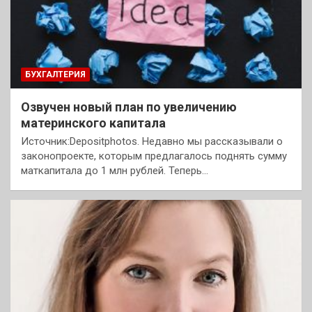
БУХГАЛТЕРИЯ
Озвучен новый план по увеличению
материнского капитала
Источник:Depositphotos. Недавно мы рассказывали о
законопроекте, которым предлагалось поднять сумму
маткапитала до 1 млн рублей. Теперь…