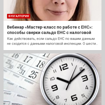
БУХГАЛТЕРИЯ
Вебинар «Мастер-класс по работе с ЕНС»:
способы сверки сальдо ЕНС с налоговой
Как действовать, если сальдо ЕНС по вашим данным
не сходится с данными налоговой инспекции. О шести…