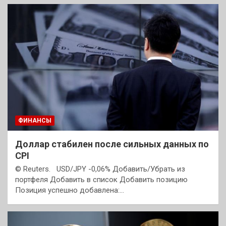
ФИНАНСЫ
Доллар стабилен после сильных данных по
CPI
© Reuters. USD/JPY -0,06% Добавить/Убрать из
портфеля Добавить в список Добавить позицию
Позиция успешно добавлена:…