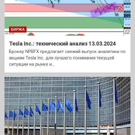
БИРЖА
Tesla Inc.: технический анализ 13.03.2024
Брокер NPBFX предлагает свежий выпуск аналитики по
акциям Tesla Inc. для лучшего понимания текущей
ситуации на рынке и…