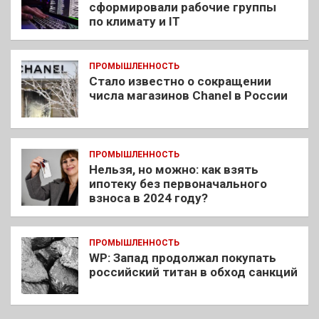
сформировали рабочие группы
по климату и IT
ПРОМЫШЛЕННОСТЬ
Стало известно о сокращении
числа магазинов Chanel в России
ПРОМЫШЛЕННОСТЬ
Нельзя, но можно: как взять
ипотеку без первоначального
взноса в 2024 году?
ПРОМЫШЛЕННОСТЬ
WP: Запад продолжал покупать
российский титан в обход санкций