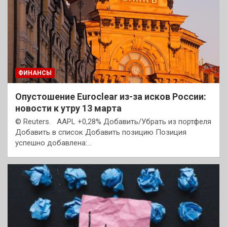
ФИНАНСЫ
Опустошение Euroclear из-за исков России:
новости к утру 13 марта
© Reuters. AAPL +0,28% Добавить/Убрать из портфеля
Добавить в список Добавить позицию Позиция
успешно добавлена:…