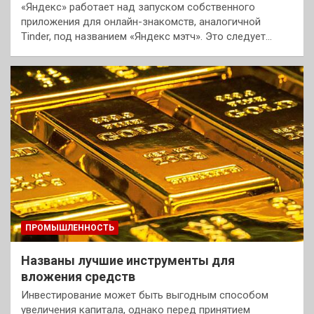
«Яндекс» работает над запуском собственного
приложения для онлайн-знакомств, аналогичной
Tinder, под названием «Яндекс мэтч». Это следует…
ПРОМЫШЛЕННОСТЬ
Названы лучшие инструменты для
вложения средств
Инвестирование может быть выгодным способом
увеличения капитала, однако перед принятием