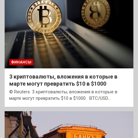
ФИНАНСЫ
3 криптовалюты, вложения в которые в
марте могут превратить $10 в $1000
© Reuters. 3 криптовалюты, вложения в которые в
марте могут превратить $10 в $1000 BTC/USD…