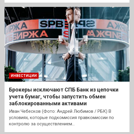
ИНВЕСТИЦИИ
Брокеры исключают СПБ Банк из цепочки
учета бумаг, чтобы запустить обмен
заблокированными активами
Иван Чебесков (Фото: Андрей Любимов / РБК) В
условиях, которые подкомиссия правкомиссии по
контролю за осуществлением…