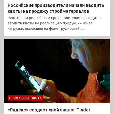
Российские производители начали вводить
квоты на продажу стройматериалов
Некоторым российским производителям приходится
вводить квоты на реализацию продукции из-за
нагрузки, выросшей на фоне трудностей с…
ПРОМЫШЛЕННОСТЬ
«Яндекс» создаст свой аналог Tinder