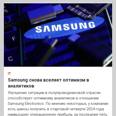
IT
Samsung снова вселяет оптимизм в
аналитиков
Улучшение ситуации в полупроводниковой отрасли
способствует оптимизму аналитиков в отношении
Samsung Electronics. По мнению некоторых, у компании
есть шансы получить в стартовой четверти 2024 года
наивысшую операционную прибыль за последние пять