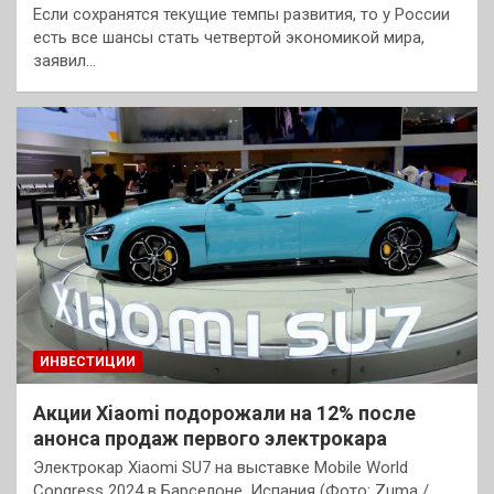
Если сохранятся текущие темпы развития, то у России
есть все шансы стать четвертой экономикой мира,
заявил…
ИНВЕСТИЦИИ
Акции Xiaomi подорожали на 12% после
анонса продаж первого электрокара
Электрокар Xiaomi SU7 на выставке Mobile World
Congress 2024 в Барселоне, Испания (Фото: Zuma /