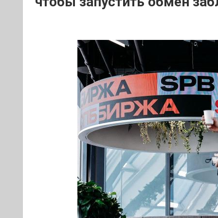
чтобы запустить обмен за