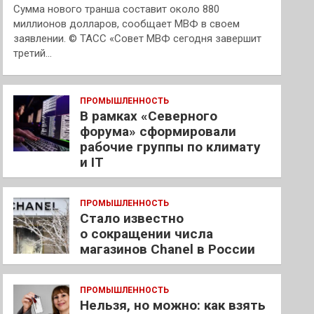
Сумма нового транша составит около 880
миллионов долларов, сообщает МВФ в своем
заявлении. © ТАСС «Совет МВФ сегодня завершит
третий…
ПРОМЫШЛЕННОСТЬ
В рамках «Северного
форума» сформировали
рабочие группы по климату
и IT
ПРОМЫШЛЕННОСТЬ
Стало известно
о сокращении числа
магазинов Chanel в России
ПРОМЫШЛЕННОСТЬ
Нельзя, но можно: как взять