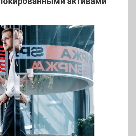
блокированными активами