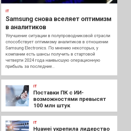
IT
Samsung снова вселяет оптимизм
в аналитиков
Улучшение ситуации в полупроводниковой отрасли
способствует оптимизму аналитиков в отношении
Samsung Electronics. По мнению некоторых, у
компании есть шансы получить в стартовой
четверти 2024 года наивысшую операционную
прибыль за последние…
IT
Поставки ПК с ИИ-
возможностями превысят
100 млн штук
IT
Huawei укрепила лидерство