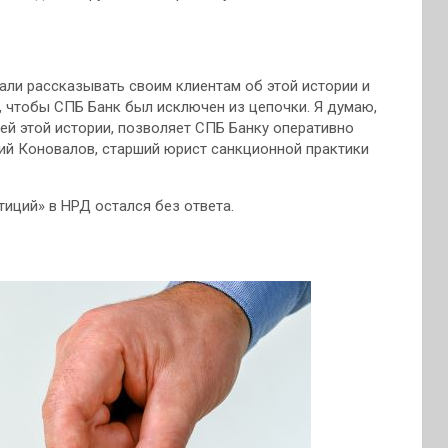
али рассказывать своим клиентам об этой истории и
, чтобы СПБ Банк был исключен из цепочки. Я думаю,
ей этой истории, позволяет СПБ Банку оперативно
ний Коновалов, старший юрист санкционной практики
иций» в НРД остался без ответа.