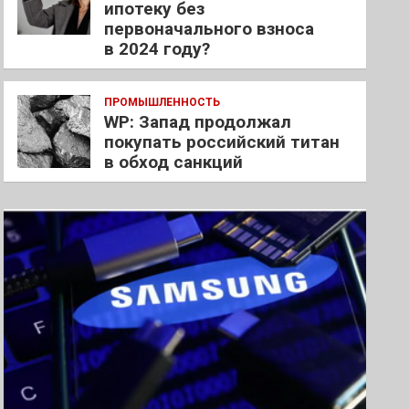
ипотеку без
первоначального взноса
в 2024 году?
ПРОМЫШЛЕННОСТЬ
WP: Запад продолжал
покупать российский титан
в обход санкций