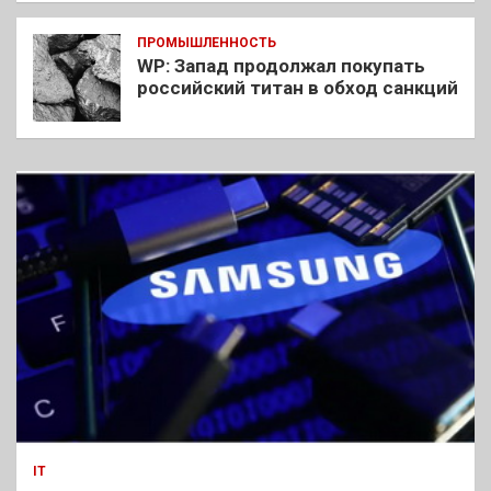
ПРОМЫШЛЕННОСТЬ
WP: Запад продолжал покупать
российский титан в обход санкций
IT