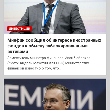
ИНВЕСТИЦИИ
Минфин сообщил об интересе иностранных
фондов к обмену заблокированными
активами
Заместитель министра финансов Иван Чебесков
(Фото: Андрей Махотин для РБК) Министерству
финансов известно о том, что…