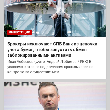
ИНВЕСТИЦИИ
Брокеры исключают СПБ Банк из цепочки
учета бумаг, чтобы запустить обмен
заблокированными активами
Иван Чебесков (Фото: Андрей Любимов / РБК) В
условиях, которые подкомиссия правкомиссии по
контролю за осуществлением…