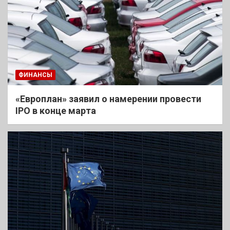
ФИНАНСЫ
«Европлан» заявил о намерении провести
IPO в конце марта