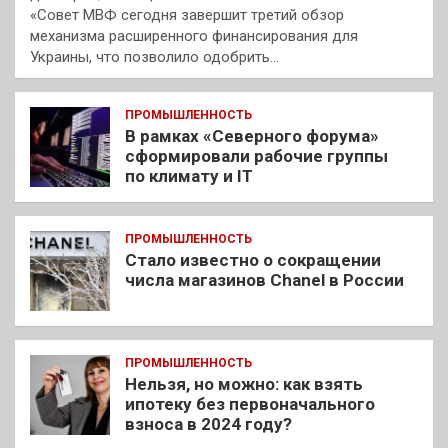
«Совет МВФ сегодня завершит третий обзор
механизма расширенного финансирования для
Украины, что позволило одобрить…
ПРОМЫШЛЕННОСТЬ
В рамках «Северного форума»
сформировали рабочие группы
по климату и IT
ПРОМЫШЛЕННОСТЬ
Стало известно о сокращении
числа магазинов Chanel в России
ПРОМЫШЛЕННОСТЬ
Нельзя, но можно: как взять
ипотеку без первоначального
взноса в 2024 году?