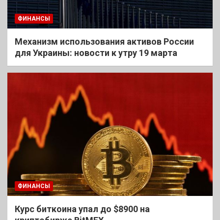
ФИНАНСЫ
Механизм использования активов России
для Украины: новости к утру 19 марта
ФИНАНСЫ
Курс биткоина упал до $8900 на