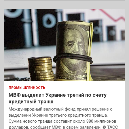
ПРОМЫШЛЕННОСТЬ
МВФ выделит Украине третий по счету
кредитный транш
Международный валютный фонд принял решение о
выделении Украине третьего кредитного транша.
Сумма нового транша составит около 880 миллионов
долларов, сообщает МВФ в своем заявлении. © ТАСС