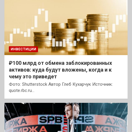
ИНВЕСТИЦИИ
₽100 млрд от обмена заблокированных
активов: куда будут вложены, когда и к
чему это приведет
Фото: Shutterstock Автор Глеб Кухарчук Источник:
quote.rbc.ru…