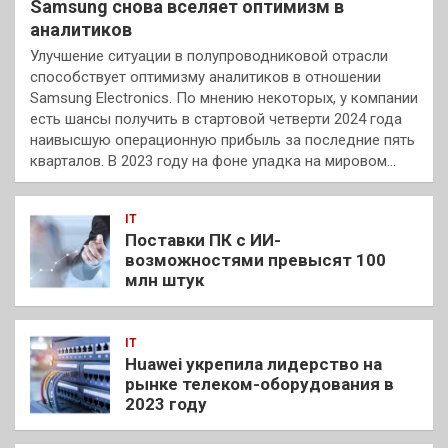
Samsung снова вселяет оптимизм в
аналитиков
Улучшение ситуации в полупроводниковой отрасли
способствует оптимизму аналитиков в отношении
Samsung Electronics. По мнению некоторых, у компании
есть шансы получить в стартовой четверти 2024 года
наивысшую операционную прибыль за последние пять
кварталов. В 2023 году на фоне упадка на мировом…
IT
Поставки ПК с ИИ-
возможностями превысят 100
млн штук
IT
Huawei укрепила лидерство на
рынке телеком-оборудования в
2023 году