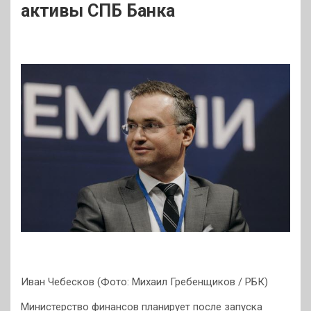
активы СПБ Банка
Иван Чебесков (Фото: Михаил Гребенщиков / РБК)
Министерство финансов планирует после запуска