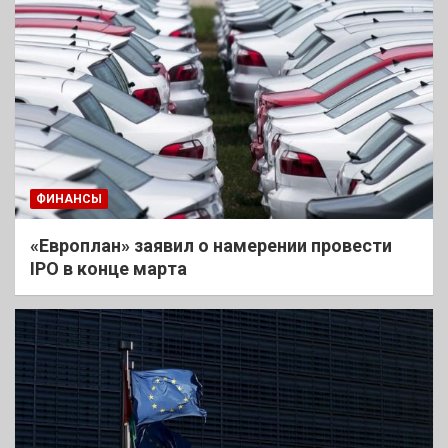
ФИНАНСЫ
«Европлан» заявил о намерении провести
IPO в конце марта