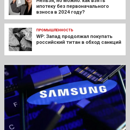
Нельзя, но можно: как взять
ипотеку без первоначального
взноса в 2024 году?
ПРОМЫШЛЕННОСТЬ
WP: Запад продолжал покупать
российский титан в обход санкций