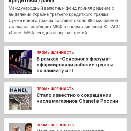
кредитный транш
Международный валютный фонд принял решение о
выделении Украине третьего кредитного транша.
Сумма нового транша составит около 880 миллионов
долларов, сообщает МВФ в своем заявлении. © ТАСС
«Совет МВФ сегодня завершит третий…
ПРОМЫШЛЕННОСТЬ
В рамках «Северного форума»
сформировали рабочие группы
по климату и IT
ПРОМЫШЛЕННОСТЬ
Стало известно о сокращении
числа магазинов Chanel в России
ПРОМЫШЛЕННОСТЬ