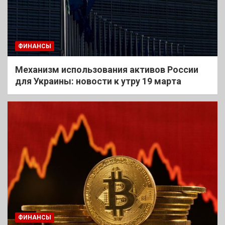
ФИНАНСЫ
Механизм использования активов России
для Украины: новости к утру 19 марта
ФИНАНСЫ