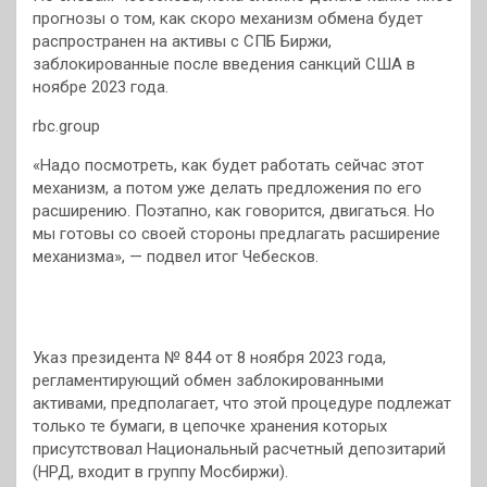
прогнозы о том, как скоро механизм обмена будет
распространен на активы с СПБ Биржи,
заблокированные после введения санкций США в
ноябре 2023 года.
rbc.group
«Надо посмотреть, как будет работать сейчас этот
механизм, а потом уже делать предложения по его
расширению. Поэтапно, как говорится, двигаться. Но
мы готовы со своей стороны предлагать расширение
механизма», — подвел итог Чебесков.
Указ президента № 844 от 8 ноября 2023 года,
регламентирующий обмен заблокированными
активами, предполагает, что этой процедуре подлежат
только те бумаги, в цепочке хранения которых
присутствовал Национальный расчетный депозитарий
(НРД, входит в группу Мосбиржи).