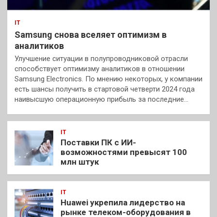
IT
Samsung снова вселяет оптимизм в
аналитиков
Улучшение ситуации в полупроводниковой отрасли
способствует оптимизму аналитиков в отношении
Samsung Electronics. По мнению некоторых, у компании
есть шансы получить в стартовой четверти 2024 года
наивысшую операционную прибыль за последние…
IT
Поставки ПК с ИИ-
возможностями превысят 100
млн штук
IT
Huawei укрепила лидерство на
рынке телеком-оборудования в