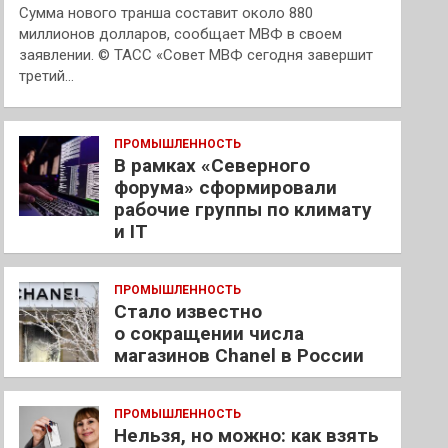
Сумма нового транша составит около 880
миллионов долларов, сообщает МВФ в своем
заявлении. © ТАСС «Совет МВФ сегодня завершит
третий…
ПРОМЫШЛЕННОСТЬ
В рамках «Северного
форума» сформировали
рабочие группы по климату
и IT
ПРОМЫШЛЕННОСТЬ
Стало известно
о сокращении числа
магазинов Chanel в России
ПРОМЫШЛЕННОСТЬ
Нельзя, но можно: как взять