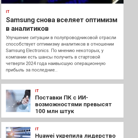
IT
Samsung снова вселяет оптимизм
в аналитиков
Улучшение ситуации в полупроводниковой отрасли
способствует оптимизму аналитиков в отношении
Samsung Electronics. По мнению некоторых, у
компании есть шансы получить в стартовой
четверти 2024 года наивысшую операционную
прибыль за последние…
IT
Поставки ПК с ИИ-
возможностями превысят
100 млн штук
IT
Huawei укрепила лидерство