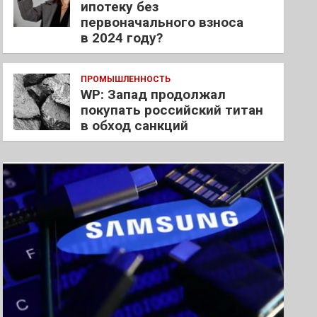
ипотеку без
первоначального взноса
в 2024 году?
ПРОМЫШЛЕННОСТЬ
WP: Запад продолжал
покупать российский титан
в обход санкций