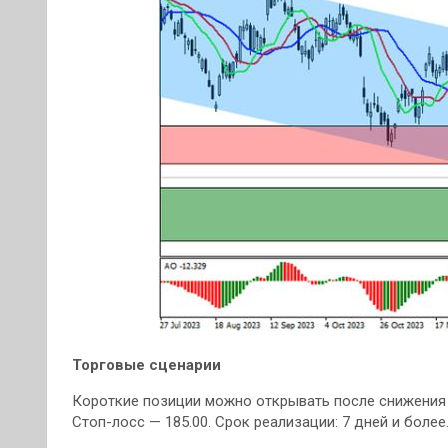
Торговые сценарии
Короткие позиции можно открывать после снижения и
Стоп-лосс — 185.00. Срок реализации: 7 дней и более