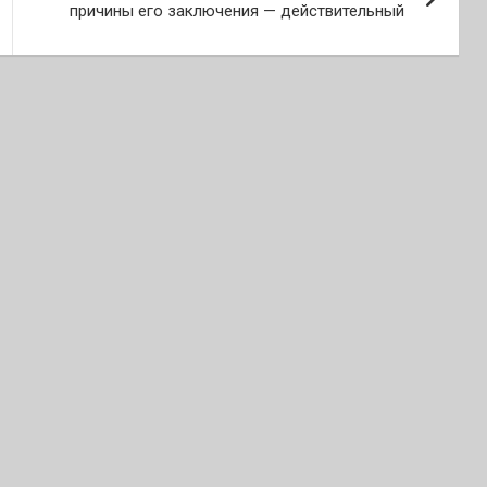
причины его заключения — действительный