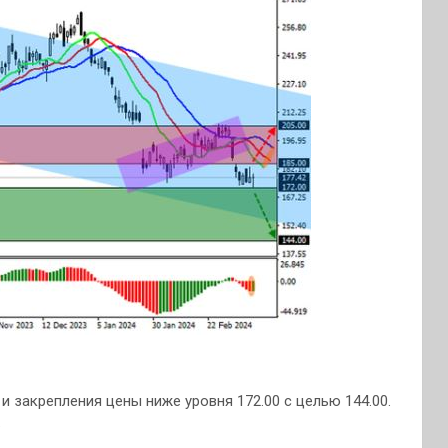
 закрепления цены ниже уровня 172.00 с целью 144.00.
.