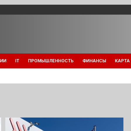
ЦИИ
IT
ПРОМЫШЛЕННОСТЬ
ФИНАНСЫ
КАРТА