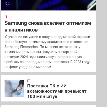
IT
Samsung снова вселяет оптимизм
в аналитиков
Улучшение ситуации в полупроводниковой отрасли
способствует оптимизму аналитиков в отношении
Samsung Electronics. По мнению некоторых, у
компании есть шансы получить в стартовой
четверти 2024 года наивысшую операционную
прибыль за последние пять кварталов. В 2023 году
на фоне упадка на мировом…
IT
Поставки ПК с ИИ-
возможностями превысят
100 млн штук