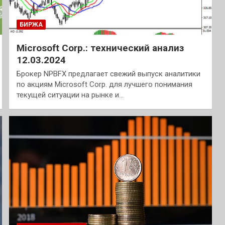
БИРЖА
Microsoft Corp.: технический анализ
12.03.2024
Брокер NPBFX предлагает свежий выпуск аналитики
по акциям Microsoft Corp. для лучшего понимания
текущей ситуации на рынке и…