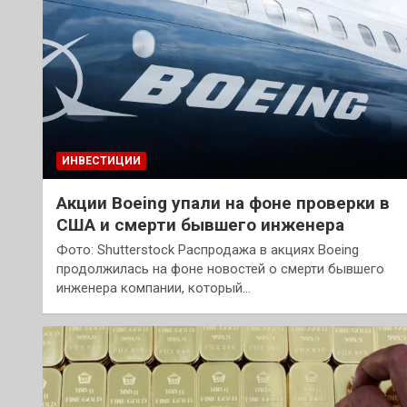
ИНВЕСТИЦИИ
Акции Boeing упали на фоне проверки в
США и смерти бывшего инженера
Фото: Shutterstock Распродажа в акциях Boeing
продолжилась на фоне новостей о смерти бывшего
инженера компании, который…