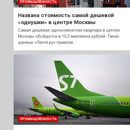
ПРОМЫШЛЕННОСТЬ
Названа стоимость самой дешевой
«однушки» в центре Москвы
Самая дешевая однокомнатная квартира в центре
Москвы обойдется в 10,5 миллиона рублей. Такие
данные «Ленте.ру» привели…
ПРОМЫШЛЕННОСТЬ