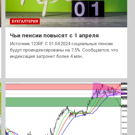
БУХГАЛТЕРИЯ
Чьи пенсии повысят с 1 апреля
Источник:123RF. С 01.04.2024 социальные пенсии
будут проиндексированы на 7,5%. Сообщается, что
индексация затронет более 4 млн…