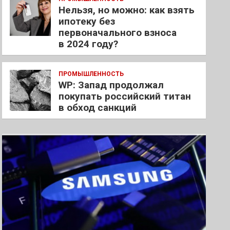
Нельзя, но можно: как взять
ипотеку без
первоначального взноса
в 2024 году?
ПРОМЫШЛЕННОСТЬ
WP: Запад продолжал
покупать российский титан
в обход санкций