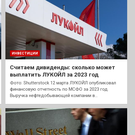
ИНВЕСТИЦИИ
Считаем дивиденды: сколько может
выплатить ЛУКОЙЛ за 2023 год
Фото: Shutterstock 12 марта ЛУКОЙЛ опубликовал
финансовую отчетность по МСФО за 2023 год.
Выручка нефтедобывающей компании в…