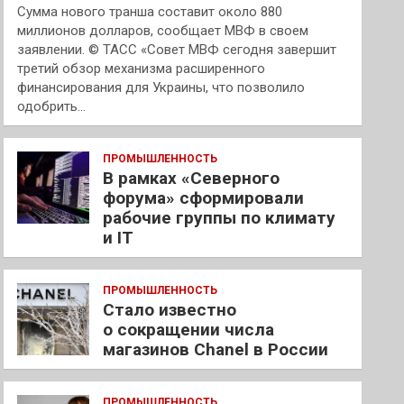
Сумма нового транша составит около 880
миллионов долларов, сообщает МВФ в своем
заявлении. © ТАСС «Совет МВФ сегодня завершит
третий обзор механизма расширенного
финансирования для Украины, что позволило
одобрить…
ПРОМЫШЛЕННОСТЬ
В рамках «Северного
форума» сформировали
рабочие группы по климату
и IT
ПРОМЫШЛЕННОСТЬ
Стало известно
о сокращении числа
магазинов Chanel в России
ПРОМЫШЛЕННОСТЬ