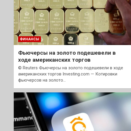
ФИНАНСЫ
Фьючерсы на золото подешевели в
ходе американских торгов
© Reuters Фьючерсы на золото подешевели в ходе
американских торгов Investing.com — Котировки
фьючерсов на золото…