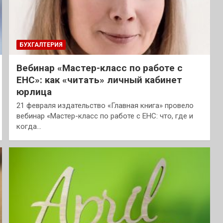
БУХГАЛТЕРИЯ
Вебинар «Мастер-класс по работе с
ЕНС»: как «читать» личный кабинет
юрлица
21 февраля издательство «Главная книга» провело
вебинар «Мастер-класс по работе с ЕНС: что, где и
когда…