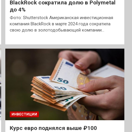
BlackRock сократила долю в Polymetal
до 4%
Фото: Shutterstock Американская инвестиционная
компания BlackRock в марте 2024 года сократила
свою долю в золотодобывающей компании…
ИНВЕСТИЦИИ
Курс евро поднялся выше ₽100