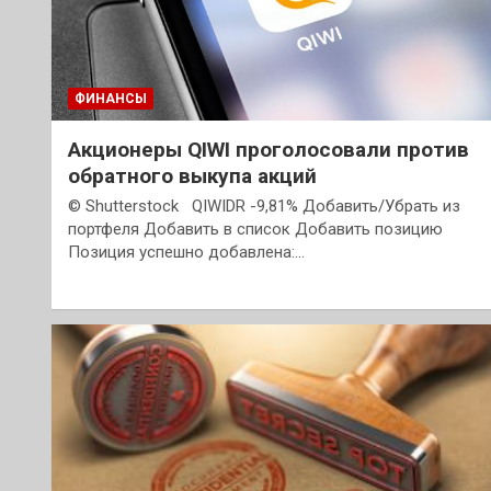
ФИНАНСЫ
Акционеры QIWI проголосовали против
обратного выкупа акций
© Shutterstock QIWIDR -9,81% Добавить/Убрать из
портфеля Добавить в список Добавить позицию
Позиция успешно добавлена:…