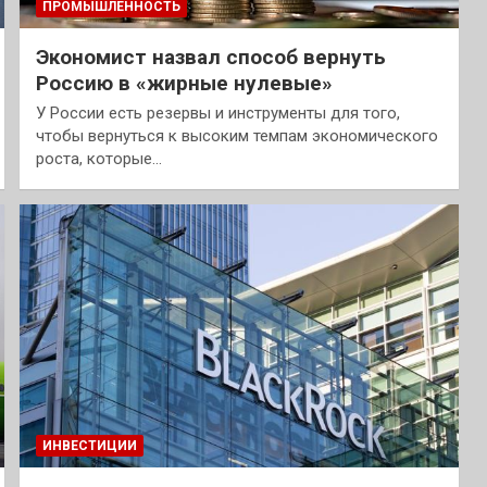
ПРОМЫШЛЕННОСТЬ
Экономист назвал способ вернуть
Россию в «жирные нулевые»
У России есть резервы и инструменты для того,
чтобы вернуться к высоким темпам экономического
роста, которые…
ИНВЕСТИЦИИ