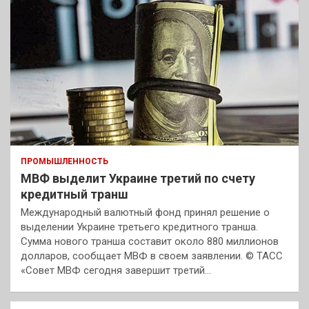
ПРОМЫШЛЕННОСТЬ
МВФ выделит Украине третий по счету
кредитный транш
Международный валютный фонд принял решение о
выделении Украине третьего кредитного транша.
Сумма нового транша составит около 880 миллионов
долларов, сообщает МВФ в своем заявлении. © ТАСС
«Совет МВФ сегодня завершит третий…