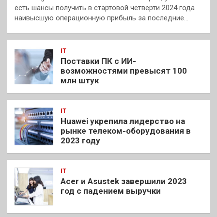
есть шансы получить в стартовой четверти 2024 года
наивысшую операционную прибыль за последние…
IT
Поставки ПК с ИИ-
возможностями превысят 100
млн штук
IT
Huawei укрепила лидерство на
рынке телеком-оборудования в
2023 году
IT
Acer и Asustek завершили 2023
год с падением выручки