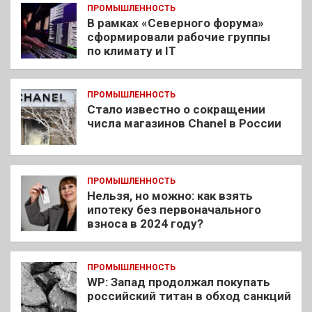
ПРОМЫШЛЕННОСТЬ
В рамках «Северного форума»
сформировали рабочие группы
по климату и IT
ПРОМЫШЛЕННОСТЬ
Стало известно о сокращении
числа магазинов Chanel в России
ПРОМЫШЛЕННОСТЬ
Нельзя, но можно: как взять
ипотеку без первоначального
взноса в 2024 году?
ПРОМЫШЛЕННОСТЬ
WP: Запад продолжал покупать
российский титан в обход санкций