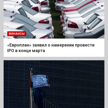
ФИНАНСЫ
«Европлан» заявил о намерении провести
IPO в конце марта