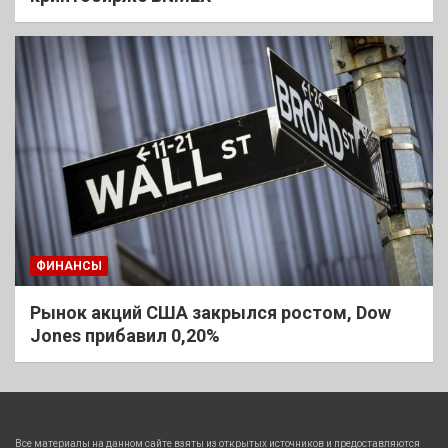
ФИНАНСЫ
Рынок акций США закрылся ростом, Dow
Jones прибавил 0,20%
Все материалы на данном сайте взяты из открытых источников и предоставляются