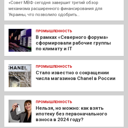
«Совет МВФ сегодня завершит третий обзор
механизма расширенного финансирования для
Украины, что позволило одобрить…
ПРОМЫШЛЕННОСТЬ
В рамках «Северного форума»
сформировали рабочие группы
по климату и IT
ПРОМЫШЛЕННОСТЬ
Стало известно о сокращении
числа магазинов Chanel в России
ПРОМЫШЛЕННОСТЬ
Нельзя, но можно: как взять
ипотеку без первоначального
взноса в 2024 году?