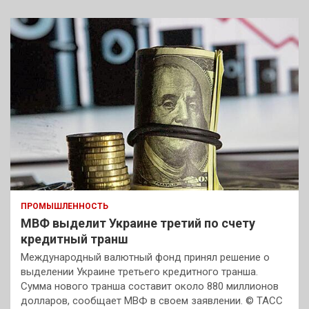
ПРОМЫШЛЕННОСТЬ
МВФ выделит Украине третий по счету
кредитный транш
Международный валютный фонд принял решение о
выделении Украине третьего кредитного транша.
Сумма нового транша составит около 880 миллионов
долларов, сообщает МВФ в своем заявлении. © ТАСС