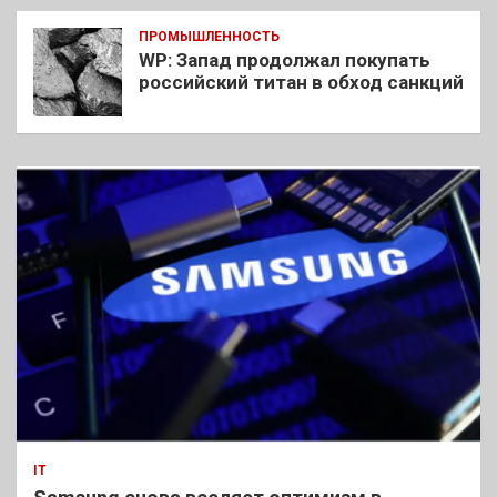
ПРОМЫШЛЕННОСТЬ
WP: Запад продолжал покупать
российский титан в обход санкций
IT