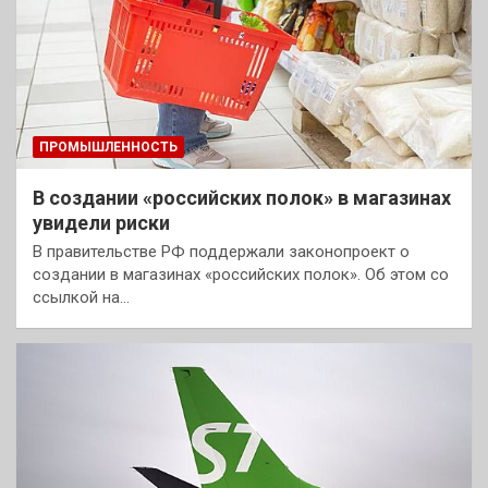
ПРОМЫШЛЕННОСТЬ
В создании «российских полок» в магазинах
увидели риски
В правительстве РФ поддержали законопроект о
создании в магазинах «российских полок». Об этом со
ссылкой на…