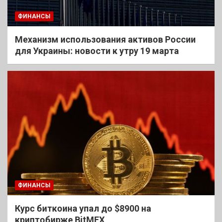
ФИНАНСЫ
Механизм использования активов России
для Украины: новости к утру 19 марта
ФИНАНСЫ
Курс биткоина упал до $8900 на
криптобирже BitMEX