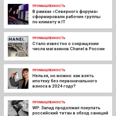
ПРОМЫШЛЕННОСТЬ
В рамках «Северного форума»
сформировали рабочие группы
по климату и IT
ПРОМЫШЛЕННОСТЬ
Стало известно о сокращении
числа магазинов Chanel в России
ПРОМЫШЛЕННОСТЬ
Нельзя, но можно: как взять
ипотеку без первоначального
взноса в 2024 году?
ПРОМЫШЛЕННОСТЬ
WP: Запад продолжал покупать
российский титан в обход санкций