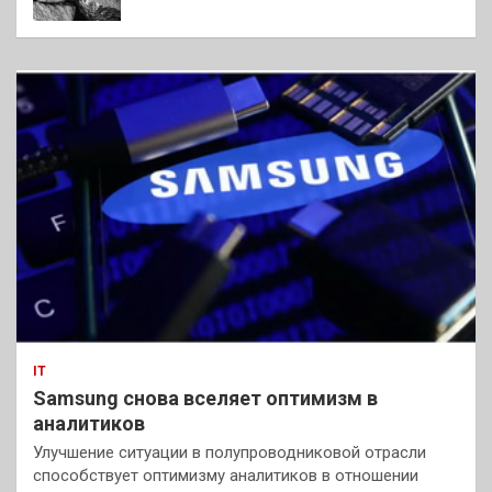
IT
Samsung снова вселяет оптимизм в
аналитиков
Улучшение ситуации в полупроводниковой отрасли
способствует оптимизму аналитиков в отношении