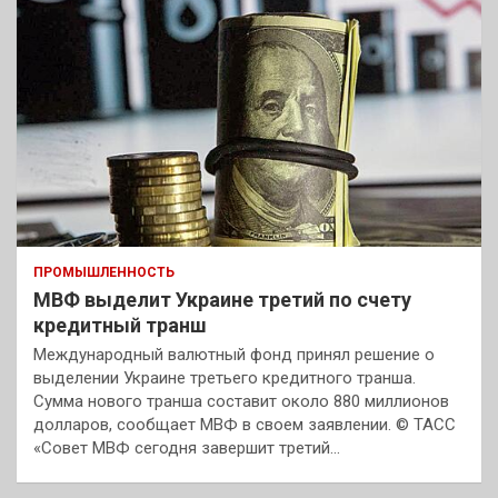
ПРОМЫШЛЕННОСТЬ
МВФ выделит Украине третий по счету
кредитный транш
Международный валютный фонд принял решение о
выделении Украине третьего кредитного транша.
Сумма нового транша составит около 880 миллионов
долларов, сообщает МВФ в своем заявлении. © ТАСС
«Совет МВФ сегодня завершит третий…