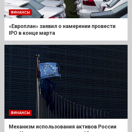
ФИНАНСЫ
«Европлан» заявил о намерении провести
IPO в конце марта
ФИНАНСЫ
Механизм использования активов России