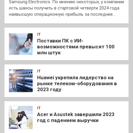
Samsung Electronics. По мнению некоторых, у компании
есть шансы получить в стартовой четверти 2024 года
наивысшую операционную прибыль за последние…
IT
Поставки ПК с ИИ-
возможностями превысят 100
млн штук
IT
Huawei укрепила лидерство на
рынке телеком-оборудования в
2023 году
IT
Acer и Asustek завершили 2023
год с падением выручки