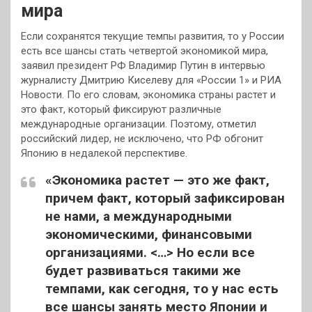
мира
Если сохранятся текущие темпы развития, то у России
есть все шансы стать четвертой экономикой мира,
заявил президент РФ Владимир Путин в интервью
журналисту Дмитрию Киселеву для «России 1» и РИА
Новости. По его словам, экономика страны растет и
это факт, который фиксируют различные
международные организации. Поэтому, отметил
российский лидер, не исключено, что РФ обгонит
Японию в недалекой перспективе.
«Экономика растет — это же факт,
причем факт, который зафиксирован
не нами, а международными
экономическими, финансовыми
организациями. <…> Но если все
будет развиваться такими же
темпами, как сегодня, то у нас есть
все шансы занять место Японии и