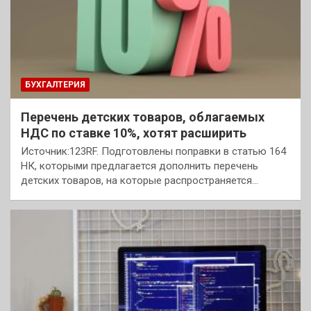
БУХГАЛТЕРИЯ
Перечень детских товаров, облагаемых
НДС по ставке 10%, хотят расширить
Источник:123RF. Подготовлены поправки в статью 164
НК, которыми предлагается дополнить перечень
детских товаров, на которые распространяется…