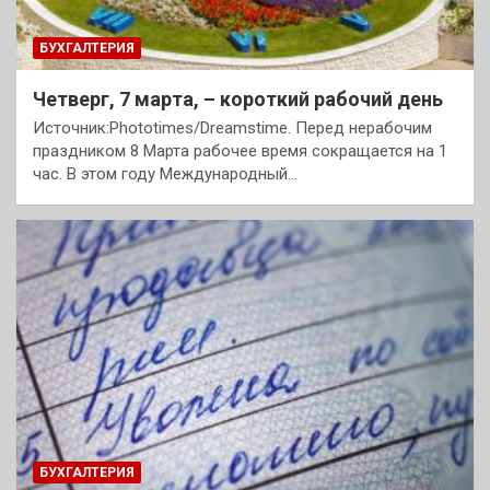
БУХГАЛТЕРИЯ
Четверг, 7 марта, – короткий рабочий день
Источник:Phototimes/Dreamstime. Перед нерабочим
праздником 8 Марта рабочее время сокращается на 1
час. В этом году Международный…
БУХГАЛТЕРИЯ