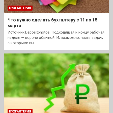
БУХГАЛТЕРИЯ
Что нужно сделать бухгалтеру с 11 по 15
марта
Источник:Depositphotos. Подходящая к концу рабочая
неделя — короче обычной. И, возможно, часть задач,
с которыми вы…
БУХГАЛТЕРИЯ