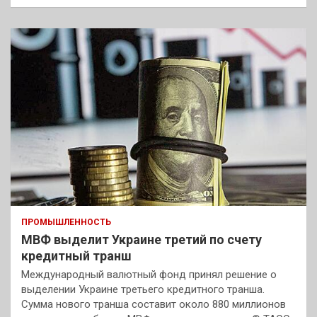
ПРОМЫШЛЕННОСТЬ
МВФ выделит Украине третий по счету
кредитный транш
Международный валютный фонд принял решение о
выделении Украине третьего кредитного транша.
Сумма нового транша составит около 880 миллионов