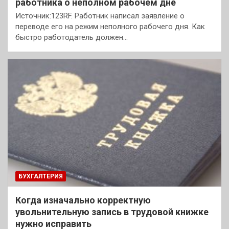
работника о неполном рабочем дне
Источник:123RF. Работник написал заявление о
переводе его на режим неполного рабочего дня. Как
быстро работодатель должен…
БУХГАЛТЕРИЯ
Когда изначально корректную
увольнительную запись в трудовой книжке
нужно исправить