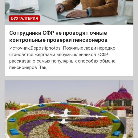
БУХГАЛТЕРИЯ
Сотрудники СФР не проводят очные
контрольные проверки пенсионеров
Источник:Depositphotos. Пожилые люди нередко
становятся жертвами злоумышленников. СФР
рассказал о самых популярных способах обмана
пенсионеров. Так,…