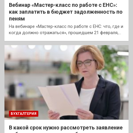
Вебинар «Мастер-класс по работе с ЕНС»:
как заплатить в бюджет задолженность по
пеням
На вебинаре «Мастер-класс по работе с ЕНС: что, где и
когда должно отражаться», прошедшем 21 февраля,…
БУХГАЛТЕРИЯ
В какой срок нужно рассмотреть заявление