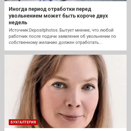
Иногда период отработки перед
увольнением может быть короче двух
недель
Источник:Depositphotos. Бытует мнение, что любой
работник после подачи заявления об увольнении по
собственному желанию должен отработать…
БУХГАЛТЕРИЯ