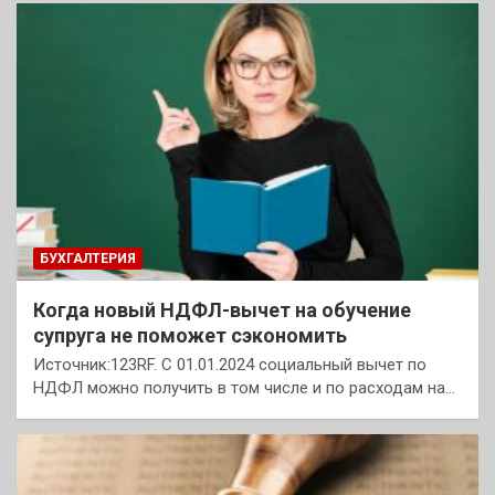
БУХГАЛТЕРИЯ
Когда новый НДФЛ-вычет на обучение
супруга не поможет сэкономить
Источник:123RF. С 01.01.2024 социальный вычет по
НДФЛ можно получить в том числе и по расходам на…