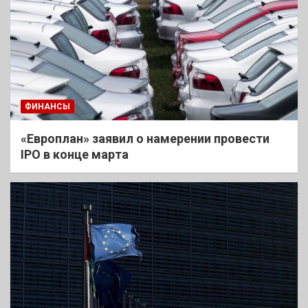
ФИНАНСЫ
«Европлан» заявил о намерении провести
IPO в конце марта