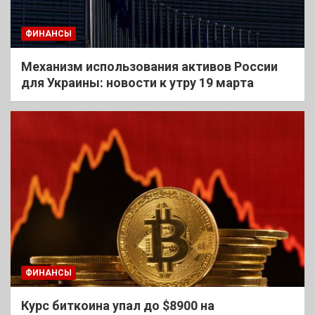
ФИНАНСЫ
Механизм использования активов России
для Украины: новости к утру 19 марта
ФИНАНСЫ
Курс биткоина упал до $8900 на