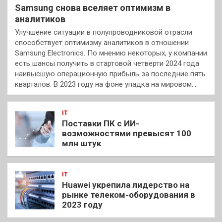
Samsung снова вселяет оптимизм в
аналитиков
Улучшение ситуации в полупроводниковой отрасли
способствует оптимизму аналитиков в отношении
Samsung Electronics. По мнению некоторых, у компании
есть шансы получить в стартовой четверти 2024 года
наивысшую операционную прибыль за последние пять
кварталов. В 2023 году на фоне упадка на мировом…
IT
Поставки ПК с ИИ-
возможностями превысят 100
млн штук
IT
Huawei укрепила лидерство на
рынке телеком-оборудования в
2023 году