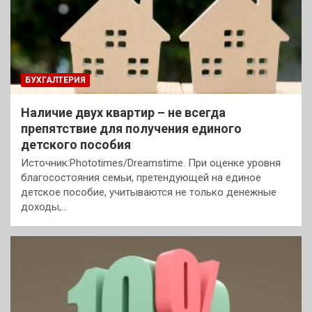
БУХГАЛТЕРИЯ
Наличие двух квартир – не всегда
препятствие для получения единого
детского пособия
Источник:Phototimes/Dreamstime. При оценке уровня
благосостояния семьи, претендующей на единое
детское пособие, учитываются не только денежные
доходы,…