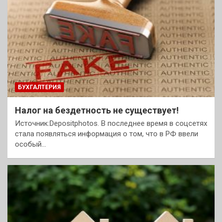
БУХГАЛТЕРИЯ
Налог на бездетность не существует!
Источник:Depositphotos. В последнее время в соцсетях
стала появляться информация о том, что в РФ ввели
особый…