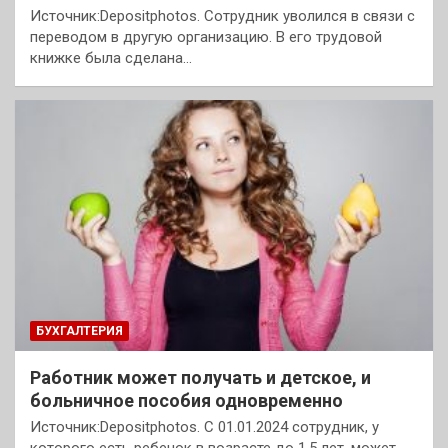
Источник:Depositphotos. Сотрудник уволился в связи с
переводом в другую организацию. В его трудовой
книжке была сделана…
БУХГАЛТЕРИЯ
Работник может получать и детское, и
больничное пособия одновременно
Источник:Depositphotos. С 01.01.2024 сотрудник, у