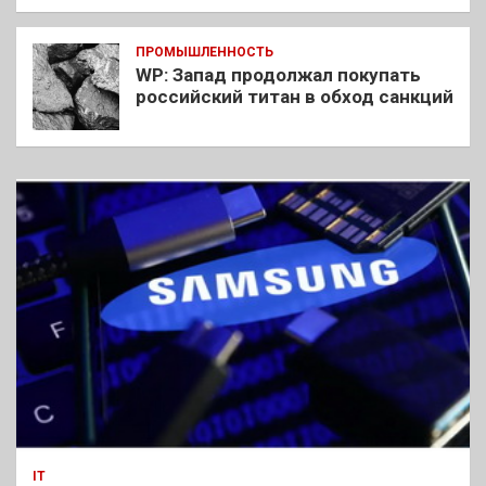
ПРОМЫШЛЕННОСТЬ
WP: Запад продолжал покупать
российский титан в обход санкций
IT