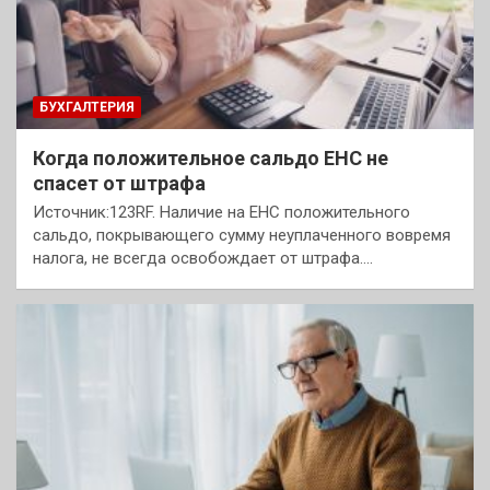
БУХГАЛТЕРИЯ
Когда положительное сальдо ЕНС не
спасет от штрафа
Источник:123RF. Наличие на ЕНС положительного
сальдо, покрывающего сумму неуплаченного вовремя
налога, не всегда освобождает от штрафа.…