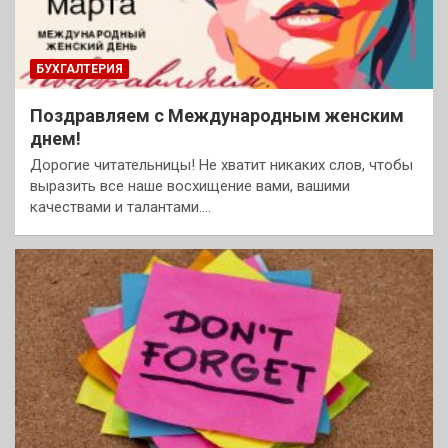
БУХГАЛТЕРИЯ
Поздравляем с Международным женским
днем!
Дорогие читательницы! Не хватит никаких слов, чтобы
выразить все наше восхищение вами, вашими
качествами и талантами.…