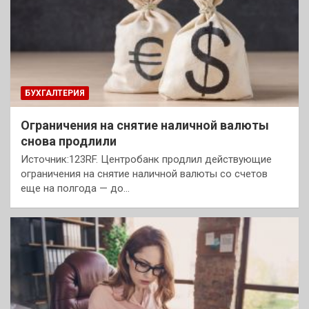
БУХГАЛТЕРИЯ
Ограничения на снятие наличной валюты
снова продлили
Источник:123RF. Центробанк продлил действующие
ограничения на снятие наличной валюты со счетов
еще на полгода — до…