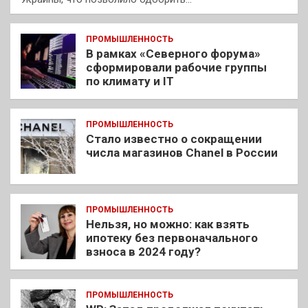
ПРОМЫШЛЕННОСТЬ
В рамках «Северного форума»
сформировали рабочие группы
по климату и IT
ПРОМЫШЛЕННОСТЬ
Стало известно о сокращении
числа магазинов Chanel в России
ПРОМЫШЛЕННОСТЬ
Нельзя, но можно: как взять
ипотеку без первоначального
взноса в 2024 году?
ПРОМЫШЛЕННОСТЬ