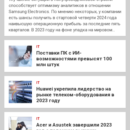
способствует оптимизму аналитиков в отношении
Samsung Electronics. По мнению некоторых, у компании
есть шансы получить в стартовой четверти 2024 года
наивысшую операционную прибыль за последние пять
кварталов. В 2023 году на фоне упадка на мировом…
IT
Поставки ПК с ИИ-
возможностями превысят 100
млн штук
IT
Huawei укрепила лидерство на
рынке телеком-оборудования в
2023 году
IT
Acer и Asustek завершили 2023