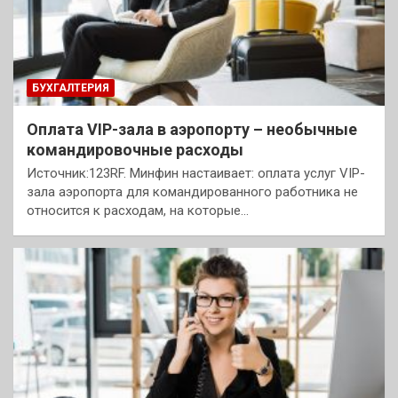
БУХГАЛТЕРИЯ
Оплата VIP-зала в аэропорту – необычные
командировочные расходы
Источник:123RF. Минфин настаивает: оплата услуг VIP-
зала аэропорта для командированного работника не
относится к расходам, на которые…