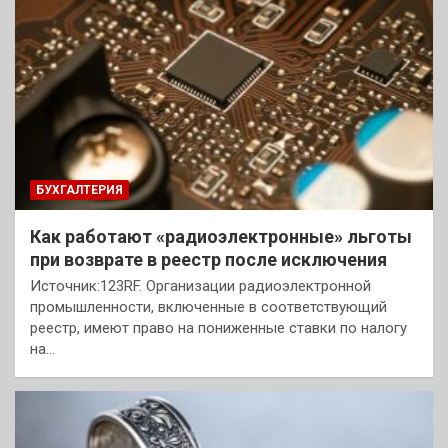
БУХГАЛТЕРИЯ
Как работают «радиоэлектронные» льготы
при возврате в реестр после исключения
Источник:123RF. Организации радиоэлектронной
промышленности, включенные в соответствующий
реестр, имеют право на пониженные ставки по налогу
на…