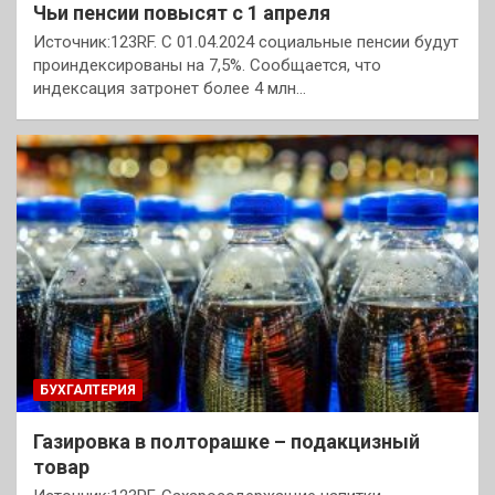
Чьи пенсии повысят с 1 апреля
Источник:123RF. С 01.04.2024 социальные пенсии будут
проиндексированы на 7,5%. Сообщается, что
индексация затронет более 4 млн…
БУХГАЛТЕРИЯ
Газировка в полторашке – подакцизный
товар