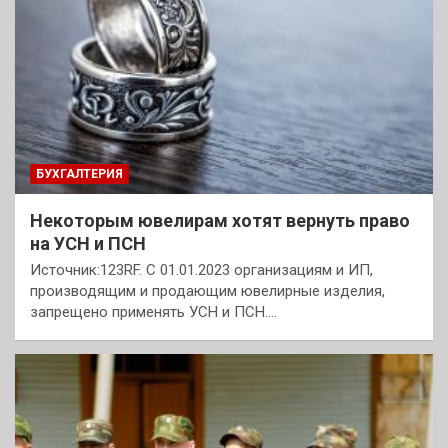
БУХГАЛТЕРИЯ
Некоторым ювелирам хотят вернуть право
на УСН и ПСН
Источник:123RF. С 01.01.2023 организациям и ИП,
производящим и продающим ювелирные изделия,
запрещено применять УСН и ПСН.…