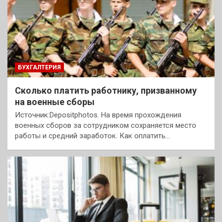
БУХГАЛТЕРИЯ
Сколько платить работнику, призванному
на военные сборы
Источник:Depositphotos. На время прохождения
военных сборов за сотрудником сохраняется место
работы и средний заработок. Как оплатить…