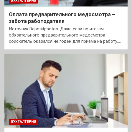
БУХГАЛТЕРИЯ
Оплата предварительного медосмотра –
забота работодателя
Источник:Depositphotos. Даже если по итогам
обязательного предварительного медосмотра
соискатель оказался не годен для приема на работу,…
БУХГАЛТЕРИЯ