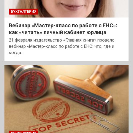
БУХГАЛТЕРИЯ
Вебинар «Мастер-класс по работе с ЕНС»:
как «читать» личный кабинет юрлица
21 февраля издательство «Главная книга» провело
вебинар «Мастер-класс по работе с ЕНС: что, где и
когда…