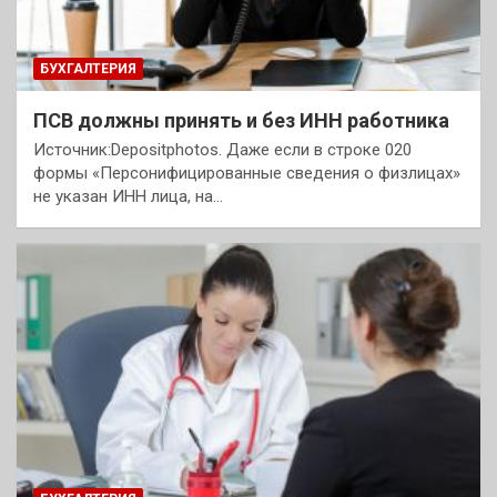
БУХГАЛТЕРИЯ
ПСВ должны принять и без ИНН работника
Источник:Depositphotos. Даже если в строке 020
формы «Персонифицированные сведения о физлицах»
не указан ИНН лица, на…