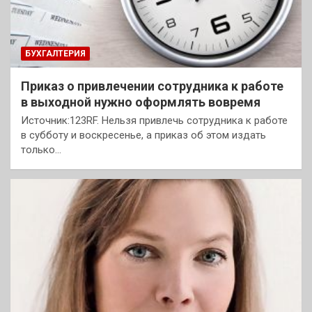
БУХГАЛТЕРИЯ
Приказ о привлечении сотрудника к работе
в выходной нужно оформлять вовремя
Источник:123RF. Нельзя привлечь сотрудника к работе
в субботу и воскресенье, а приказ об этом издать
только…