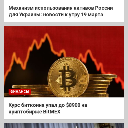
Механизм использования активов России
для Украины: новости к утру 19 марта
ФИНАНСЫ
Курс биткоина упал до $8900 на
криптобирже BitMEX