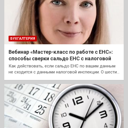
БУХГАЛТЕРИЯ
Вебинар «Мастер-класс по работе с ЕНС»:
способы сверки сальдо ЕНС с налоговой
Как действовать, если сальдо ЕНС по вашим данным
не сходится с данными налоговой инспекции. О шести…