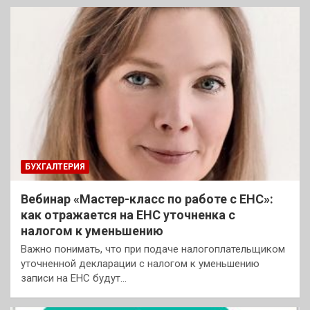
БУХГАЛТЕРИЯ
Вебинар «Мастер-класс по работе с ЕНС»:
как отражается на ЕНС уточненка с
налогом к уменьшению
Важно понимать, что при подаче налогоплательщиком
уточненной декларации с налогом к уменьшению
записи на ЕНС будут…