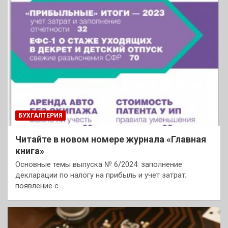
БУХГАЛТЕРИЯ
Читайте в новом номере журнала «Главная
книга»
Основные темы выпуска № 6/2024: заполнение
декларации по налогу на прибыль и учет затрат;
появление с…