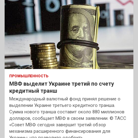
ПРОМЫШЛЕННОСТЬ
МВФ выделит Украине третий по счету
кредитный транш
Международный валютный фонд принял решение о
выделении Украине третьего кредитного транша.
Сумма нового транша составит около 880 миллионов
долларов, сообщает МВФ в своем заявлении. © ТАСС
«Совет МВФ сегодня завершит третий обзор
механизма расширенного финансирования для
Украины, что позволило одобрить…