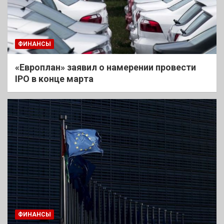
ФИНАНСЫ
«Европлан» заявил о намерении провести
IPO в конце марта
ФИНАНСЫ