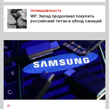
ПРОМЫШЛЕННОСТЬ
WP: Запад продолжал покупать
российский титан в обход санкций
IT