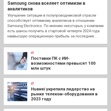
Samsung снова вселяет оптимизм в
аналитиков
Улучшение ситуации в полупроводниковой отрасли
способствует оптимизму аналитиков в отношении
Samsung Electronics. По мнению некоторых, у компании
есть шансы получить в стартовой четверти 2024 года
наивысшую операционную прибыль за последние…
IT
Поставки ПК с ИИ-
возможностями превысят 100
млн штук
IT
Huawei укрепила лидерство на
рынке телеком-оборудования в
2023 году