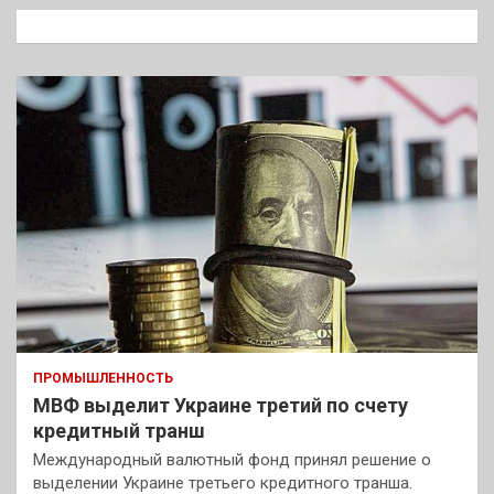
к
ПРОМЫШЛЕННОСТЬ
МВФ выделит Украине третий по счету
кредитный транш
Международный валютный фонд принял решение о
выделении Украине третьего кредитного транша.