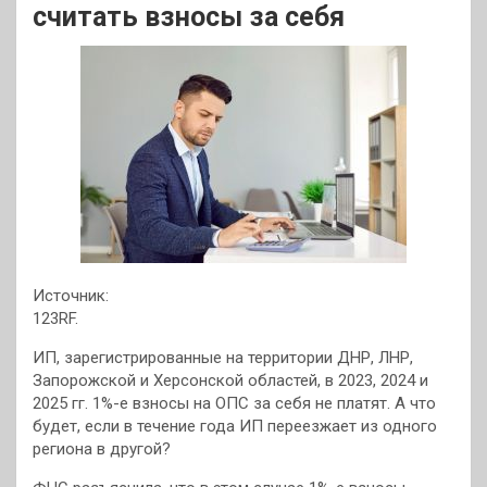
считать взносы за себя
Источник:
123RF.
ИП, зарегистрированные на территории ДНР, ЛНР,
Запорожской и Херсонской областей, в 2023, 2024 и
2025 гг. 1%-е взносы на ОПС за себя не платят. А что
будет, если в течение года ИП переезжает из одного
региона в другой?