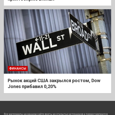
ФИНАНСЫ
Рынок акций США закрылся ростом, Dow
Jones прибавил 0,20%
Все материалы на данном сайте взяты из открытых источников и предоставляются