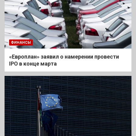
ФИНАНСЫ
«Европлан» заявил о намерении провести
IPO в конце марта