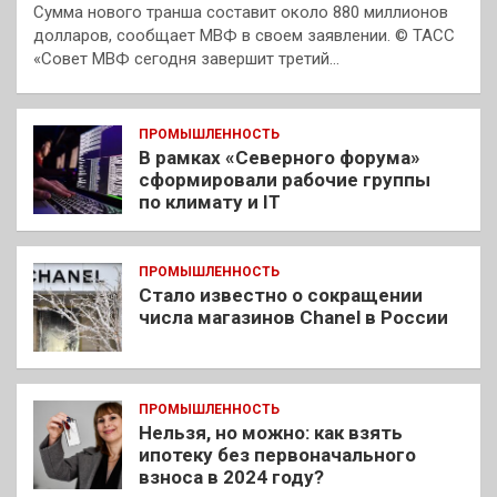
Сумма нового транша составит около 880 миллионов
долларов, сообщает МВФ в своем заявлении. © ТАСС
«Совет МВФ сегодня завершит третий…
ПРОМЫШЛЕННОСТЬ
В рамках «Северного форума»
сформировали рабочие группы
по климату и IT
ПРОМЫШЛЕННОСТЬ
Стало известно о сокращении
числа магазинов Chanel в России
ПРОМЫШЛЕННОСТЬ
Нельзя, но можно: как взять
ипотеку без первоначального
взноса в 2024 году?