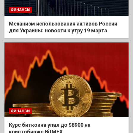
ФИНАНСЫ
Механизм использования активов России
для Украины: новости к утру 19 марта
ФИНАНСЫ
Курс биткоина упал до $8900 на
криптобирже BitMEX