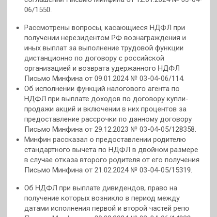
06/1550.
Рассмотрены вопросы, касающиеся НДФЛ при
получении нерезидентом РФ вознаграждения и
иных выплат за выполнение трудовой функции
дистанционно по договору с российской
организацией и возврата удержанного НДФЛ
Письмо Минфина от 09.01.2024 № 03-04-06/114.
Об исполнении функций налогового агента по
НДФЛ при выплате доходов по договору купли-
продажи акций и включении в них процентов за
предоставление рассрочки по данному договору
Письмо Минфина от 29.12.2023 № 03-04-05/128358.
Минфин рассказал о предоставлении родителю
стандартного вычета по НДФЛ в двойном размере
в случае отказа второго родителя от его получения
Письмо Минфина от 21.02.2024 № 03-04-05/15319.
Об НДФЛ при выплате дивидендов, право на
получение которых возникло в период между
датами исполнения первой и второй частей репо