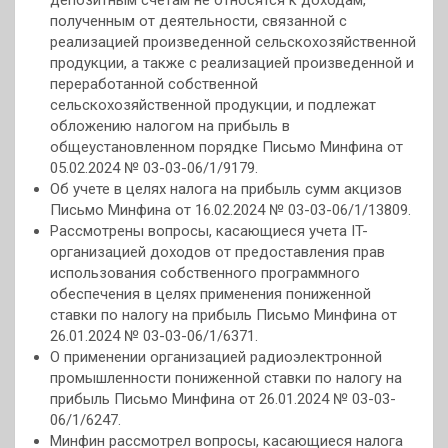
депозитным счетам не относятся к доходам,
полученным от деятельности, связанной с
реализацией произведенной сельскохозяйственной
продукции, а также с реализацией произведенной и
переработанной собственной
сельскохозяйственной продукции, и подлежат
обложению налогом на прибыль в
общеустановленном порядке Письмо Минфина от
05.02.2024 № 03-03-06/1/9179.
Об учете в целях налога на прибыль сумм акцизов
Письмо Минфина от 16.02.2024 № 03-03-06/1/13809.
Рассмотрены вопросы, касающиеся учета IT-
организацией доходов от предоставления прав
использования собственного программного
обеспечения в целях применения пониженной
ставки по налогу на прибыль Письмо Минфина от
26.01.2024 № 03-03-06/1/6371.
О применении организацией радиоэлектронной
промышленности пониженной ставки по налогу на
прибыль Письмо Минфина от 26.01.2024 № 03-03-
06/1/6247.
Минфин рассмотрел вопросы, касающиеся налога