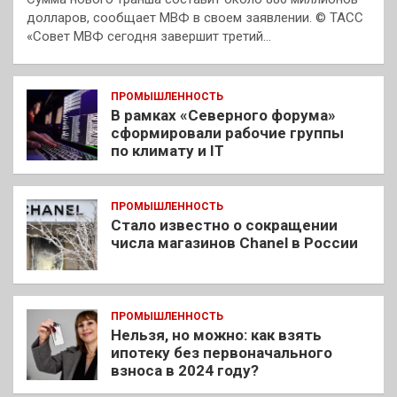
долларов, сообщает МВФ в своем заявлении. © ТАСС
«Совет МВФ сегодня завершит третий…
ПРОМЫШЛЕННОСТЬ
В рамках «Северного форума»
сформировали рабочие группы
по климату и IT
ПРОМЫШЛЕННОСТЬ
Стало известно о сокращении
числа магазинов Chanel в России
ПРОМЫШЛЕННОСТЬ
Нельзя, но можно: как взять
ипотеку без первоначального
взноса в 2024 году?