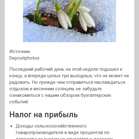
Источник:
Depositphotos.
Последний рабочий день на этой неделе подошел к
концу, а впереди целых три выходных, что не может не
радовать. Но прежде чем отправиться наслаждаться
отдыхом и весенним солнцем, не забудьте
ознакомиться с нашим обзором бухгалтерских
событий.
Налог на прибыль
Доходы сельскохозяйственного
товаропроизводителя в виде процентов по