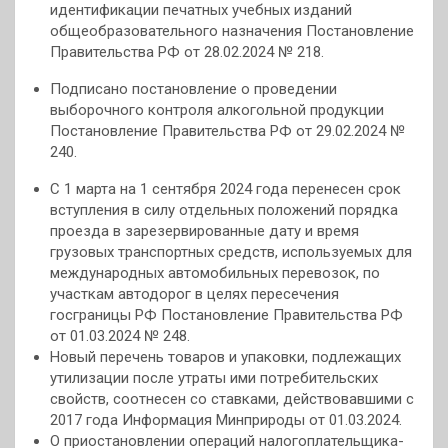
идентификации печатных учебных изданий
общеобразовательного назначения Постановление
Правительства РФ от 28.02.2024 № 218.
Подписано постановление о проведении
выборочного контроля алкогольной продукции
Постановление Правительства РФ от 29.02.2024 №
240.
С 1 марта на 1 сентября 2024 года перенесен срок
вступления в силу отдельных положений порядка
проезда в зарезервированные дату и время
грузовых транспортных средств, используемых для
международных автомобильных перевозок, по
участкам автодорог в целях пересечения
госграницы РФ Постановление Правительства РФ
от 01.03.2024 № 248.
Новый перечень товаров и упаковки, подлежащих
утилизации после утраты ими потребительских
свойств, соотнесен со ставками, действовавшими с
2017 года Информация Минприроды от 01.03.2024.
О приостановлении операций налогоплательщика-