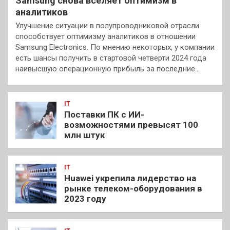
Samsung снова вселяет оптимизм в
аналитиков
Улучшение ситуации в полупроводниковой отрасли
способствует оптимизму аналитиков в отношении
Samsung Electronics. По мнению некоторых, у компании
есть шансы получить в стартовой четверти 2024 года
наивысшую операционную прибыль за последние…
IT
Поставки ПК с ИИ-
возможностями превысят 100
млн штук
IT
Huawei укрепила лидерство на
рынке телеком-оборудования в
2023 году