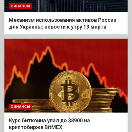
ФИНАНСЫ
Механизм использования активов России
для Украины: новости к утру 19 марта
ФИНАНСЫ
Курс биткоина упал до $8900 на
криптобирже BitMEX