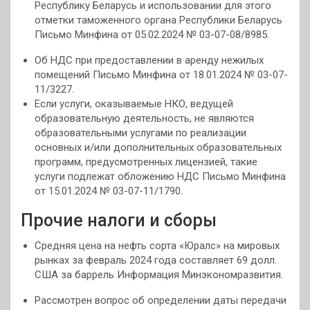
Республику Беларусь и использовании для этого
отметки таможенного органа Республики Беларусь
Письмо Минфина от 05.02.2024 № 03-07-08/8985.
Об НДС при предоставлении в аренду нежилых
помещений Письмо Минфина от 18.01.2024 № 03-07-
11/3227.
Если услуги, оказываемые НКО, ведущей
образовательную деятельность, не являются
образовательными услугами по реализации
основных и/или дополнительных образовательных
программ, предусмотренных лицензией, такие
услуги подлежат обложению НДС Письмо Минфина
от 15.01.2024 № 03-07-11/1790.
Прочие налоги и сборы
Средняя цена на нефть сорта «Юралс» на мировых
рынках за февраль 2024 года составляет 69 долл.
США за баррель Информация Минэкономразвития.
Рассмотрен вопрос об определении даты передачи