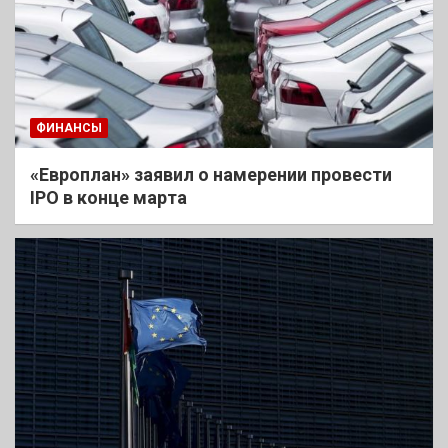
ФИНАНСЫ
«Европлан» заявил о намерении провести
IPO в конце марта