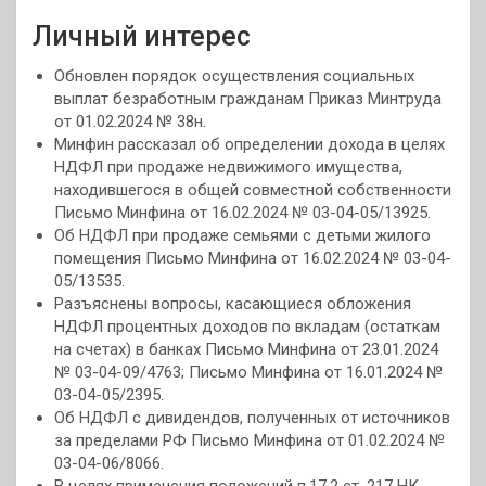
Личный интерес
Обновлен порядок осуществления социальных
выплат безработным гражданам Приказ Минтруда
от 01.02.2024 № 38н.
Минфин рассказал об определении дохода в целях
НДФЛ при продаже недвижимого имущества,
находившегося в общей совместной собственности
Письмо Минфина от 16.02.2024 № 03-04-05/13925.
Об НДФЛ при продаже семьями с детьми жилого
помещения Письмо Минфина от 16.02.2024 № 03-04-
05/13535.
Разъяснены вопросы, касающиеся обложения
НДФЛ процентных доходов по вкладам (остаткам
на счетах) в банках Письмо Минфина от 23.01.2024
№ 03-04-09/4763; Письмо Минфина от 16.01.2024 №
03-04-05/2395.
Об НДФЛ с дивидендов, полученных от источников
за пределами РФ Письмо Минфина от 01.02.2024 №
03-04-06/8066.