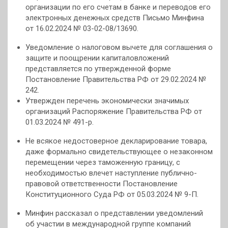
организации по его счетам в банке и переводов его
электронных денежных средств Письмо Минфина
от 16.02.2024 № 03-02-08/13690.
Уведомление о налоговом вычете для соглашения о
защите и поощрении капиталовложений
представляется по утвержденной форме
Постановление Правительства РФ от 29.02.2024 №
242.
Утвержден перечень экономически значимых
организаций Распоряжение Правительства РФ от
01.03.2024 № 491-р.
Не всякое недостоверное декларирование товара,
даже формально свидетельствующее о незаконном
перемещении через таможенную границу, с
необходимостью влечет наступление публично-
правовой ответственности Постановление
Конституционного Суда РФ от 05.03.2024 № 9-П.
Минфин рассказал о представлении уведомлений
об участии в международной группе компаний