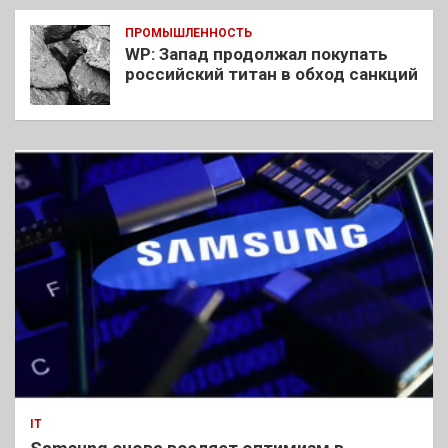
ПРОМЫШЛЕННОСТЬ
WP: Запад продолжал покупать
российский титан в обход санкций
IT