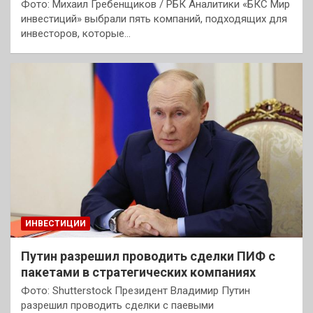
Фото: Михаил Гребенщиков / РБК Аналитики «БКС Мир
инвестиций» выбрали пять компаний, подходящих для
инвесторов, которые…
ИНВЕСТИЦИИ
Путин разрешил проводить сделки ПИФ с
пакетами в стратегических компаниях
Фото: Shutterstock Президент Владимир Путин
разрешил проводить сделки с паевыми