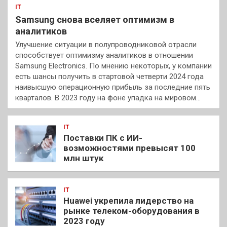
IT
Samsung снова вселяет оптимизм в
аналитиков
Улучшение ситуации в полупроводниковой отрасли
способствует оптимизму аналитиков в отношении
Samsung Electronics. По мнению некоторых, у компании
есть шансы получить в стартовой четверти 2024 года
наивысшую операционную прибыль за последние пять
кварталов. В 2023 году на фоне упадка на мировом…
IT
Поставки ПК с ИИ-
возможностями превысят 100
млн штук
IT
Huawei укрепила лидерство на
рынке телеком-оборудования в
2023 году