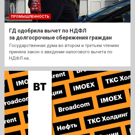
ПРОМЫШЛЕННОСТЬ
ГД одобрила вычет по НДФЛ
за долгосрочные сбережения граждан
Государственная дума во втором и третьем чтениях
приняла закон о введении налогового вычета по
НДФЛ на…