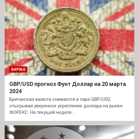
БИРЖА
GBP/USD прогноз Фунт Доллар на 20 марта
2024
Британская валюта снижается в паре GBP/USD,
отыгрывая уверенное укрепление доллара на рынке
ФОРЕКС. На текущей неделе…