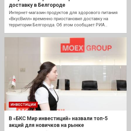
доставку в Белгороде
Интернет-магазин продуктов для здорового питания
«ВкусВилл» временно приостановил доставку на
территории Белгорода. Об этом сообщает РИА…
ИНВЕСТИЦИИ
В «БКС Мир инвестиций» назвали топ-5
акций для новичков на рынке