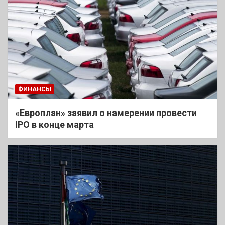
ФИНАНСЫ
«Европлан» заявил о намерении провести
IPO в конце марта