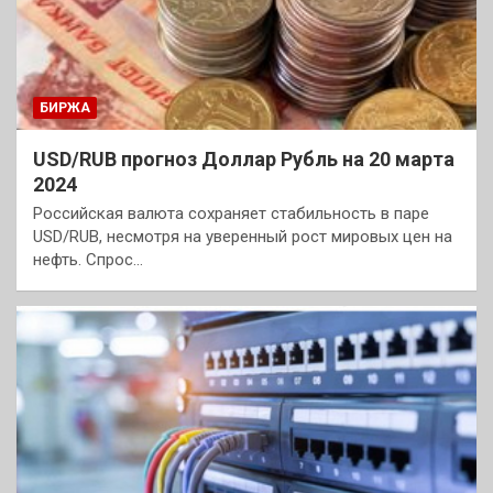
БИРЖА
USD/RUB прогноз Доллар Рубль на 20 марта
2024
Российская валюта сохраняет стабильность в паре
USD/RUB, несмотря на уверенный рост мировых цен на
нефть. Спрос…