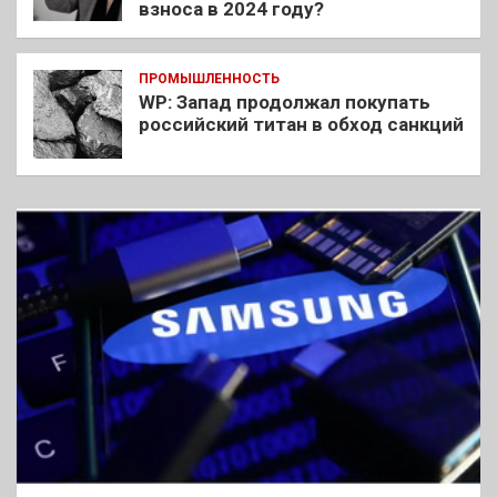
взноса в 2024 году?
ПРОМЫШЛЕННОСТЬ
WP: Запад продолжал покупать
российский титан в обход санкций