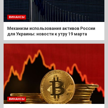
ФИНАНСЫ
Механизм использования активов России
для Украины: новости к утру 19 марта
ФИНАНСЫ