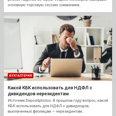
основную торговую сессию снижением…
БУХГАЛТЕРИЯ
Какой КБК использовать для НДФЛ с
дивидендов нерезидентам
Источник:Depositphotos. В прошлом году вопрос, какой
КБК использовать для НДФЛ с дивидендов,
выплаченных физлицам — нерезидентам…