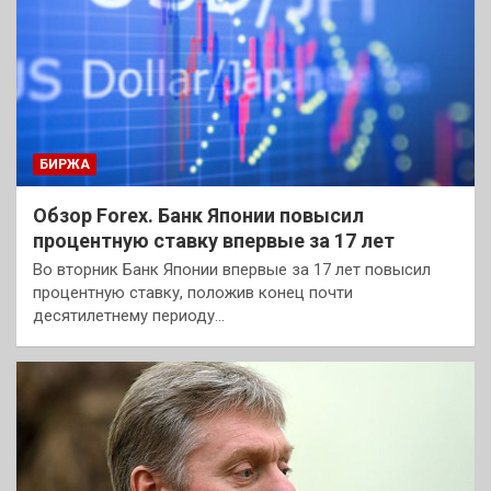
БИРЖА
Обзор Forex. Банк Японии повысил
процентную ставку впервые за 17 лет
Во вторник Банк Японии впервые за 17 лет повысил
процентную ставку, положив конец почти
десятилетнему периоду…