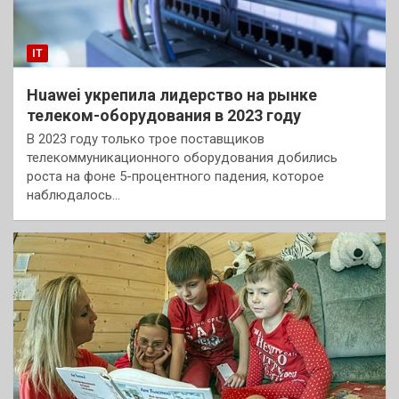
IT
Huawei укрепила лидерство на рынке
телеком-оборудования в 2023 году
В 2023 году только трое поставщиков
телекоммуникационного оборудования добились
роста на фоне 5-процентного падения, которое
наблюдалось…