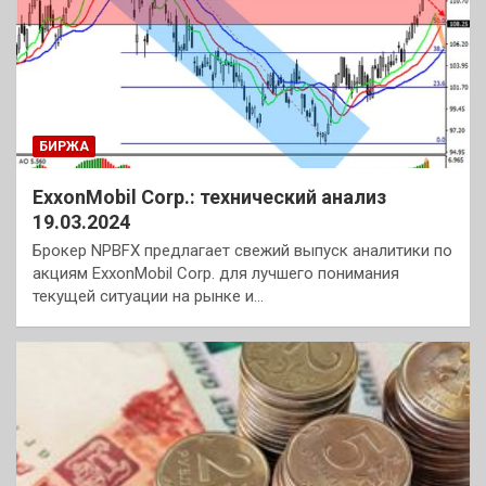
БИРЖА
ExxonMobil Corp.: технический анализ
19.03.2024
Брокер NPBFX предлагает свежий выпуск аналитики по
акциям ExxonMobil Corp. для лучшего понимания
текущей ситуации на рынке и…