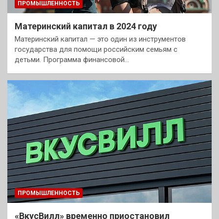
ПРОМЫШЛЕННОСТЬ
Материнский капитал в 2024 году
Материнский капитал — это один из инструментов
государства для помощи российским семьям с
детьми. Программа финансовой…
ПРОМЫШЛЕННОСТЬ
«ВкусВилл» временно приостановил