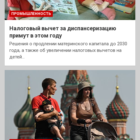
ПРОМЫШЛЕННОСТЬ
Налоговый вычет за диспансеризацию
примут в этом году
Решения о продлении материнского капитала до 2030
года, а также об увеличении налоговых вычетов на
детей…