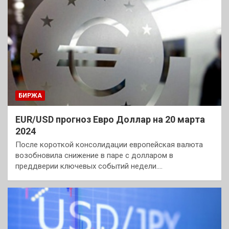
БИРЖА
EUR/USD прогноз Евро Доллар на 20 марта
2024
После короткой консолидации европейская валюта
возобновила снижение в паре с долларом в
преддверии ключевых событий недели.…