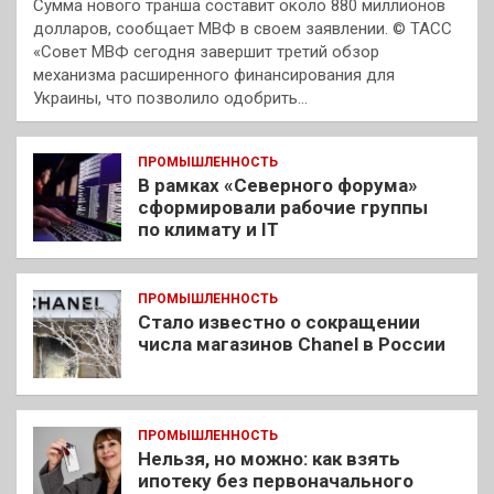
Сумма нового транша составит около 880 миллионов
долларов, сообщает МВФ в своем заявлении. © ТАСС
«Совет МВФ сегодня завершит третий обзор
механизма расширенного финансирования для
Украины, что позволило одобрить…
ПРОМЫШЛЕННОСТЬ
В рамках «Северного форума»
сформировали рабочие группы
по климату и IT
ПРОМЫШЛЕННОСТЬ
Стало известно о сокращении
числа магазинов Chanel в России
ПРОМЫШЛЕННОСТЬ
Нельзя, но можно: как взять
ипотеку без первоначального