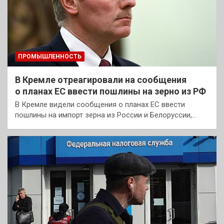
ПРОМЫШЛЕННОСТЬ
В Кремле отреагировали на сообщения
о планах ЕС ввести пошлины на зерно из РФ
В Кремле видели сообщения о планах ЕС ввести
пошлины на импорт зерна из России и Белоруссии,…