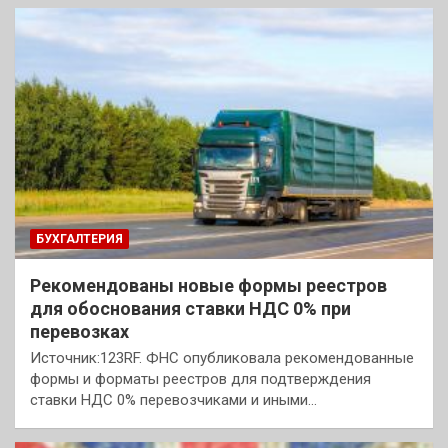
БУХГАЛТЕРИЯ
Рекомендованы новые формы реестров
для обоснования ставки НДС 0% при
перевозках
Источник:123RF. ФНС опубликовала рекомендованные
формы и форматы реестров для подтверждения
ставки НДС 0% перевозчиками и иными…