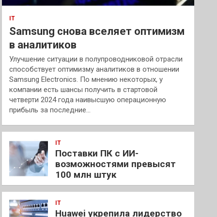
IT
Samsung снова вселяет оптимизм
в аналитиков
Улучшение ситуации в полупроводниковой отрасли
способствует оптимизму аналитиков в отношении
Samsung Electronics. По мнению некоторых, у
компании есть шансы получить в стартовой
четверти 2024 года наивысшую операционную
прибыль за последние…
IT
Поставки ПК с ИИ-
возможностями превысят
100 млн штук
IT
Huawei укрепила лидерство