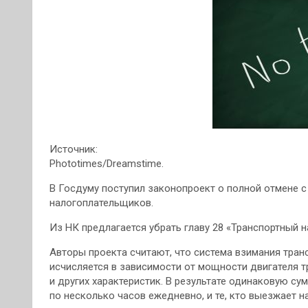
Источник:
Phototimes/Dreamstime.
В Госдуму поступил законопроект о полной отмене с 
налогоплательщиков.
Из НК предлагается убрать главу 28 «Транспортный на
Авторы проекта считают, что система взимания тран
исчисляется в зависимости от мощности двигателя тр
и других характеристик. В результате одинаковую сум
по несколько часов ежедневно, и те, кто выезжает на