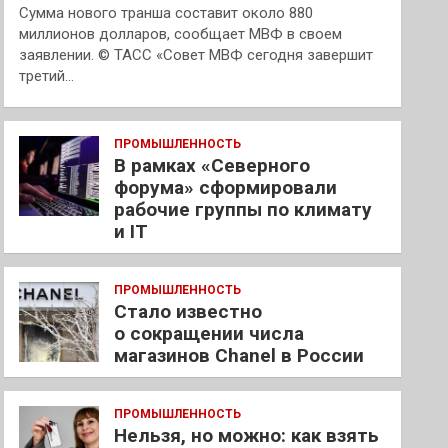
Сумма нового транша составит около 880
миллионов долларов, сообщает МВФ в своем
заявлении. © ТАСС «Совет МВФ сегодня завершит
третий…
ПРОМЫШЛЕННОСТЬ
В рамках «Северного
форума» сформировали
рабочие группы по климату
и IT
ПРОМЫШЛЕННОСТЬ
Стало известно
о сокращении числа
магазинов Chanel в России
ПРОМЫШЛЕННОСТЬ
Нельзя, но можно: как взять