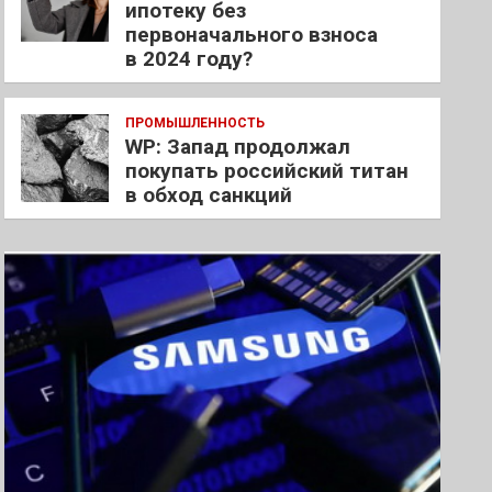
ипотеку без
первоначального взноса
в 2024 году?
ПРОМЫШЛЕННОСТЬ
WP: Запад продолжал
покупать российский титан
в обход санкций