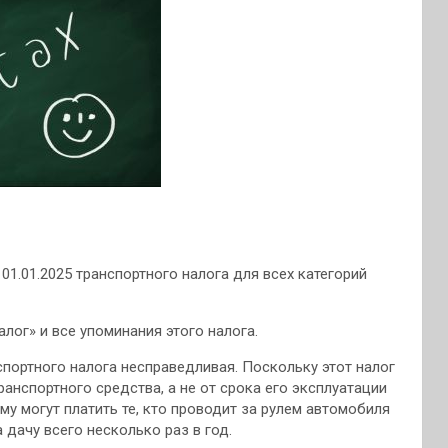
01.01.2025 транспортного налога для всех категорий
лог» и все упоминания этого налога.
спортного налога несправедливая. Поскольку этот налог
анспортного средства, а не от срока его эксплуатации
му могут платить те, кто проводит за рулем автомобиля
 дачу всего несколько раз в год.