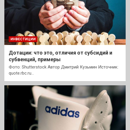
ИНВЕСТИЦИИ
Дотации: что это, отличия от субсидий и
субвенций, примеры
Фото: Shutterstock Автор Дмитрий Кузьмин Источник:
quote.rbc.ru…