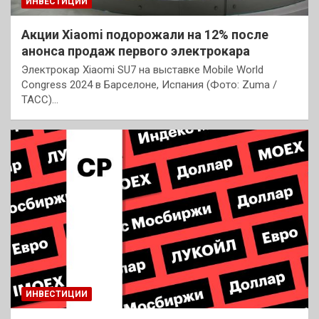
ИНВЕСТИЦИИ
Акции Xiaomi подорожали на 12% после
анонса продаж первого электрокара
Электрокар Xiaomi SU7 на выставке Mobile World
Congress 2024 в Барселоне, Испания (Фото: Zuma /
ТАСС)…
ИНВЕСТИЦИИ