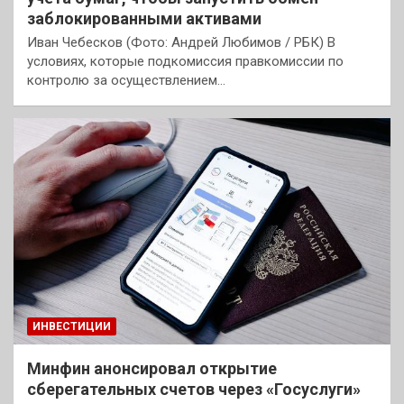
заблокированными активами
Иван Чебесков (Фото: Андрей Любимов / РБК) В
условиях, которые подкомиссия правкомиссии по
контролю за осуществлением…
ИНВЕСТИЦИИ
Минфин анонсировал открытие
сберегательных счетов через «Госуслуги»