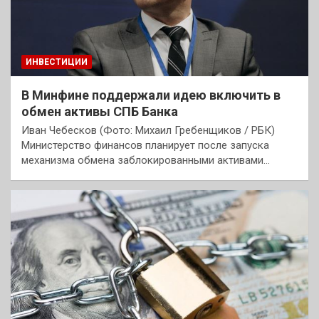
ИНВЕСТИЦИИ
В Минфине поддержали идею включить в
обмен активы СПБ Банка
Иван Чебесков (Фото: Михаил Гребенщиков / РБК)
Министерство финансов планирует после запуска
механизма обмена заблокированными активами…