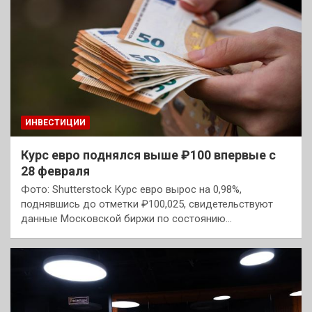
ИНВЕСТИЦИИ
Курс евро поднялся выше ₽100 впервые с
28 февраля
Фото: Shutterstock Курс евро вырос на 0,98%,
поднявшись до отметки ₽100,025, свидетельствуют
данные Московской биржи по состоянию…