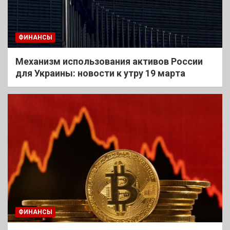
ФИНАНСЫ
Механизм использования активов России
для Украины: новости к утру 19 марта
ФИНАНСЫ