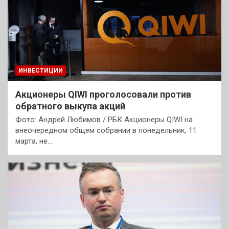
ИНВЕСТИЦИИ
Акционеры QIWI проголосовали против
обратного выкупа акций
Фото: Андрей Любимов / РБК Акционеры QIWI на
внеочередном общем собрании в понедельник, 11
марта, не…