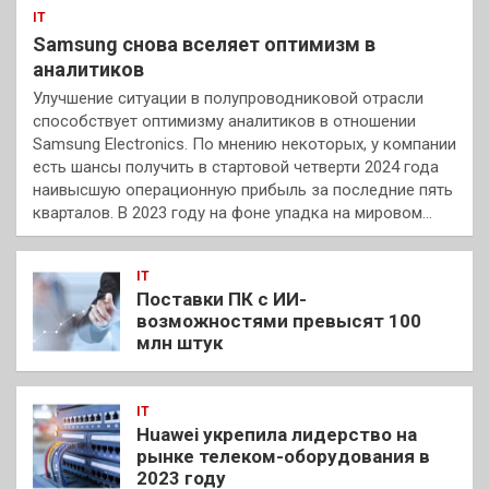
IT
Samsung снова вселяет оптимизм в
аналитиков
Улучшение ситуации в полупроводниковой отрасли
способствует оптимизму аналитиков в отношении
Samsung Electronics. По мнению некоторых, у компании
есть шансы получить в стартовой четверти 2024 года
наивысшую операционную прибыль за последние пять
кварталов. В 2023 году на фоне упадка на мировом…
IT
Поставки ПК с ИИ-
возможностями превысят 100
млн штук
IT
Huawei укрепила лидерство на
рынке телеком-оборудования в
2023 году