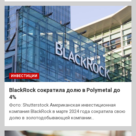
ИНВЕСТИЦИИ
BlackRock сократила долю в Polymetal до
4%
Фото: Shutterstock Американская инвестиционная
компания BlackRock в марте 2024 года сократила свою
долю в золотодобывающей компании…