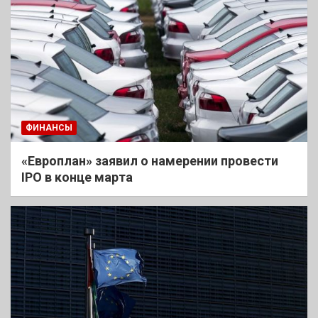
ФИНАНСЫ
«Европлан» заявил о намерении провести
IPO в конце марта