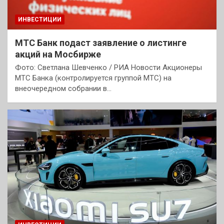
ИНВЕСТИЦИИ
МТС Банк подаст заявление о листинге
акций на Мосбирже
Фото: Светлана Шевченко / РИА Новости Акционеры
МТС Банка (контролируется группой МТС) на
внеочередном собрании в…