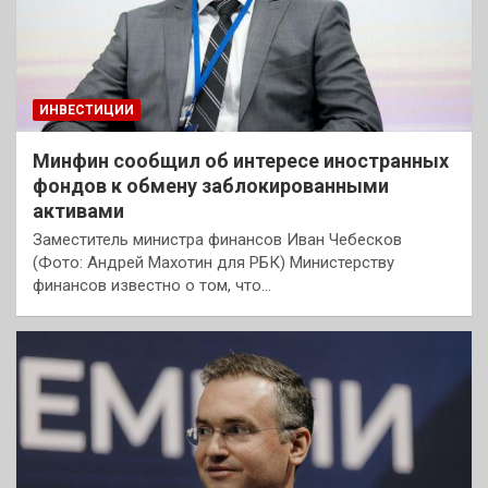
ИНВЕСТИЦИИ
Минфин сообщил об интересе иностранных
фондов к обмену заблокированными
активами
Заместитель министра финансов Иван Чебесков
(Фото: Андрей Махотин для РБК) Министерству
финансов известно о том, что…