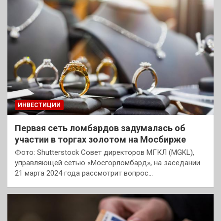
ИНВЕСТИЦИИ
Первая сеть ломбардов задумалась об
участии в торгах золотом на Мосбирже
Фото: Shutterstock Совет директоров МГКЛ (MGKL),
управляющей сетью «Мосгорломбард», на заседании
21 марта 2024 года рассмотрит вопрос…