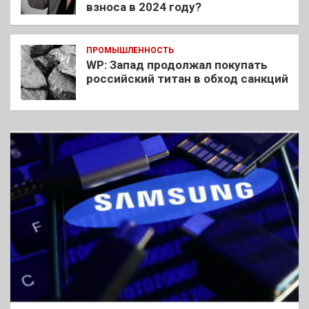
взноса в 2024 году?
ПРОМЫШЛЕННОСТЬ
WP: Запад продолжал покупать
российский титан в обход санкций