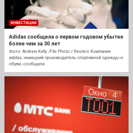
ИНВЕСТИЦИИ
Adidas сообщила о первом годовом убытке
более чем за 30 лет
Фото: Andrew Kelly /File Photo / Reuters Компания
аdidas, немецкий производитель спортивной одежды и
обуви, сообщила…