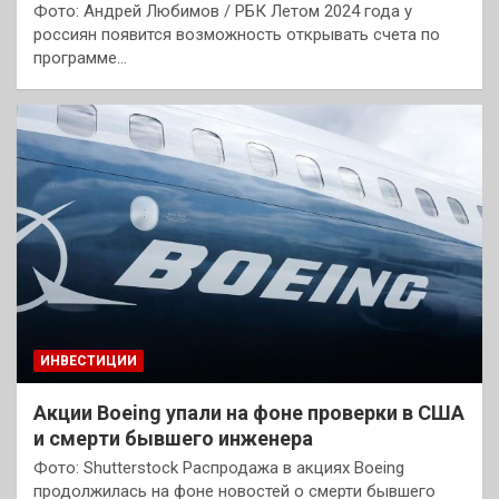
Фото: Андрей Любимов / РБК Летом 2024 года у
россиян появится возможность открывать счета по
программе…
ИНВЕСТИЦИИ
Акции Boeing упали на фоне проверки в США
и смерти бывшего инженера
Фото: Shutterstock Распродажа в акциях Boeing
продолжилась на фоне новостей о смерти бывшего