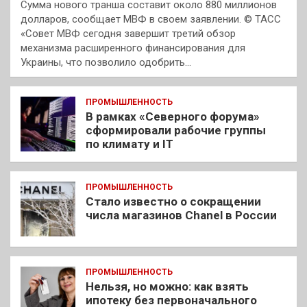
Сумма нового транша составит около 880 миллионов
долларов, сообщает МВФ в своем заявлении. © ТАСС
«Совет МВФ сегодня завершит третий обзор
механизма расширенного финансирования для
Украины, что позволило одобрить…
ПРОМЫШЛЕННОСТЬ
В рамках «Северного форума»
сформировали рабочие группы
по климату и IT
ПРОМЫШЛЕННОСТЬ
Стало известно о сокращении
числа магазинов Chanel в России
ПРОМЫШЛЕННОСТЬ
Нельзя, но можно: как взять
ипотеку без первоначального