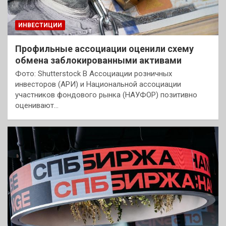
ИНВЕСТИЦИИ
Профильные ассоциации оценили схему
обмена заблокированными активами
Фото: Shutterstock В Ассоциации розничных
инвесторов (АРИ) и Национальной ассоциации
участников фондового рынка (НАУФОР) позитивно
оценивают…