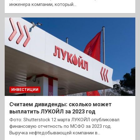
инженера компании, который…
ИНВЕСТИЦИИ
Считаем дивиденды: сколько может
выплатить ЛУКОЙЛ за 2023 год
Фото: Shutterstock 12 марта ЛУКОЙЛ опубликовал
финансовую отчетность по МСФО за 2023 год.
Выручка нефтедобывающей компании в…