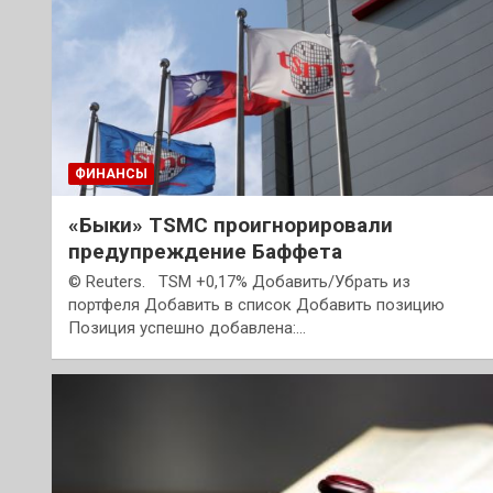
ФИНАНСЫ
«Быки» TSMC проигнорировали
предупреждение Баффета
© Reuters. TSM +0,17% Добавить/Убрать из
портфеля Добавить в список Добавить позицию
Позиция успешно добавлена:…