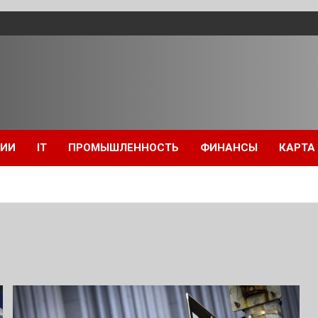
ЦИИ
IT
ПРОМЫШЛЕННОСТЬ
ФИНАНСЫ
КАРТА