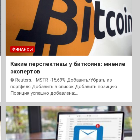
ФИНАНСЫ
Какие перспективы у биткоина: мнение
экспертов
© Reuters. MSTR -15,69% Добавить/Убрать из
портфеля Добавить в список Добавить позицию
Позиция успешно добавлена:…