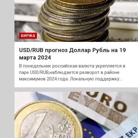
БИРЖА
USD/RUB прогноз Доллар Рубль на 19
марта 2024
В понедельник российская валюта укрепляется в
паре USD/RUB,наблюдается разворот в районе
максимумов 2024 года. Локальную поддержку…