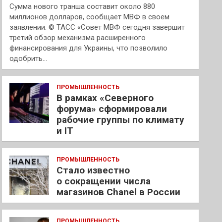
Сумма нового транша составит около 880
миллионов долларов, сообщает МВФ в своем
заявлении. © ТАСС «Совет МВФ сегодня завершит
третий обзор механизма расширенного
финансирования для Украины, что позволило
одобрить…
ПРОМЫШЛЕННОСТЬ
В рамках «Северного
форума» сформировали
рабочие группы по климату
и IT
ПРОМЫШЛЕННОСТЬ
Стало известно
о сокращении числа
магазинов Chanel в России
ПРОМЫШЛЕННОСТЬ