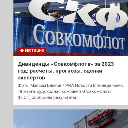
ИНВЕСТИЦИИ
Дивиденды «Совкомфлота» за 2023
год: расчеты, прогнозы, оценки
экспертов
Фото: Максим Блинов / РИА Новости В понедельник,
18 марта, судоходная компания «Совкомфлот»
(FLOT) сообщила результаты…