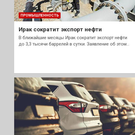
ПРОМЫШЛЕННОСТЬ
Ирак сократит экспорт нефти
В ближайшие месяцы Ирак сократит экспорт нефти
до 3,3 тысячи баррелей в сутки. Заявление об этом…