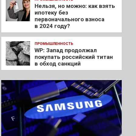
Нельзя, но можно: как взять
ипотеку без
первоначального взноса
в 2024 году?
ПРОМЫШЛЕННОСТЬ
WP: Запад продолжал
покупать российский титан
в обход санкций