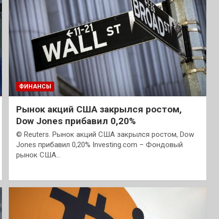
ФИНАНСЫ
Рынок акций США закрылся ростом,
Dow Jones прибавил 0,20%
© Reuters. Рынок акций США закрылся ростом, Dow
Jones прибавил 0,20% Investing.com – Фондовый
рынок США…