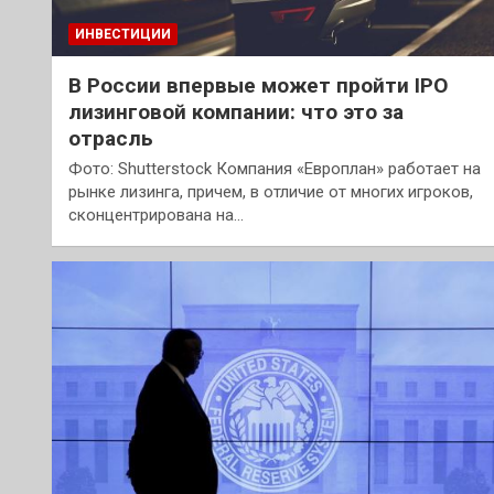
ИНВЕСТИЦИИ
В России впервые может пройти IPO
лизинговой компании: что это за
отрасль
Фото: Shutterstock Компания «Европлан» работает на
рынке лизинга, причем, в отличие от многих игроков,
сконцентрирована на…