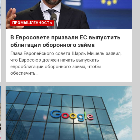
ПРОМЫШЛЕННОСТЬ
В Евросовете призвали ЕС выпустить
облигации оборонного займа
Глава Европейского совета Шарль Мишель заявил,
что Евросоюз должен начать выпускать
еврооблигации оборонного займа, чтобы
обеспечить…