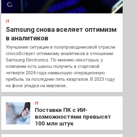
IT
Samsung снова вселяет оптимизм
в аналитиков
Улучшение ситуации в полупроводниковой отрасли
способствует оптимизму аналитиков в отношении
Samsung Electronics. По мнению некоторых, у
компании есть шансы получить в стартовой
четверти 2024 года наивысшую операционную
прибыль за последние пять кварталов. В 2023 году
на фоне упадка на мировом…
IT
Поставки ПК с ИИ-
возможностями превысят
100 млн штук