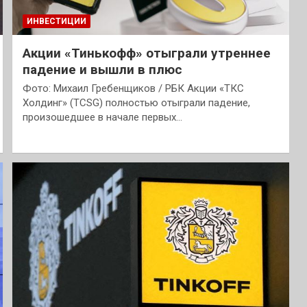
ИНВЕСТИЦИИ
Акции «Тинькофф» отыграли утреннее
падение и вышли в плюс
Фото: Михаил Гребенщиков / РБК Акции «ТКС
Холдинг» (TCSG) полностью отыграли падение,
произошедшее в начале первых…