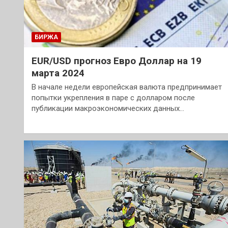
БИРЖА
EUR/USD прогноз Евро Доллар на 19
марта 2024
В начале недели европейская валюта предпринимает
попытки укрепления в паре с долларом после
публикации макроэкономических данных…